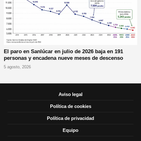
El paro en Sanlúcar en julio de 2026 baja en 191
personas y encadena nueve meses de descenso
5 agosto, 2026
Aviso legal
Política de cookies
Política de privacidad
Equipo