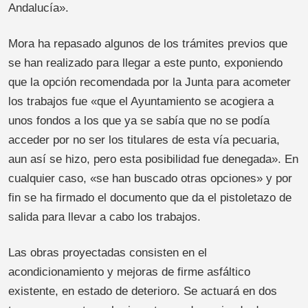
Andalucía».
Mora ha repasado algunos de los trámites previos que
se han realizado para llegar a este punto, exponiendo
que la opción recomendada por la Junta para acometer
los trabajos fue «que el Ayuntamiento se acogiera a
unos fondos a los que ya se sabía que no se podía
acceder por no ser los titulares de esta vía pecuaria,
aun así se hizo, pero esta posibilidad fue denegada». En
cualquier caso, «se han buscado otras opciones» y por
fin se ha firmado el documento que da el pistoletazo de
salida para llevar a cabo los trabajos.
Las obras proyectadas consisten en el
acondicionamiento y mejoras de firme asfáltico
existente, en estado de deterioro. Se actuará en dos