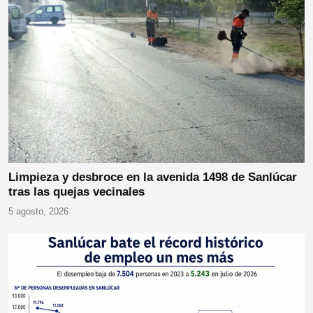
Limpieza y desbroce en la avenida 1498 de Sanlúcar
tras las quejas vecinales
5 agosto, 2026