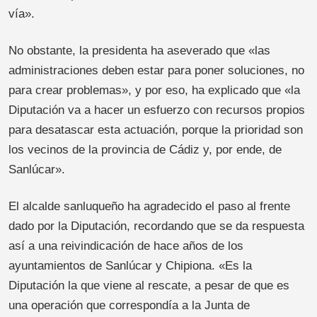
vía».
No obstante, la presidenta ha aseverado que «las
administraciones deben estar para poner soluciones, no
para crear problemas», y por eso, ha explicado que «la
Diputación va a hacer un esfuerzo con recursos propios
para desatascar esta actuación, porque la prioridad son
los vecinos de la provincia de Cádiz y, por ende, de
Sanlúcar».
El alcalde sanluqueño ha agradecido el paso al frente
dado por la Diputación, recordando que se da respuesta
así a una reivindicación de hace años de los
ayuntamientos de Sanlúcar y Chipiona. «Es la
Diputación la que viene al rescate, a pesar de que es
una operación que correspondía a la Junta de