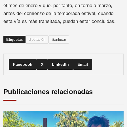
el mes de enero y que, por tanto, en torno a marzo,
antes del comienzo de la temporada estival, cuando
esta vía es más transitada, puedan estar concluidas.
Etiquetas
diputación
Sanlúcar
Facebook
X
LinkedIn
Email
Publicaciones relacionadas