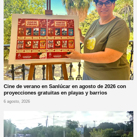
Cine de verano en Sanlúcar en agosto de 2026 con
proyecciones gratuitas en playas y barrios
6 agosto, 2026