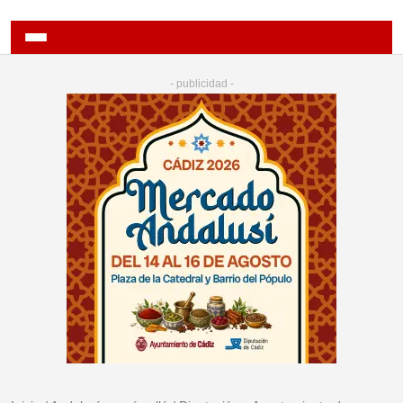
- publicidad -