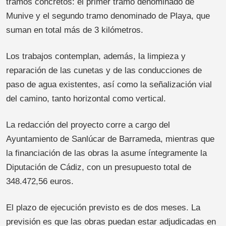
tramos concretos: el primer tramo denominado de
Munive y el segundo tramo denominado de Playa, que
suman en total más de 3 kilómetros.
Los trabajos contemplan, además, la limpieza y
reparación de las cunetas y de las conducciones de
paso de agua existentes, así como la señalización vial
del camino, tanto horizontal como vertical.
La redacción del proyecto corre a cargo del
Ayuntamiento de Sanlúcar de Barrameda, mientras que
la financiación de las obras la asume íntegramente la
Diputación de Cádiz, con un presupuesto total de
348.472,56 euros.
El plazo de ejecución previsto es de dos meses. La
previsión es que las obras puedan estar adjudicadas en