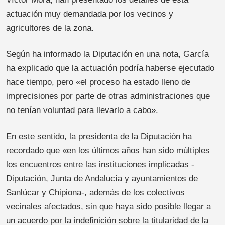
actuación muy demandada por los vecinos y
agricultores de la zona.
Según ha informado la Diputación en una nota, García
ha explicado que la actuación podría haberse ejecutado
hace tiempo, pero «el proceso ha estado lleno de
imprecisiones por parte de otras administraciones que
no tenían voluntad para llevarlo a cabo».
En este sentido, la presidenta de la Diputación ha
recordado que «en los últimos años han sido múltiples
los encuentros entre las instituciones implicadas -
Diputación, Junta de Andalucía y ayuntamientos de
Sanlúcar y Chipiona-, además de los colectivos
vecinales afectados, sin que haya sido posible llegar a
un acuerdo por la indefinición sobre la titularidad de la