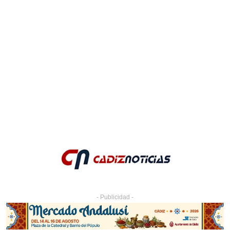
- Publicidad -