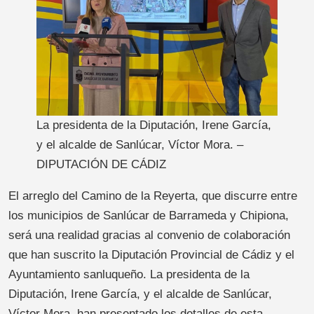
La presidenta de la Diputación, Irene García,
y el alcalde de Sanlúcar, Víctor Mora. –
DIPUTACIÓN DE CÁDIZ
El arreglo del Camino de la Reyerta, que discurre entre
los municipios de Sanlúcar de Barrameda y Chipiona,
será una realidad gracias al convenio de colaboración
que han suscrito la Diputación Provincial de Cádiz y el
Ayuntamiento sanluqueño. La presidenta de la
Diputación, Irene García, y el alcalde de Sanlúcar,
Víctor Mora, han presentado los detalles de esta