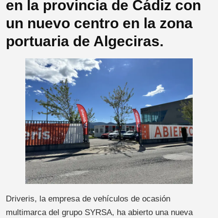
en la provincia de Cádiz con
un nuevo centro en la zona
portuaria de Algeciras.
Driveris, la empresa de vehículos de ocasión
multimarca del grupo SYRSA, ha abierto una nueva