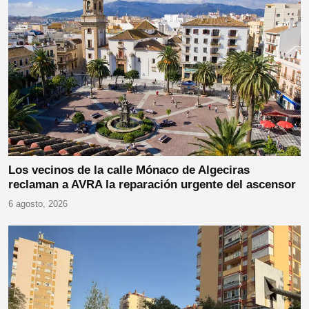
Los vecinos de la calle Mónaco de Algeciras
reclaman a AVRA la reparación urgente del ascensor
6 agosto, 2026