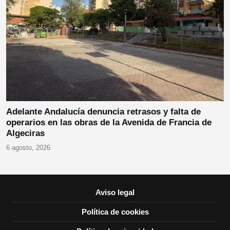
Adelante Andalucía denuncia retrasos y falta de
operarios en las obras de la Avenida de Francia de
Algeciras
6 agosto, 2026
Aviso legal
Política de cookies