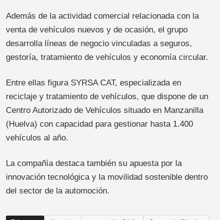
Además de la actividad comercial relacionada con la
venta de vehículos nuevos y de ocasión, el grupo
desarrolla líneas de negocio vinculadas a seguros,
gestoría, tratamiento de vehículos y economía circular.
Entre ellas figura SYRSA CAT, especializada en
reciclaje y tratamiento de vehículos, que dispone de un
Centro Autorizado de Vehículos situado en Manzanilla
(Huelva) con capacidad para gestionar hasta 1.400
vehículos al año.
La compañía destaca también su apuesta por la
innovación tecnológica y la movilidad sostenible dentro
del sector de la automoción.