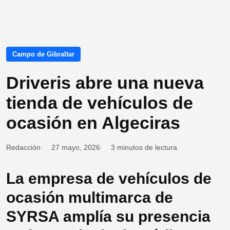
Campo de Gibraltar
Driveris abre una nueva
tienda de vehículos de
ocasión en Algeciras
Redacción
27 mayo, 2026
3 minutos de lectura
La empresa de vehículos de
ocasión multimarca de
SYRSA amplía su presencia