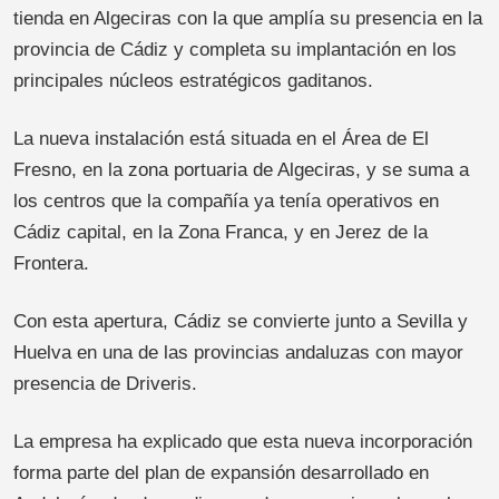
tienda en Algeciras con la que amplía su presencia en la
provincia de Cádiz y completa su implantación en los
principales núcleos estratégicos gaditanos.
La nueva instalación está situada en el Área de El
Fresno, en la zona portuaria de Algeciras, y se suma a
los centros que la compañía ya tenía operativos en
Cádiz capital, en la Zona Franca, y en Jerez de la
Frontera.
Con esta apertura, Cádiz se convierte junto a Sevilla y
Huelva en una de las provincias andaluzas con mayor
presencia de Driveris.
La empresa ha explicado que esta nueva incorporación
forma parte del plan de expansión desarrollado en