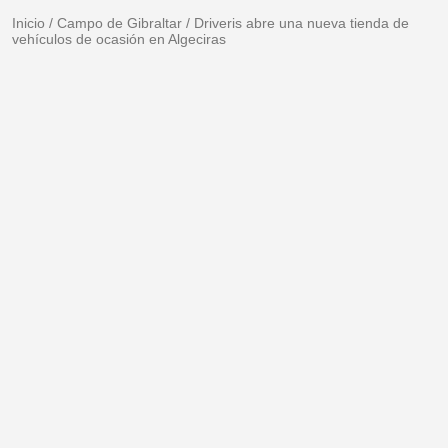
Inicio
/
Campo de Gibraltar
/
Driveris abre una nueva tienda de
vehículos de ocasión en Algeciras