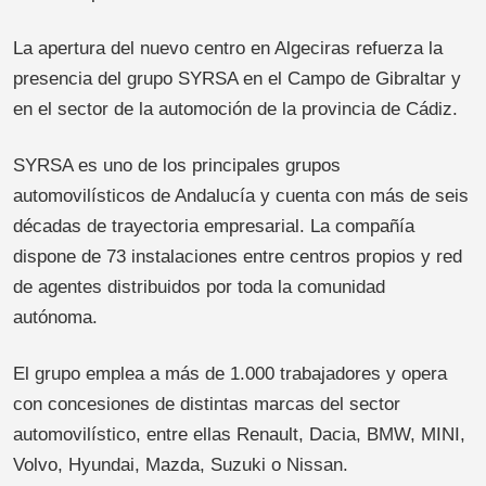
La apertura del nuevo centro en Algeciras refuerza la
presencia del grupo SYRSA en el Campo de Gibraltar y
en el sector de la automoción de la provincia de Cádiz.
SYRSA es uno de los principales grupos
automovilísticos de Andalucía y cuenta con más de seis
décadas de trayectoria empresarial. La compañía
dispone de 73 instalaciones entre centros propios y red
de agentes distribuidos por toda la comunidad
autónoma.
El grupo emplea a más de 1.000 trabajadores y opera
con concesiones de distintas marcas del sector
automovilístico, entre ellas Renault, Dacia, BMW, MINI,
Volvo, Hyundai, Mazda, Suzuki o Nissan.