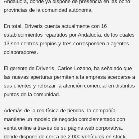
Andalucía, donde ya dispone de presencia en las ocho
provincias de la comunidad autónoma.
En total, Driveris cuenta actualmente con 16
establecimientos repartidos por Andalucía, de los cuales
13 son centros propios y tres corresponden a agentes
colaboradores.
El gerente de Driveris, Carlos Lozano, ha señalado que
las nuevas aperturas permiten a la empresa acercarse a
sus clientes y reforzar la atención comercial en distintos
puntos de la comunidad.
Además de la red física de tiendas, la compañía
mantiene un modelo de negocio complementado con
venta online a través de su página web corporativa,
donde dispone de cerca de 2.000 vehículos en stock.