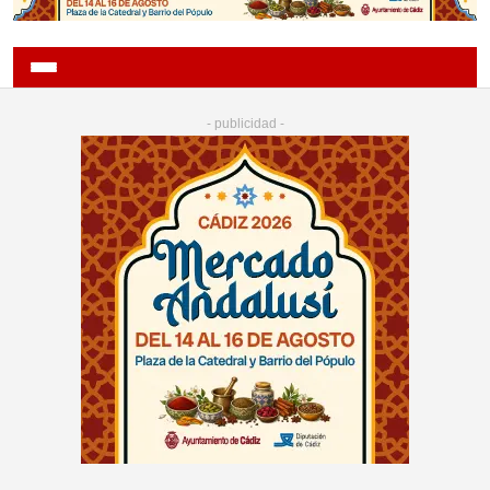
- publicidad -