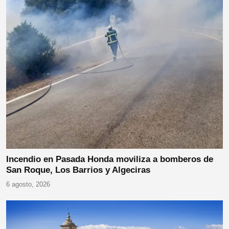
Incendio en Pasada Honda moviliza a bomberos de
San Roque, Los Barrios y Algeciras
6 agosto, 2026