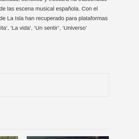
de las escena musical española. Con el
o de La Isla han recuperado para plataformas
’, ‘La vida’, ‘Un sentir’, ‘Universo’