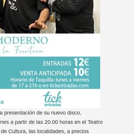
 la presentación de su nuevo disco,
nes a partir de las 20.00 horas en el Teatro
e Cultura, las localidades, a precios