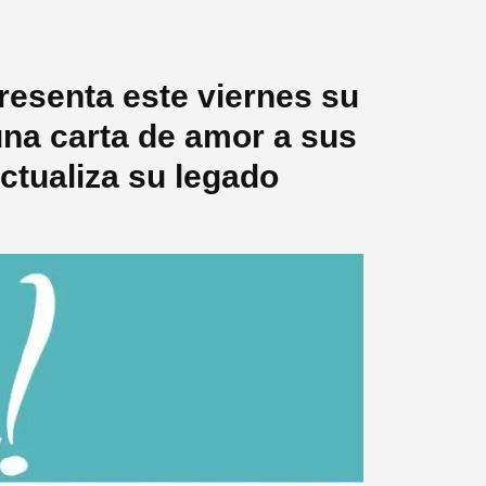
resenta este viernes su
na carta de amor a sus
ctualiza su legado