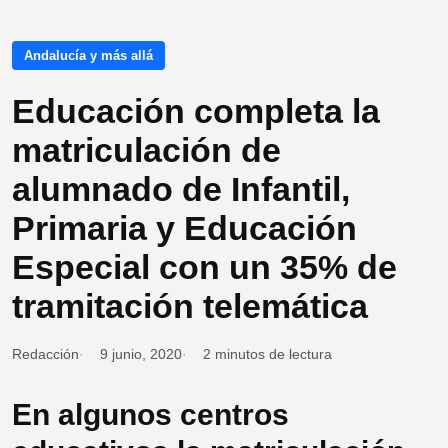
Andalucía y más allá
Educación completa la
matriculación de
alumnado de Infantil,
Primaria y Educación
Especial con un 35% de
tramitación telemática
Redacción
9 junio, 2020
2 minutos de lectura
En algunos centros