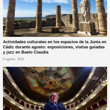
Actividades culturales en los espacios de la Junta en
Cádiz durante agosto: exposiciones, visitas guiadas
y jazz en Baelo Claudia
6 agosto, 2026