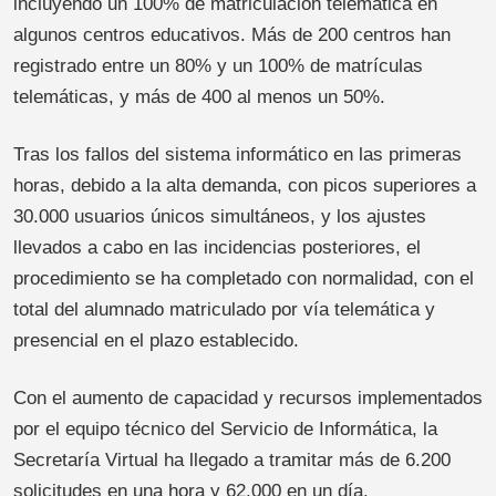
incluyendo un 100% de matriculación telemática en
algunos centros educativos. Más de 200 centros han
registrado entre un 80% y un 100% de matrículas
telemáticas, y más de 400 al menos un 50%.
Tras los fallos del sistema informático en las primeras
horas, debido a la alta demanda, con picos superiores a
30.000 usuarios únicos simultáneos, y los ajustes
llevados a cabo en las incidencias posteriores, el
procedimiento se ha completado con normalidad, con el
total del alumnado matriculado por vía telemática y
presencial en el plazo establecido.
Con el aumento de capacidad y recursos implementados
por el equipo técnico del Servicio de Informática, la
Secretaría Virtual ha llegado a tramitar más de 6.200
solicitudes en una hora y 62.000 en un día.