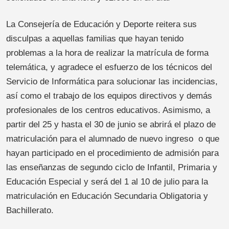
La Consejería de Educación y Deporte reitera sus
disculpas a aquellas familias que hayan tenido
problemas a la hora de realizar la matrícula de forma
telemática, y agradece el esfuerzo de los técnicos del
Servicio de Informática para solucionar las incidencias,
así como el trabajo de los equipos directivos y demás
profesionales de los centros educativos. Asimismo, a
partir del 25 y hasta el 30 de junio se abrirá el plazo de
matriculación para el alumnado de nuevo ingreso o que
hayan participado en el procedimiento de admisión para
las enseñanzas de segundo ciclo de Infantil, Primaria y
Educación Especial y será del 1 al 10 de julio para la
matriculación en Educación Secundaria Obligatoria y
Bachillerato.