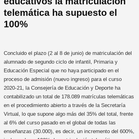
educativos la matriculación
telemática ha supuesto el
100%
Concluido el plazo (2 al 8 de junio) de matriculación del
alumnado de segundo ciclo de infantil, Primaria y
Educación Especial que no haya participado en el
proceso de admisión (nuevo ingreso) para el curso
2020-21, la Consejería de Educación y Deporte ha
contabilizado un total de 178.089 matrículas telemáticas
en el procedimiento abierto a través de la Secretaría
Virtual, lo que supone algo más del 35% del total, frente
al 6% del curso pasado en el global de todas las
enseñanzas (30.000), es decir, un incremento del 600%,