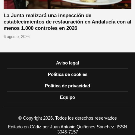
La Junta realizará una inspección de
establecimientos de restauración en Andalucía con al
menos 1.000 controles en 2026
6 agosto, 2026
Aviso legal
Política de cookies
Política de privacidad
Equipo
© Copyright 2026, Todos los derechos reservados
Editado en Cádiz por Juan Antonio Quiñones Sánchez. ISSN
3045-7157