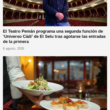
El Teatro Pemán programa una segunda función de
‘Universo Cádi’ de El Selu tras agotarse las entradas
de la primera
6 agosto, 2026