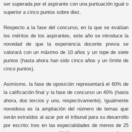
ser superada por el aspirante con una puntuación igual o
superior a cinco puntos sobre diez.
Respecto a la fase del concurso, en la que se evalúan
los méritos de los aspirantes, este año se introduce la
novedad de que la experiencia docente previa se
valorará con un máximo de 10 años y un tope de siete
puntos (hasta ahora han sido cinco años y un límite de
cinco puntos).
Asimismo, la fase de oposición representará el 60% de
la calificación final y la fase de concurso un 40% (hasta
ahora, dos tercios y uno, respectivamente). Igualmente
novedosa es la ampliación del número de temas que
serán extraídos al azar por el tribunal para su desarrollo
por escrito: tres en las especialidades de menos de 25