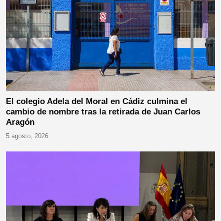
El colegio Adela del Moral en Cádiz culmina el
cambio de nombre tras la retirada de Juan Carlos
Aragón
5 agosto, 2026