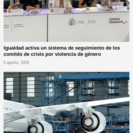
Igualdad activa un sistema de seguimiento de los
comités de crisis por violencia de género
5 agosto, 2026