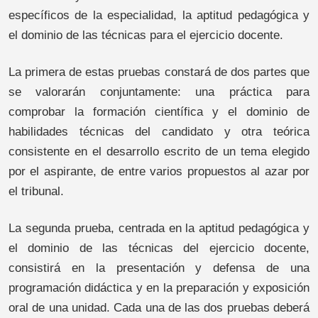
específicos de la especialidad, la aptitud pedagógica y
el dominio de las técnicas para el ejercicio docente.
La primera de estas pruebas constará de dos partes que
se valorarán conjuntamente: una práctica para
comprobar la formación científica y el dominio de
habilidades técnicas del candidato y otra teórica
consistente en el desarrollo escrito de un tema elegido
por el aspirante, de entre varios propuestos al azar por
el tribunal.
La segunda prueba, centrada en la aptitud pedagógica y
el dominio de las técnicas del ejercicio docente,
consistirá en la presentación y defensa de una
programación didáctica y en la preparación y exposición
oral de una unidad. Cada una de las dos pruebas deberá