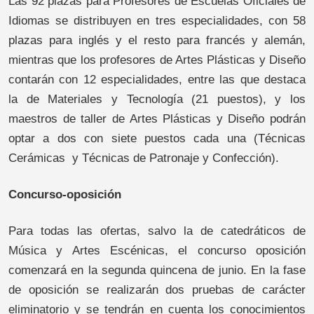
Las 92 plazas para Profesores de Escuelas Oficiales de
Idiomas se distribuyen en tres especialidades, con 58
plazas para inglés y el resto para francés y alemán,
mientras que los profesores de Artes Plásticas y Diseño
contarán con 12 especialidades, entre las que destaca
la de Materiales y Tecnología (21 puestos), y los
maestros de taller de Artes Plásticas y Diseño podrán
optar a dos con siete puestos cada una (Técnicas
Cerámicas y Técnicas de Patronaje y Confección).
Concurso-oposición
Para todas las ofertas, salvo la de catedráticos de
Música y Artes Escénicas, el concurso oposición
comenzará en la segunda quincena de junio. En la fase
de oposición se realizarán dos pruebas de carácter
eliminatorio y se tendrán en cuenta los conocimientos