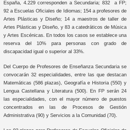
España, 4.229 corresponden a Secundaria; 832 a FP;
92 a Escuelas Oficiales de Idiomas; 154 a profesores de
Artes Plásticas y Diseño; 14 a maestros de taller de
Artes Plásticas y Diseño, y 83 a catedráticos de Música
y Artes Escénicas. En todos los casos se establece una
reserva del 10% para personas con grado de
discapacidad igual o superior al 33%.
Del Cuerpo de Profesores de Enseñanza Secundaria se
convocarán 32 especialidades, entre las que destacan
Matemáticas (586 plazas), Geografía e Historia (550) y
Lengua Castellana y Literatura (500). En FP serán 24
las especialidades, con el mayor número de puestos
concentrados en las de Procesos de Gestión
Administrativa (90) y Servicios a la Comunidad (70).