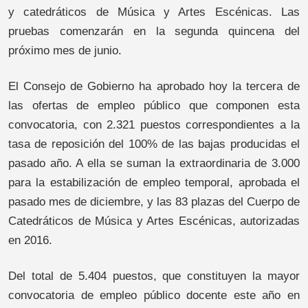
y catedráticos de Música y Artes Escénicas. Las
pruebas comenzarán en la segunda quincena del
próximo mes de junio.
El Consejo de Gobierno ha aprobado hoy la tercera de
las ofertas de empleo público que componen esta
convocatoria, con 2.321 puestos correspondientes a la
tasa de reposición del 100% de las bajas producidas el
pasado año. A ella se suman la extraordinaria de 3.000
para la estabilización de empleo temporal, aprobada el
pasado mes de diciembre, y las 83 plazas del Cuerpo de
Catedráticos de Música y Artes Escénicas, autorizadas
en 2016.
Del total de 5.404 puestos, que constituyen la mayor
convocatoria de empleo público docente este año en