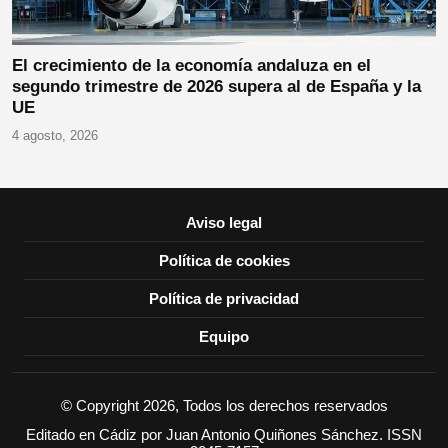
El crecimiento de la economía andaluza en el
segundo trimestre de 2026 supera al de España y la
UE
4 agosto, 2026
Aviso legal
Política de cookies
Política de privacidad
Equipo
© Copyright 2026, Todos los derechos reservados
Editado en Cádiz por Juan Antonio Quiñones Sánchez. ISSN