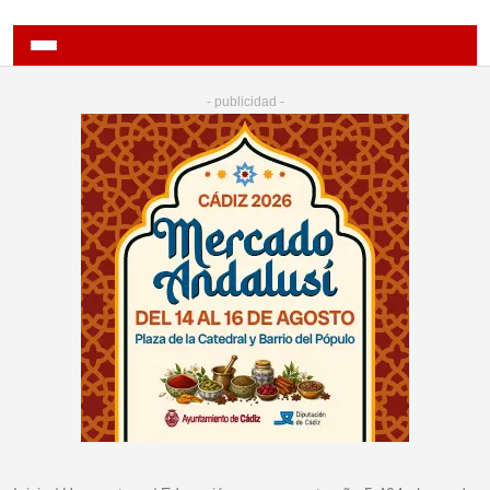
- publicidad -