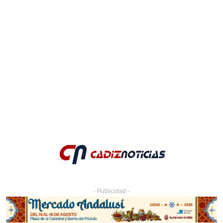
- Publicidad -