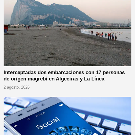
Interceptadas dos embarcaciones con 17 personas
de origen magrebí en Algeciras y La Línea
2 agosto, 2026