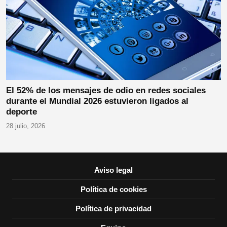
El 52% de los mensajes de odio en redes sociales
durante el Mundial 2026 estuvieron ligados al
deporte
28 julio, 2026
Aviso legal
Política de cookies
Política de privacidad