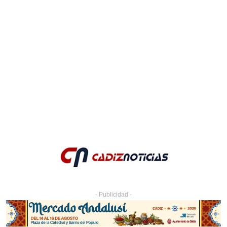
- Publicidad -