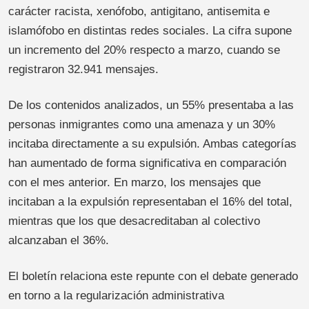
carácter racista, xenófobo, antigitano, antisemita e
islamófobo en distintas redes sociales. La cifra supone
un incremento del 20% respecto a marzo, cuando se
registraron 32.941 mensajes.
De los contenidos analizados, un 55% presentaba a las
personas inmigrantes como una amenaza y un 30%
incitaba directamente a su expulsión. Ambas categorías
han aumentado de forma significativa en comparación
con el mes anterior. En marzo, los mensajes que
incitaban a la expulsión representaban el 16% del total,
mientras que los que desacreditaban al colectivo
alcanzaban el 36%.
El boletín relaciona este repunte con el debate generado
en torno a la regularización administrativa