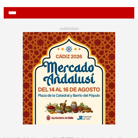
- publicidad -