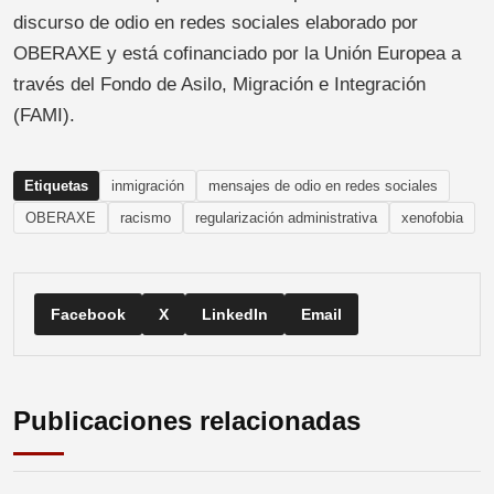
discurso de odio en redes sociales elaborado por
OBERAXE y está cofinanciado por la Unión Europea a
través del Fondo de Asilo, Migración e Integración
(FAMI).
Etiquetas
inmigración
mensajes de odio en redes sociales
OBERAXE
racismo
regularización administrativa
xenofobia
Facebook
X
LinkedIn
Email
Publicaciones relacionadas