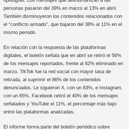
tipologías. Los mensajes que deshumanizan a las
personas pasaron del 39% en marzo al 13% en abril.
También disminuyeron los contenidos relacionados con
el “conflicto armado”, que bajaron del 38% al 11% en el
mismo periodo.
En relación con la respuesta de las plataformas
digitales, el boletín señala que en abril se retiró el 56%
de los mensajes reportados, frente al 62% eliminado en
marzo. TikTok fue la red social con mayor tasa de
retirada, al suprimir el 86% de los contenidos
denunciados. Le siguieron X, con un 83%, e Instagram,
con un 65%. Facebook retiró el 40% de los mensajes
señalados y YouTube el 11%, el porcentaje más bajo
entre las plataformas analizadas.
El informe forma parte del boletín periódico sobre