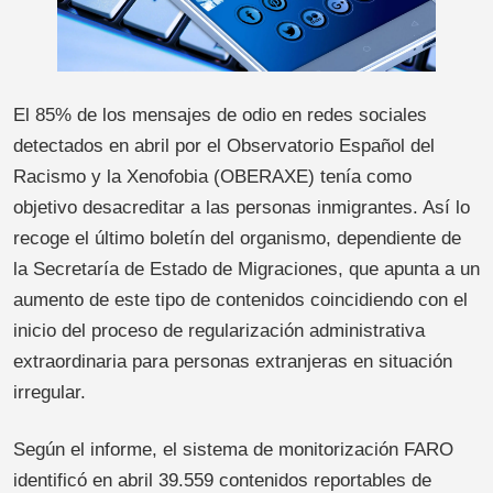
El 85% de los mensajes de odio en redes sociales
detectados en abril por el Observatorio Español del
Racismo y la Xenofobia (OBERAXE) tenía como
objetivo desacreditar a las personas inmigrantes. Así lo
recoge el último boletín del organismo, dependiente de
la Secretaría de Estado de Migraciones, que apunta a un
aumento de este tipo de contenidos coincidiendo con el
inicio del proceso de regularización administrativa
extraordinaria para personas extranjeras en situación
irregular.
Según el informe, el sistema de monitorización FARO
identificó en abril 39.559 contenidos reportables de