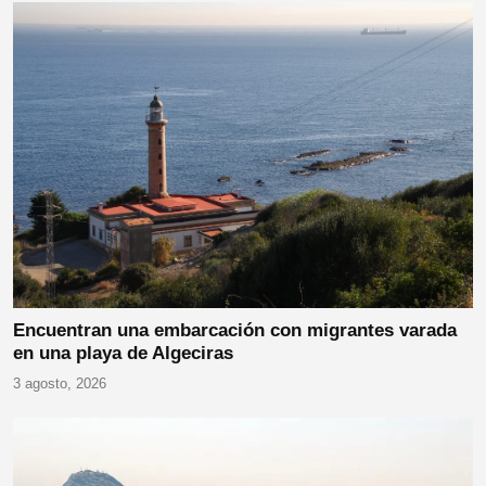
Encuentran una embarcación con migrantes varada
en una playa de Algeciras
3 agosto, 2026