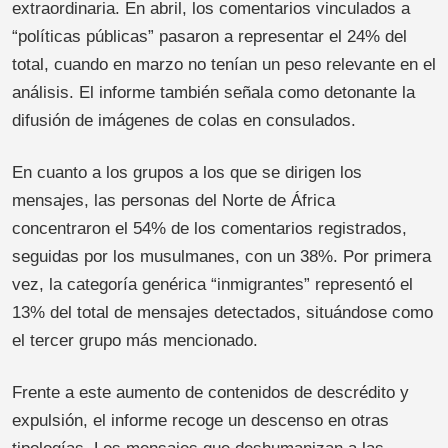
extraordinaria. En abril, los comentarios vinculados a
“políticas públicas” pasaron a representar el 24% del
total, cuando en marzo no tenían un peso relevante en el
análisis. El informe también señala como detonante la
difusión de imágenes de colas en consulados.
En cuanto a los grupos a los que se dirigen los
mensajes, las personas del Norte de África
concentraron el 54% de los comentarios registrados,
seguidas por los musulmanes, con un 38%. Por primera
vez, la categoría genérica “inmigrantes” representó el
13% del total de mensajes detectados, situándose como
el tercer grupo más mencionado.
Frente a este aumento de contenidos de descrédito y
expulsión, el informe recoge un descenso en otras