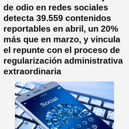
de odio en redes sociales
detecta 39.559 contenidos
reportables en abril, un 20%
más que en marzo, y vincula
el repunte con el proceso de
regularización administrativa
extraordinaria