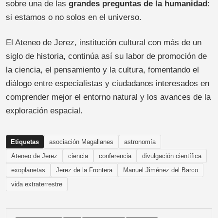
sobre una de las
grandes preguntas de la humanidad
:
si estamos o no solos en el universo.
El Ateneo de Jerez, institución cultural con más de un
siglo de historia, continúa así su labor de promoción de
la ciencia, el pensamiento y la cultura, fomentando el
diálogo entre especialistas y ciudadanos interesados en
comprender mejor el entorno natural y los avances de la
exploración espacial.
Etiquetas
asociación Magallanes
astronomía
Ateneo de Jerez
ciencia
conferencia
divulgación científica
exoplanetas
Jerez de la Frontera
Manuel Jiménez del Barco
vida extraterrestre