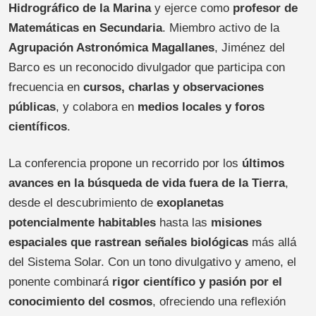
Hidrográfico de la Marina
y ejerce como
profesor de
Matemáticas en Secundaria
. Miembro activo de la
Agrupación Astronómica Magallanes
, Jiménez del
Barco es un reconocido divulgador que participa con
frecuencia en
cursos, charlas y observaciones
públicas
, y colabora en
medios locales y foros
científicos
.
La conferencia propone un recorrido por los
últimos
avances en la búsqueda de vida fuera de la Tierra
,
desde el descubrimiento de
exoplanetas
potencialmente habitables
hasta las
misiones
espaciales que rastrean señales biológicas
más allá
del Sistema Solar. Con un tono divulgativo y ameno, el
ponente combinará
rigor científico y pasión por el
conocimiento del cosmos
, ofreciendo una reflexión