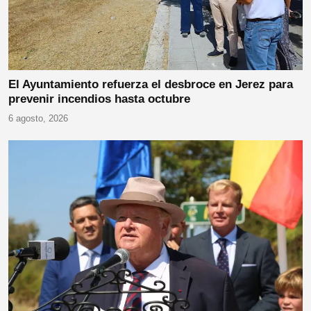
El Ayuntamiento refuerza el desbroce en Jerez para
prevenir incendios hasta octubre
6 agosto, 2026