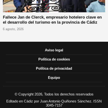
Fallece Jan de Clerck, empresario hotelero clave en
el desarrollo del turismo en la provincia de Cádiz
6 agosto, 2026
Aviso legal
Política de cookies
Política de privacidad
Equipo
© Copyright 2026, Todos los derechos reservados
Editado en Cádiz por Juan Antonio Quiñones Sánchez. ISSN
3045-7157