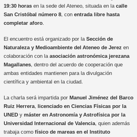
19:30 horas
en la sede del Ateneo, situada en la
calle
San Cristóbal número 8
, con
entrada libre hasta
completar aforo
.
El encuentro está organizado por la
Sección de
Naturaleza y Medioambiente del Ateneo de Jerez
en
colaboración con la
asociación astronómica jerezana
Magallanes
, dentro del acuerdo de cooperación que
ambas entidades mantienen para la divulgación
científica y ambiental en la ciudad.
La charla será impartida por
Manuel Jiménez del Barco
Ruiz Herrera
,
licenciado en Ciencias Físicas por la
UNED
y
máster en Astronomía y Astrofísica por la
Universidad Internacional de Valencia
, quien además
trabaja como
físico de mareas en el Instituto