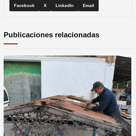
Facebook
X
LinkedIn
Email
Publicaciones relacionadas