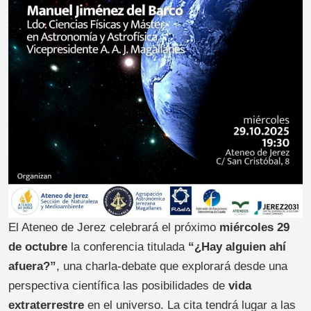
El Ateneo de Jerez celebrará el próximo
miércoles 29
de octubre
la conferencia titulada
“¿Hay alguien ahí
afuera?”
, una charla-debate que explorará desde una
perspectiva científica las posibilidades de
vida
extraterrestre
en el universo. La cita tendrá lugar a las