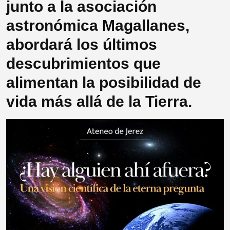
junto a la asociación
astronómica Magallanes,
abordará los últimos
descubrimientos que
alimentan la posibilidad de
vida más allá de la Tierra.