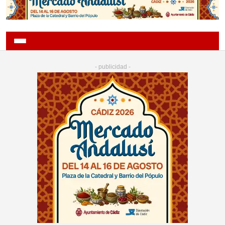
- publicidad -