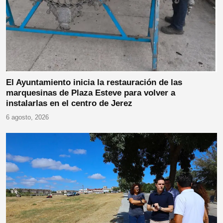
El Ayuntamiento inicia la restauración de las
marquesinas de Plaza Esteve para volver a
instalarlas en el centro de Jerez
6 agosto, 2026