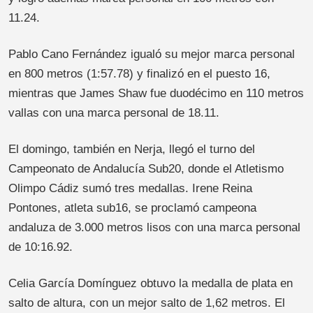
11.24.
Pablo Cano Fernández igualó su mejor marca personal
en 800 metros (1:57.78) y finalizó en el puesto 16,
mientras que James Shaw fue duodécimo en 110 metros
vallas con una marca personal de 18.11.
El domingo, también en Nerja, llegó el turno del
Campeonato de Andalucía Sub20, donde el Atletismo
Olimpo Cádiz sumó tres medallas. Irene Reina
Pontones, atleta sub16, se proclamó campeona
andaluza de 3.000 metros lisos con una marca personal
de 10:16.92.
Celia García Domínguez obtuvo la medalla de plata en
salto de altura, con un mejor salto de 1,62 metros. El