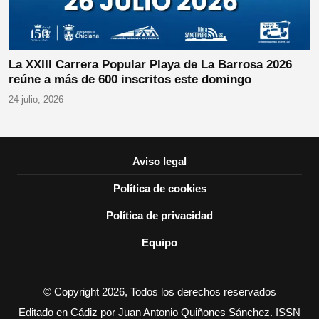
La XXIII Carrera Popular Playa de La Barrosa 2026
reúne a más de 600 inscritos este domingo
24 julio, 2026
Aviso legal
Política de cookies
Política de privacidad
Equipo
© Copyright 2026, Todos los derechos reservados
Editado en Cádiz por Juan Antonio Quiñones Sánchez. ISSN