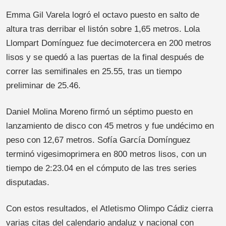
Emma Gil Varela logró el octavo puesto en salto de
altura tras derribar el listón sobre 1,65 metros. Lola
Llompart Domínguez fue decimotercera en 200 metros
lisos y se quedó a las puertas de la final después de
correr las semifinales en 25.55, tras un tiempo
preliminar de 25.46.
Daniel Molina Moreno firmó un séptimo puesto en
lanzamiento de disco con 45 metros y fue undécimo en
peso con 12,67 metros. Sofía García Domínguez
terminó vigesimoprimera en 800 metros lisos, con un
tiempo de 2:23.04 en el cómputo de las tres series
disputadas.
Con estos resultados, el Atletismo Olimpo Cádiz cierra
varias citas del calendario andaluz y nacional con