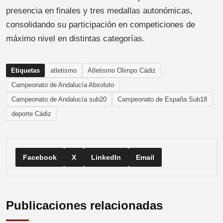
presencia en finales y tres medallas autonómicas,
consolidando su participación en competiciones de
máximo nivel en distintas categorías.
Etiquetas
atletismo
Atletismo Olimpo Cádiz
Campeonato de Andalucía Absoluto
Campeonato de Andalucía sub20
Campeonato de España Sub18
deporte Cádiz
Facebook
X
LinkedIn
Email
Publicaciones relacionadas