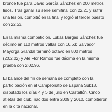
bronce fue para David García Sánchez en 200 metros
lisos. Tras ganar su serie semifinal con 22.21 y sufrir
una lesión, compitió en la final y logró el tercer puesto
con 22.53.
En la misma competición, Lukas Berges Sánchez fue
décimo en 110 metros vallas con 16.53; Salvador
Mayorga Grandal terminó octavo en 800 metros
(2:02.02) y Ale Flor Ramos fue décima en la misma
prueba con 2:02.96.
El balance del fin de semana se completó con la
participación en el Campeonato de España Sub18,
disputado los días 4 y 5 de julio en Castellón. Cinco
atletas del club, nacidos entre 2009 y 2010, compitieron
en la cita nacional.