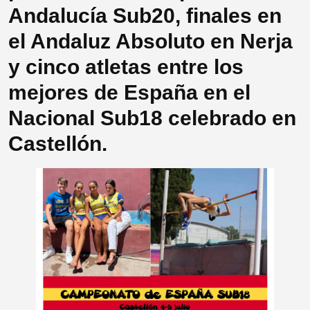
Andalucía Sub20, finales en
el Andaluz Absoluto en Nerja
y cinco atletas entre los
mejores de España en el
Nacional Sub18 celebrado en
Castellón.