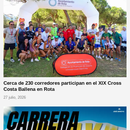
Cerca de 230 corredores participan en el XIX Cross
Costa Ballena en Rota
27 julio, 2026