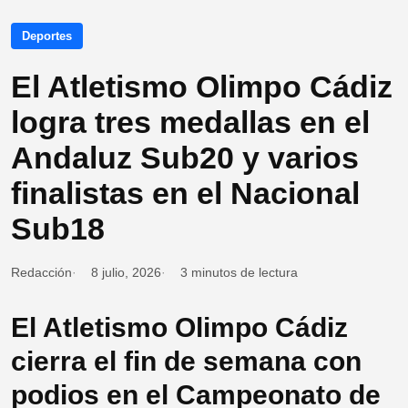
Deportes
El Atletismo Olimpo Cádiz
logra tres medallas en el
Andaluz Sub20 y varios
finalistas en el Nacional
Sub18
Redacción
8 julio, 2026
3 minutos de lectura
El Atletismo Olimpo Cádiz
cierra el fin de semana con
podios en el Campeonato de