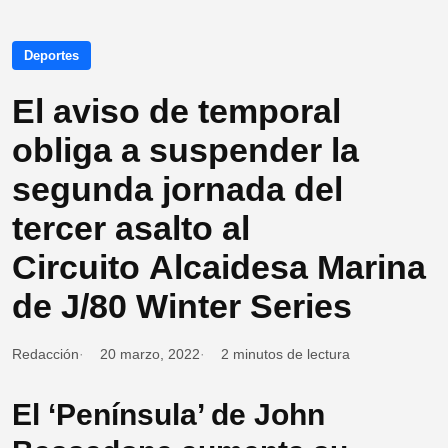
Deportes
El aviso de temporal
obliga a suspender la
segunda jornada del
tercer asalto al
Circuito Alcaidesa Marina
de J/80 Winter Series
Redacción
20 marzo, 2022
2 minutos de lectura
El ‘Península’ de John