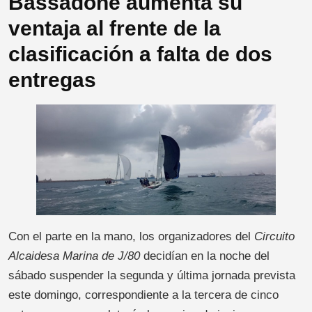
Bassadone aumenta su
ventaja al frente de la
clasificación a falta de dos
entregas
Con el parte en la mano, los organizadores del
Circuito
Alcaidesa Marina de J/80
decidían en la noche del
sábado suspender la segunda y última jornada prevista
este domingo, correspondiente a la tercera de cinco