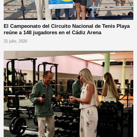
El Campeonato del Circuito Nacional de Tenis Playa
reúne a 148 jugadores en el Cádiz Arena
31 julio, 2026