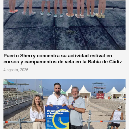
Puerto Sherry concentra su actividad estival en
cursos y campamentos de vela en la Bahía de Cádiz
4 agosto, 2026