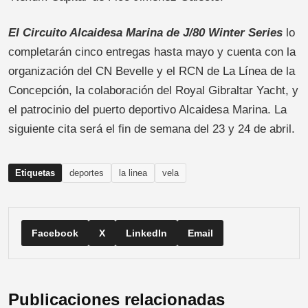
El Circuito Alcaidesa Marina de J/80 Winter Series
lo
completarán cinco entregas hasta mayo y cuenta con la
organización del CN Bevelle y el RCN de La Línea de la
Concepción, la colaboración del Royal Gibraltar Yacht, y
el patrocinio del puerto deportivo Alcaidesa Marina. La
siguiente cita será el fin de semana del 23 y 24 de abril.
Etiquetas
deportes
la linea
vela
Facebook
X
LinkedIn
Email
Publicaciones relacionadas