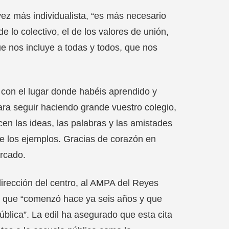
ez más individualista, “es más necesario
 lo colectivo, el de los valores de unión,
ue nos incluye a todas y todos, que nos
 con el lugar donde habéis aprendido y
ra seguir haciendo grande vuestro colegio,
en las ideas, las palabras y las amistades
 de los ejemplos. Gracias de corazón en
arcado.
irección del centro, al AMPA del Reyes
o que “comenzó hace ya seis años y que
ública”. La edil ha asegurado que esta cita