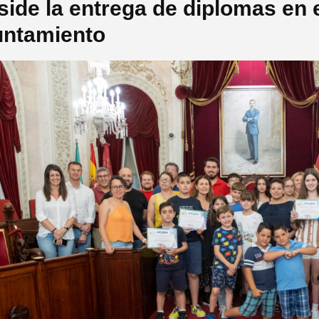
side la entrega de diplomas en 
ntamiento