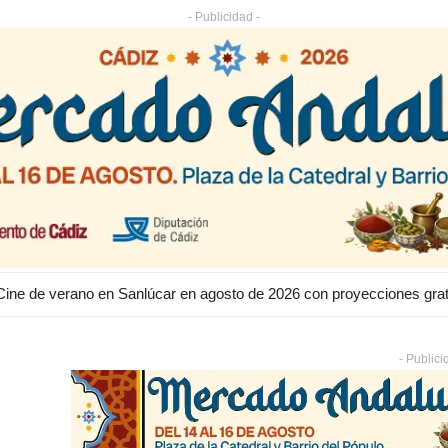
- Publicidad -
Cine de verano en Sanlúcar en agosto de 2026 con proyecciones gratu
- Publici