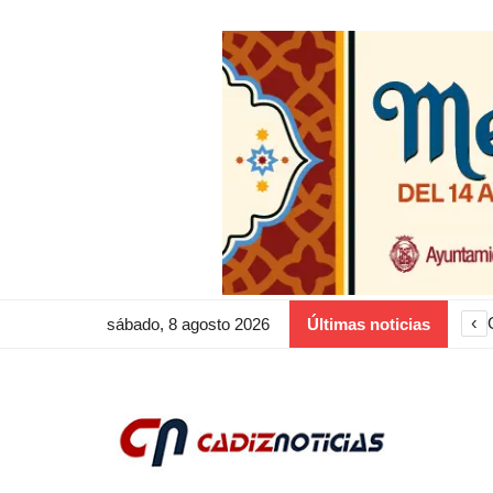
‹
sábado, 8 agosto 2026
Últimas noticias