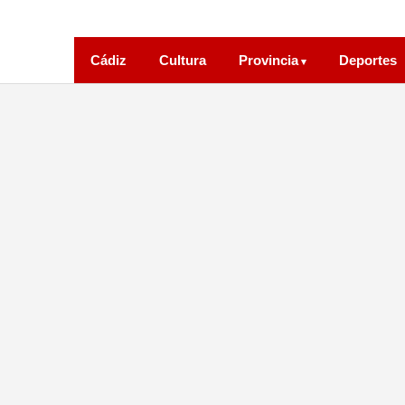
Cádiz
Cultura
Provincia
Deportes