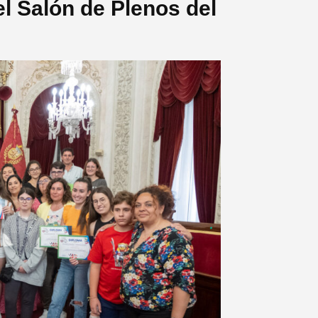
el Salón de Plenos del