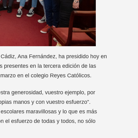
 Cádiz, Ana Fernández, ha presidido hoy en
s presentes en la tercera edición de las
marzo en el colegio Reyes Católicos.
estra generosidad, vuestro ejemplo, por
pias manos y con vuestro esfuerzo”.
escolares maravillosas y lo que es más
 el esfuerzo de todas y todos, no sólo