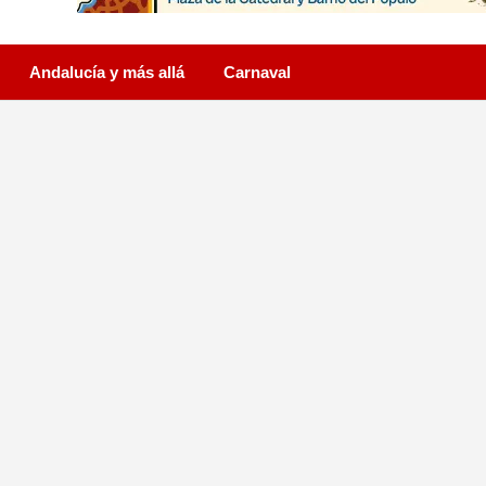
Andalucía y más allá
Carnaval