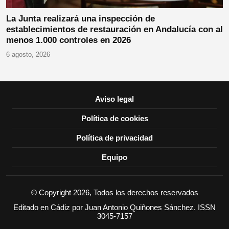
La Junta realizará una inspección de
establecimientos de restauración en Andalucía con al
menos 1.000 controles en 2026
6 agosto, 2026
Aviso legal
Política de cookies
Política de privacidad
Equipo
© Copyright 2026, Todos los derechos reservados
Editado en Cádiz por Juan Antonio Quiñones Sánchez. ISSN
3045-7157