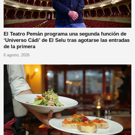
El Teatro Pemán programa una segunda función de
‘Universo Cádi’ de El Selu tras agotarse las entradas
de la primera
6 agosto, 2026