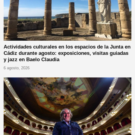
Actividades culturales en los espacios de la Junta en
Cádiz durante agosto: exposiciones, visitas guiadas
y jazz en Baelo Claudia
6 agosto, 2026