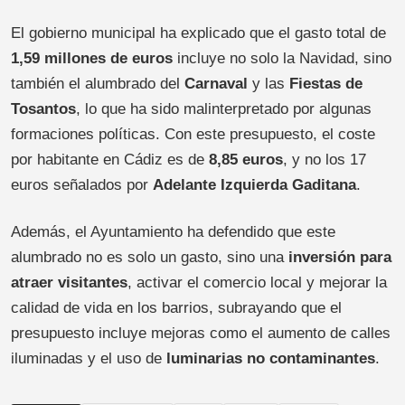
El gobierno municipal ha explicado que el gasto total de
1,59 millones de euros
incluye no solo la Navidad, sino
también el alumbrado del
Carnaval
y las
Fiestas de
Tosantos
, lo que ha sido malinterpretado por algunas
formaciones políticas. Con este presupuesto, el coste
por habitante en Cádiz es de
8,85 euros
, y no los 17
euros señalados por
Adelante Izquierda Gaditana
.
Además, el Ayuntamiento ha defendido que este
alumbrado no es solo un gasto, sino una
inversión para
atraer visitantes
, activar el comercio local y mejorar la
calidad de vida en los barrios, subrayando que el
presupuesto incluye mejoras como el aumento de calles
iluminadas y el uso de
luminarias no contaminantes
.