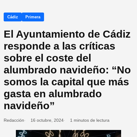
Cádiz
Primera
El Ayuntamiento de Cádiz
responde a las críticas
sobre el coste del
alumbrado navideño: “No
somos la capital que más
gasta en alumbrado
navideño”
Redacción
16 octubre, 2024
1 minutos de lectura