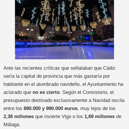
Ante las recientes críticas que señalaban que Cádiz
sería la capital de provincia que más gastaría por
habitante en el alumbrado navideño, el Ayuntamiento ha
aclarado que
no es cierto
. Según el Consistorio, el
presupuesto destinado exclusivamente a Navidad oscila
entre los
890.000 y 990.000 euros
, muy lejos de los
2,38 millones
que invierte Vigo o los
1,69 millones
de
Málaga.