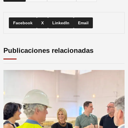
Facebook
X
LinkedIn
Email
Publicaciones relacionadas