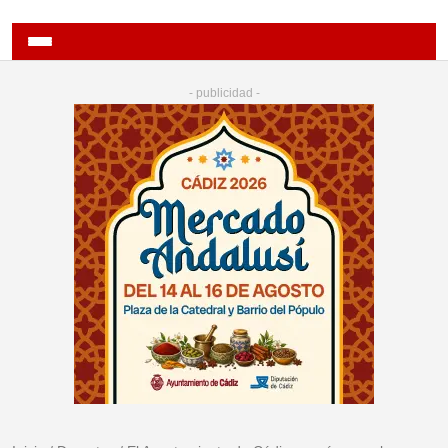
- publicidad -