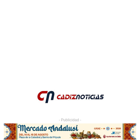
- Publicidad -