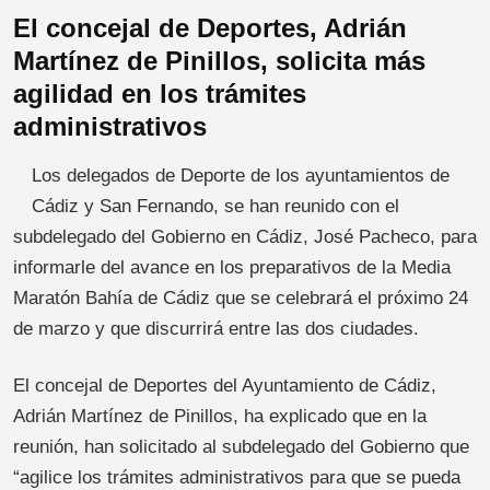
El concejal de Deportes, Adrián
Martínez de Pinillos, solicita más
agilidad en los trámites
administrativos
Los delegados de Deporte de los ayuntamientos de
Cádiz y San Fernando, se han reunido con el
subdelegado del Gobierno en Cádiz, José Pacheco, para
informarle del avance en los preparativos de la Media
Maratón Bahía de Cádiz que se celebrará el próximo 24
de marzo y que discurrirá entre las dos ciudades.
El concejal de Deportes del Ayuntamiento de Cádiz,
Adrián Martínez de Pinillos, ha explicado que en la
reunión, han solicitado al subdelegado del Gobierno que
“agilice los trámites administrativos para que se pueda