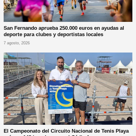
San Fernando aprueba 250.000 euros en ayudas al
deporte para clubes y deportistas locales
7 agosto, 2026
El Campeonato del Circuito Nacional de Tenis Playa