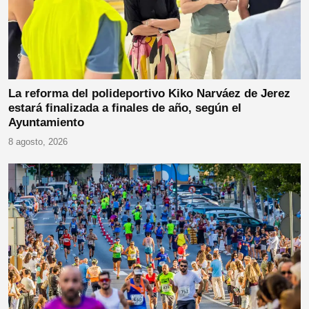
La reforma del polideportivo Kiko Narváez de Jerez
estará finalizada a finales de año, según el
Ayuntamiento
8 agosto, 2026