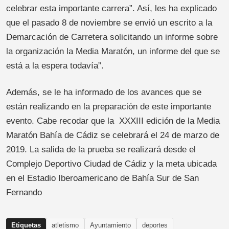
celebrar esta importante carrera”. Así, les ha explicado
que el pasado 8 de noviembre se envió un escrito a la
Demarcación de Carretera solicitando un informe sobre
la organización la Media Maratón, un informe del que se
está a la espera todavía”.
Además, se le ha informado de los avances que se
están realizando en la preparación de este importante
evento. Cabe recodar que la XXXIII edición de la Media
Maratón Bahía de Cádiz se celebrará el 24 de marzo de
2019. La salida de la prueba se realizará desde el
Complejo Deportivo Ciudad de Cádiz y la meta ubicada
en el Estadio Iberoamericano de Bahía Sur de San
Fernando
Etiquetas
atletismo
Ayuntamiento
deportes