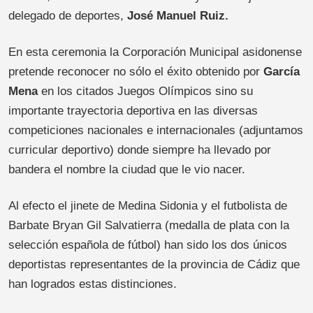
delegado de deportes,
José Manuel Ruiz.
En esta ceremonia la Corporación Municipal asidonense
pretende reconocer no sólo el éxito obtenido por
García
Mena
en los citados Juegos Olímpicos sino su
importante trayectoria deportiva en las diversas
competiciones nacionales e internacionales (adjuntamos
curricular deportivo) donde siempre ha llevado por
bandera el nombre la ciudad que le vio nacer.
Al efecto el jinete de Medina Sidonia y el futbolista de
Barbate Bryan Gil Salvatierra (medalla de plata con la
selección española de fútbol) han sido los dos únicos
deportistas representantes de la provincia de Cádiz que
han logrados estas distinciones.