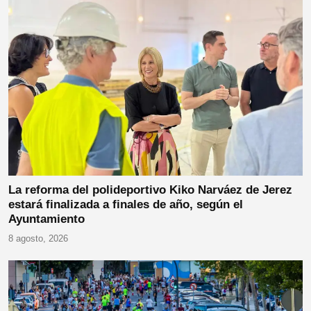
La reforma del polideportivo Kiko Narváez de Jerez
estará finalizada a finales de año, según el
Ayuntamiento
8 agosto, 2026