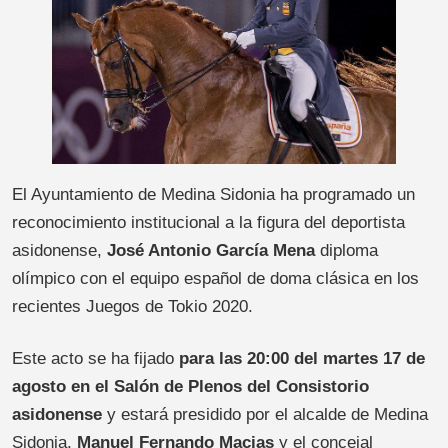
El Ayuntamiento de Medina Sidonia ha programado un
reconocimiento institucional a la figura del deportista
asidonense,
José Antonio García Mena
diploma
olímpico con el equipo español de doma clásica en los
recientes Juegos de Tokio 2020.
Este acto se ha fijado
para las 20:00 del martes 17 de
agosto en el Salón de Plenos del Consistorio
asidonense
y estará presidido por el alcalde de Medina
Sidonia,
Manuel Fernando Macias
y el concejal