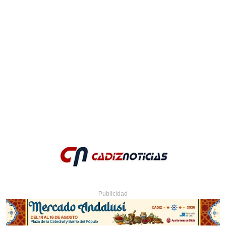
- Publicidad -