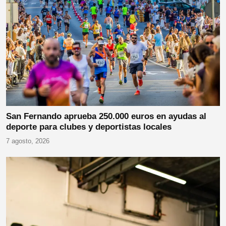
San Fernando aprueba 250.000 euros en ayudas al
deporte para clubes y deportistas locales
7 agosto, 2026