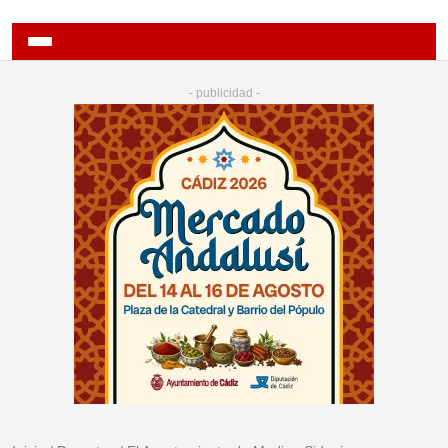
- publicidad -