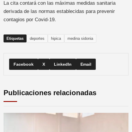
La cita contará con las máximas medidas sanitaria
derivada de las normas establecidas para prevenir
contagios por Covid-19.
Etiquetas
deportes
hipica
medina sidonia
Facebook
X
LinkedIn
Email
Publicaciones relacionadas