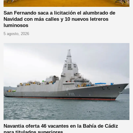
San Fernando saca a licitación el alumbrado de
Navidad con más calles y 10 nuevos letreros
luminosos
5 agosto, 2026
Navantia oferta 46 vacantes en la Bahía de Cádiz
para titulados superiores