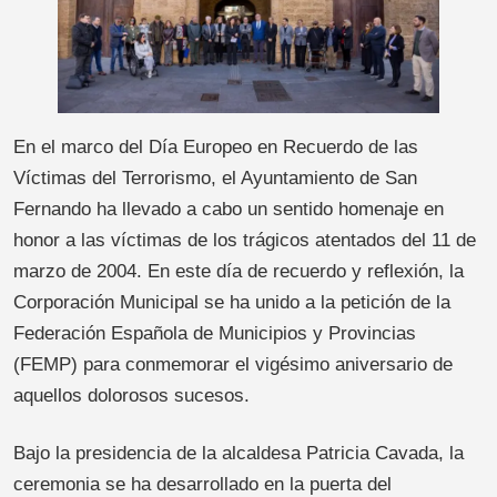
En el marco del Día Europeo en Recuerdo de las
Víctimas del Terrorismo, el Ayuntamiento de San
Fernando ha llevado a cabo un sentido homenaje en
honor a las víctimas de los trágicos atentados del 11 de
marzo de 2004. En este día de recuerdo y reflexión, la
Corporación Municipal se ha unido a la petición de la
Federación Española de Municipios y Provincias
(FEMP) para conmemorar el vigésimo aniversario de
aquellos dolorosos sucesos.
Bajo la presidencia de la alcaldesa Patricia Cavada, la
ceremonia se ha desarrollado en la puerta del