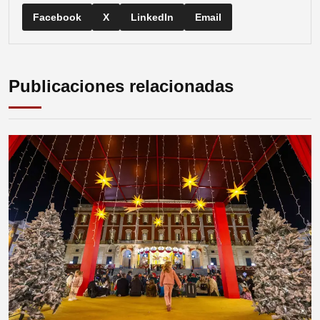
Facebook
X
LinkedIn
Email
Publicaciones relacionadas