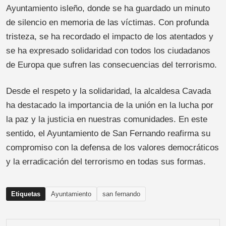
Ayuntamiento isleño, donde se ha guardado un minuto
de silencio en memoria de las víctimas. Con profunda
tristeza, se ha recordado el impacto de los atentados y
se ha expresado solidaridad con todos los ciudadanos
de Europa que sufren las consecuencias del terrorismo.
Desde el respeto y la solidaridad, la alcaldesa Cavada
ha destacado la importancia de la unión en la lucha por
la paz y la justicia en nuestras comunidades. En este
sentido, el Ayuntamiento de San Fernando reafirma su
compromiso con la defensa de los valores democráticos
y la erradicación del terrorismo en todas sus formas.
Etiquetas
Ayuntamiento
san fernando