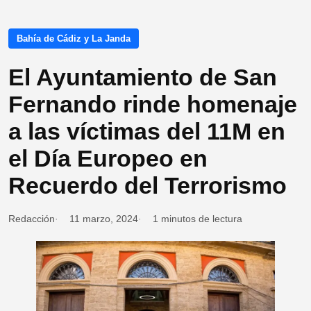
Bahía de Cádiz y La Janda
El Ayuntamiento de San
Fernando rinde homenaje
a las víctimas del 11M en
el Día Europeo en
Recuerdo del Terrorismo
Redacción
11 marzo, 2024
1 minutos de lectura