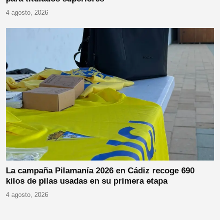
4 agosto, 2026
La campaña Pilamanía 2026 en Cádiz recoge 690
kilos de pilas usadas en su primera etapa
4 agosto, 2026