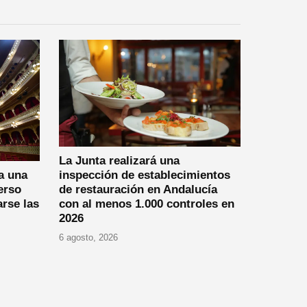
La Junta realizará una
a una
inspección de establecimientos
erso
de restauración en Andalucía
arse las
con al menos 1.000 controles en
2026
6 agosto, 2026