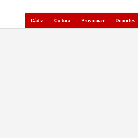
Cádiz
Cultura
Provincia
Deportes