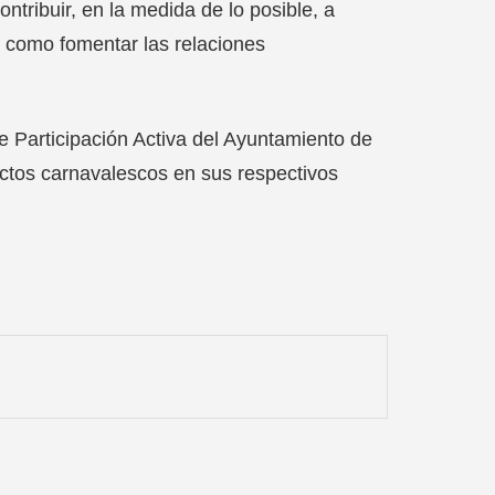
tribuir, en la medida de lo posible, a
í como fomentar las relaciones
 Participación Activa del Ayuntamiento de
ctos carnavalescos en sus respectivos