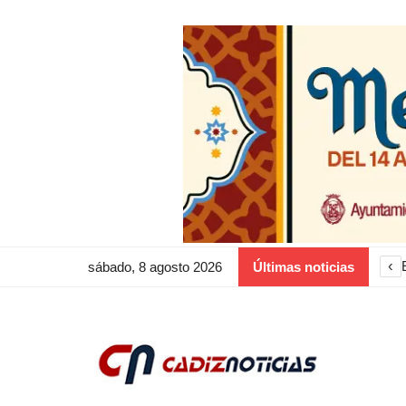
‹
sábado, 8 agosto 2026
Últimas noticias