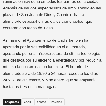
iluminación navideña en todos los barrios de la ciudad.
Además de los dos espectáculos de luz y sonido en las
plazas de San Juan de Dios y Catedral, habrá
alumbrado especial en las calles comerciales, que
contarán con techo de luces.
Asimismo, el Ayuntamiento de Cádiz también ha
apostado por la sostenibilidad en el alumbrado,
apostando por una infraestructura de última tecnología,
que destaca por su eficiencia energética y por reducir al
mínimo la contaminación lumínica. El horario del
alumbrado será de 18.30 a 24 horas, excepto los días
24 y 31 de diciembre, y 5 de enero, que se ampliará
hasta las tres de la madrugada.
Etiquetas
Cádiz
fiestas
navidad