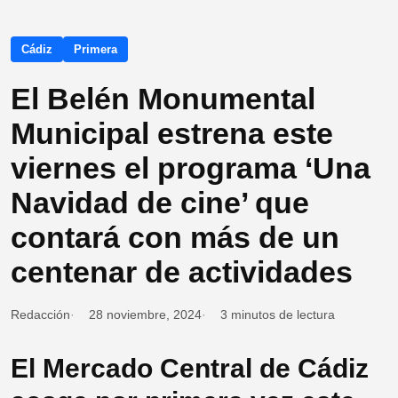
Cádiz
Primera
El Belén Monumental
Municipal estrena este
viernes el programa ‘Una
Navidad de cine’ que
contará con más de un
centenar de actividades
Redacción
28 noviembre, 2024
3 minutos de lectura
El Mercado Central de Cádiz