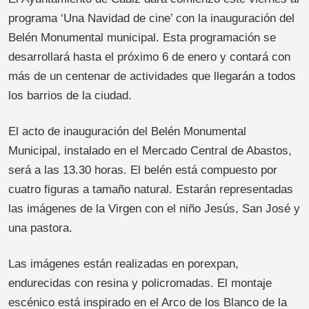
programa ‘Una Navidad de cine’ con la inauguración del
Belén Monumental municipal. Esta programación se
desarrollará hasta el próximo 6 de enero y contará con
más de un centenar de actividades que llegarán a todos
los barrios de la ciudad.
El acto de inauguración del Belén Monumental
Municipal, instalado en el Mercado Central de Abastos,
será a las 13.30 horas. El belén está compuesto por
cuatro figuras a tamaño natural. Estarán representadas
las imágenes de la Virgen con el niño Jesús, San José y
una pastora.
Las imágenes están realizadas en porexpan,
endurecidas con resina y policromadas. El montaje
escénico está inspirado en el Arco de los Blanco de la