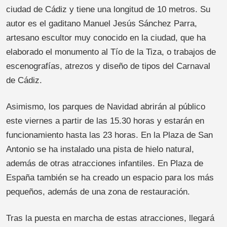
ciudad de Cádiz y tiene una longitud de 10 metros. Su
autor es el gaditano Manuel Jesús Sánchez Parra,
artesano escultor muy conocido en la ciudad, que ha
elaborado el monumento al Tío de la Tiza, o trabajos de
escenografías, atrezos y diseño de tipos del Carnaval
de Cádiz.
Asimismo, los parques de Navidad abrirán al público
este viernes a partir de las 15.30 horas y estarán en
funcionamiento hasta las 23 horas. En la Plaza de San
Antonio se ha instalado una pista de hielo natural,
además de otras atracciones infantiles. En Plaza de
España también se ha creado un espacio para los más
pequeños, además de una zona de restauración.
Tras la puesta en marcha de estas atracciones, llegará