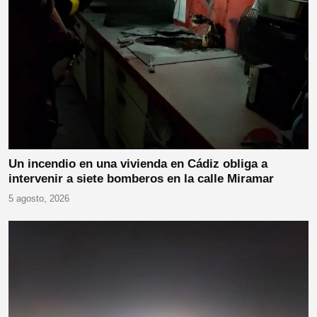
Un incendio en una vivienda en Cádiz obliga a
intervenir a siete bomberos en la calle Miramar
5 agosto, 2026