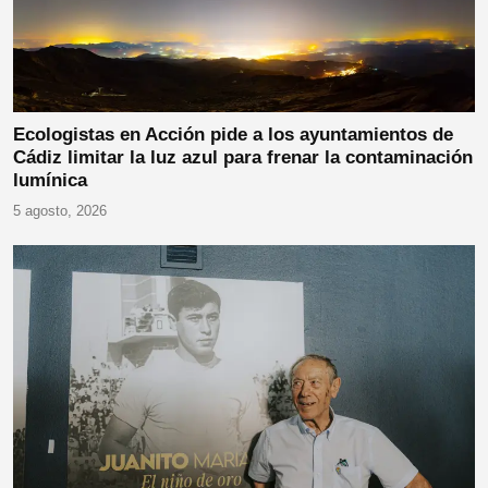
Ecologistas en Acción pide a los ayuntamientos de
Cádiz limitar la luz azul para frenar la contaminación
lumínica
5 agosto, 2026