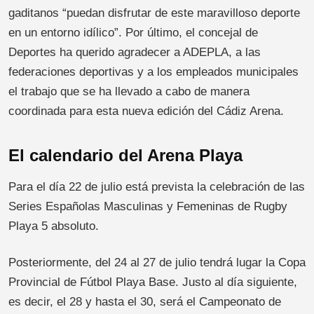
gaditanos “puedan disfrutar de este maravilloso deporte
en un entorno idílico”. Por último, el concejal de
Deportes ha querido agradecer a ADEPLA, a las
federaciones deportivas y a los empleados municipales
el trabajo que se ha llevado a cabo de manera
coordinada para esta nueva edición del Cádiz Arena.
El calendario del Arena Playa
Para el día 22 de julio está prevista la celebración de las
Series Españolas Masculinas y Femeninas de Rugby
Playa 5 absoluto.
Posteriormente, del 24 al 27 de julio tendrá lugar la Copa
Provincial de Fútbol Playa Base. Justo al día siguiente,
es decir, el 28 y hasta el 30, será el Campeonato de