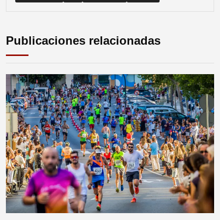
Publicaciones relacionadas