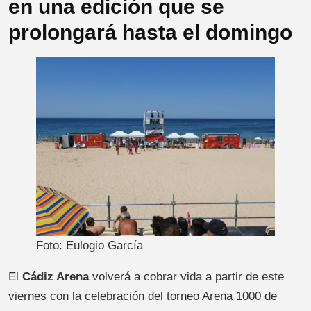
en una edición que se
prolongará hasta el domingo
Foto: Eulogio García
El
Cádiz Arena
volverá a cobrar vida a partir de este
viernes con la celebración del torneo Arena 1000 de