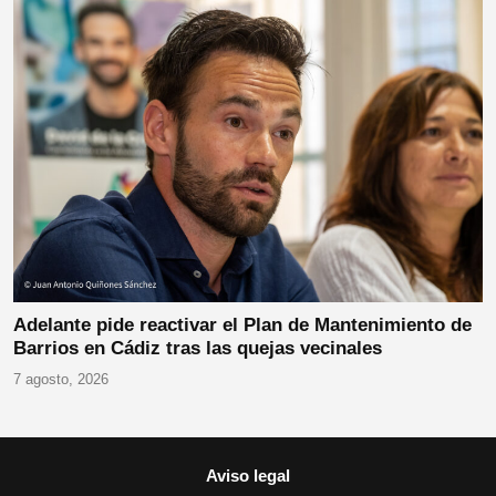
Adelante pide reactivar el Plan de Mantenimiento de
Barrios en Cádiz tras las quejas vecinales
7 agosto, 2026
Aviso legal