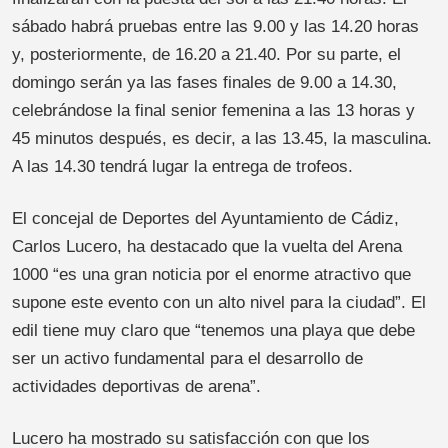
sábado habrá pruebas entre las 9.00 y las 14.20 horas
y, posteriormente, de 16.20 a 21.40. Por su parte, el
domingo serán ya las fases finales de 9.00 a 14.30,
celebrándose la final senior femenina a las 13 horas y
45 minutos después, es decir, a las 13.45, la masculina.
A las 14.30 tendrá lugar la entrega de trofeos.
El concejal de Deportes del Ayuntamiento de Cádiz,
Carlos Lucero, ha destacado que la vuelta del Arena
1000 “es una gran noticia por el enorme atractivo que
supone este evento con un alto nivel para la ciudad”. El
edil tiene muy claro que “tenemos una playa que debe
ser un activo fundamental para el desarrollo de
actividades deportivas de arena”.
Lucero ha mostrado su satisfacción con que los