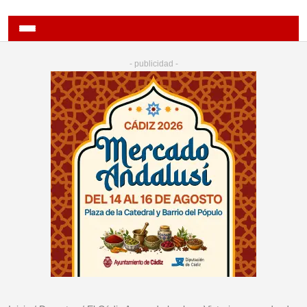
- publicidad -