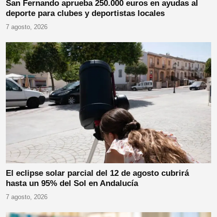
San Fernando aprueba 250.000 euros en ayudas al
deporte para clubes y deportistas locales
7 agosto, 2026
El eclipse solar parcial del 12 de agosto cubrirá
hasta un 95% del Sol en Andalucía
7 agosto, 2026