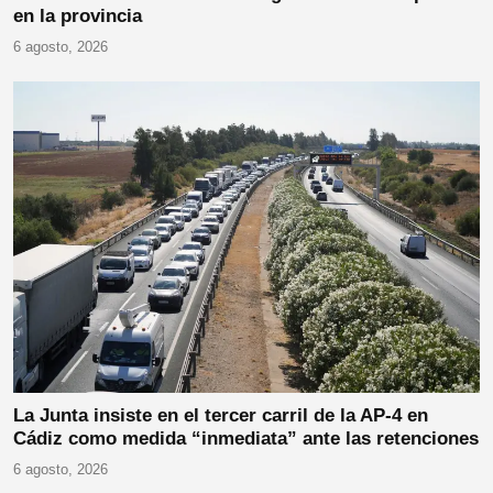
en la provincia
6 agosto, 2026
La Junta insiste en el tercer carril de la AP-4 en
Cádiz como medida “inmediata” ante las retenciones
6 agosto, 2026