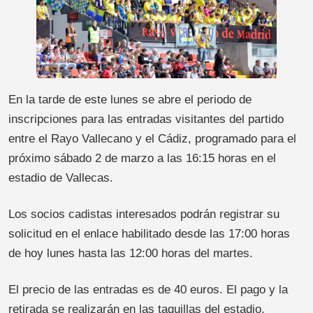
En la tarde de este lunes se abre el periodo de
inscripciones para las entradas visitantes del partido
entre el Rayo Vallecano y el Cádiz, programado para el
próximo sábado 2 de marzo a las 16:15 horas en el
estadio de Vallecas.
Los socios cadistas interesados podrán registrar su
solicitud en el enlace habilitado desde las 17:00 horas
de hoy lunes hasta las 12:00 horas del martes.
El precio de las entradas es de 40 euros. El pago y la
retirada se realizarán en las taquillas del estadio,