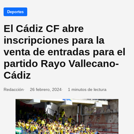
Deportes
El Cádiz CF abre
inscripciones para la
venta de entradas para el
partido Rayo Vallecano-
Cádiz
Redacción
26 febrero, 2024
1 minutos de lectura