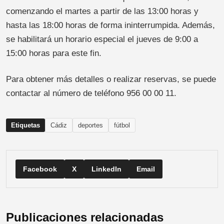
comenzando el martes a partir de las 13:00 horas y
hasta las 18:00 horas de forma ininterrumpida. Además,
se habilitará un horario especial el jueves de 9:00 a
15:00 horas para este fin.
Para obtener más detalles o realizar reservas, se puede
contactar al número de teléfono 956 00 00 11.
Etiquetas
Cádiz
deportes
fútbol
Facebook
X
LinkedIn
Email
Publicaciones relacionadas