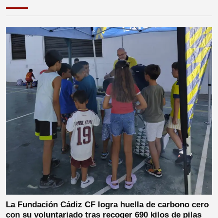
La Fundación Cádiz CF logra huella de carbono cero
con su voluntariado tras recoger 690 kilos de pilas