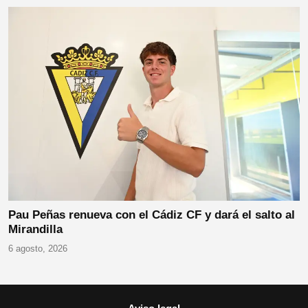
Pau Peñas renueva con el Cádiz CF y dará el salto al
Mirandilla
6 agosto, 2026