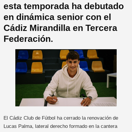
esta temporada ha debutado
en dinámica senior con el
Cádiz Mirandilla en Tercera
Federación.
El Cádiz Club de Fútbol ha cerrado la renovación de
Lucas Palma, lateral derecho formado en la cantera