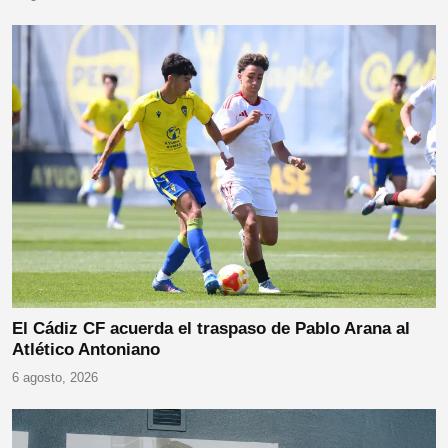
El Cádiz CF acuerda el traspaso de Pablo Arana al
Atlético Antoniano
6 agosto, 2026