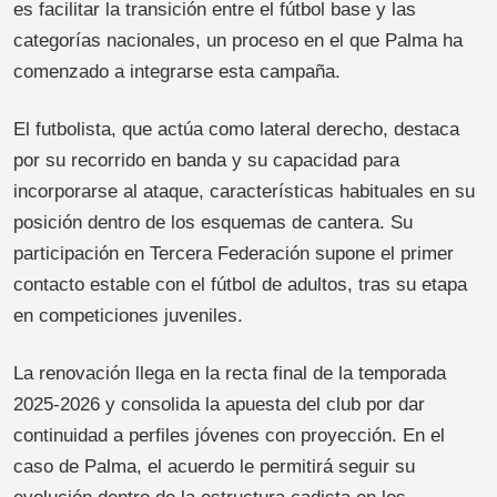
es facilitar la transición entre el fútbol base y las
categorías nacionales, un proceso en el que Palma ha
comenzado a integrarse esta campaña.
El futbolista, que actúa como lateral derecho, destaca
por su recorrido en banda y su capacidad para
incorporarse al ataque, características habituales en su
posición dentro de los esquemas de cantera. Su
participación en Tercera Federación supone el primer
contacto estable con el fútbol de adultos, tras su etapa
en competiciones juveniles.
La renovación llega en la recta final de la temporada
2025-2026 y consolida la apuesta del club por dar
continuidad a perfiles jóvenes con proyección. En el
caso de Palma, el acuerdo le permitirá seguir su