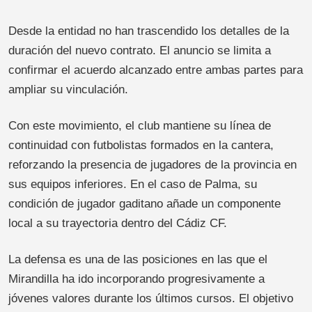
Desde la entidad no han trascendido los detalles de la
duración del nuevo contrato. El anuncio se limita a
confirmar el acuerdo alcanzado entre ambas partes para
ampliar su vinculación.
Con este movimiento, el club mantiene su línea de
continuidad con futbolistas formados en la cantera,
reforzando la presencia de jugadores de la provincia en
sus equipos inferiores. En el caso de Palma, su
condición de jugador gaditano añade un componente
local a su trayectoria dentro del Cádiz CF.
La defensa es una de las posiciones en las que el
Mirandilla ha ido incorporando progresivamente a
jóvenes valores durante los últimos cursos. El objetivo