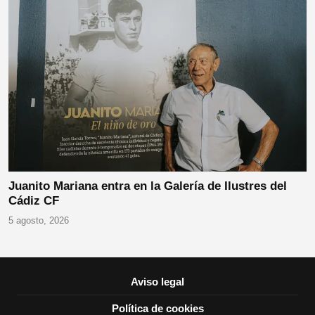
Juanito Mariana entra en la Galería de Ilustres del
Cádiz CF
5 agosto, 2026
Aviso legal
Política de cookies