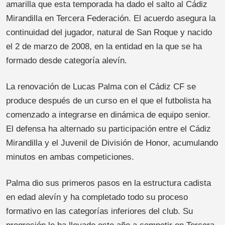
amarilla que esta temporada ha dado el salto al Cádiz
Mirandilla en Tercera Federación. El acuerdo asegura la
continuidad del jugador, natural de San Roque y nacido
el 2 de marzo de 2008, en la entidad en la que se ha
formado desde categoría alevín.
La renovación de Lucas Palma con el Cádiz CF se
produce después de un curso en el que el futbolista ha
comenzado a integrarse en dinámica de equipo senior.
El defensa ha alternado su participación entre el Cádiz
Mirandilla y el Juvenil de División de Honor, acumulando
minutos en ambas competiciones.
Palma dio sus primeros pasos en la estructura cadista
en edad alevín y ha completado todo su proceso
formativo en las categorías inferiores del club. Su