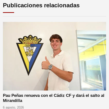
Publicaciones relacionadas
Pau Peñas renueva con el Cádiz CF y dará el salto al
Mirandilla
6 agosto, 2026