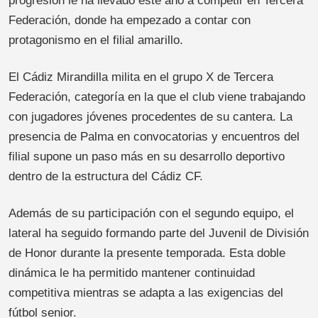
progresión le ha llevado este año a competir en Tercera
Federación, donde ha empezado a contar con
protagonismo en el filial amarillo.
El Cádiz Mirandilla milita en el grupo X de Tercera
Federación, categoría en la que el club viene trabajando
con jugadores jóvenes procedentes de su cantera. La
presencia de Palma en convocatorias y encuentros del
filial supone un paso más en su desarrollo deportivo
dentro de la estructura del Cádiz CF.
Además de su participación con el segundo equipo, el
lateral ha seguido formando parte del Juvenil de División
de Honor durante la presente temporada. Esta doble
dinámica le ha permitido mantener continuidad
competitiva mientras se adapta a las exigencias del
fútbol senior.