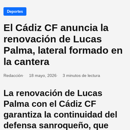
Deportes
El Cádiz CF anuncia la
renovación de Lucas
Palma, lateral formado en
la cantera
Redacción
18 mayo, 2026
3 minutos de lectura
La renovación de Lucas
Palma con el Cádiz CF
garantiza la continuidad del
defensa sanroqueño, que