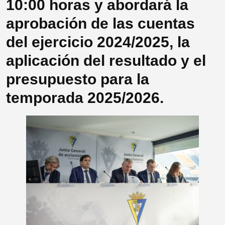
10:00 horas y abordará la
aprobación de las cuentas
del ejercicio 2024/2025, la
aplicación del resultado y el
presupuesto para la
temporada 2025/2026.