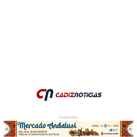
- Publicidad -