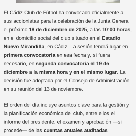
El Cádiz Club de Fútbol ha convocado oficialmente a
sus accionistas para la celebración de la Junta General
el próximo
18 de diciembre de 2025
, a las
10:00 horas
,
en el domicilio social del club situado en el
Estadio
Nuevo Mirandilla
, en Cádiz. La sesión tendrá lugar en
primera convocatoria
en esa fecha y, si fuera
necesario, en
segunda convocatoria el 19 de
diciembre a la misma hora y en el mismo lugar
. La
decisión fue adoptada por el Consejo de Administración
en su reunión del 13 de noviembre.
El orden del día incluye asuntos clave para la gestión y
la planificación económica del club, entre ellos el
informe del presidente, el examen y aprobación —si
procede— de las
cuentas anuales auditadas