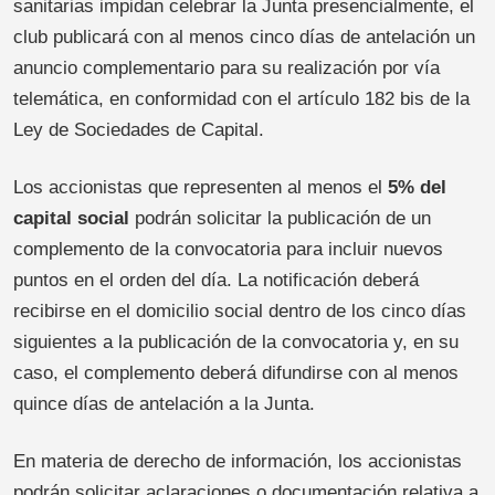
sanitarias impidan celebrar la Junta presencialmente, el
club publicará con al menos cinco días de antelación un
anuncio complementario para su realización por vía
telemática, en conformidad con el artículo 182 bis de la
Ley de Sociedades de Capital.
Los accionistas que representen al menos el
5% del
capital social
podrán solicitar la publicación de un
complemento de la convocatoria para incluir nuevos
puntos en el orden del día. La notificación deberá
recibirse en el domicilio social dentro de los cinco días
siguientes a la publicación de la convocatoria y, en su
caso, el complemento deberá difundirse con al menos
quince días de antelación a la Junta.
En materia de derecho de información, los accionistas
podrán solicitar aclaraciones o documentación relativa a