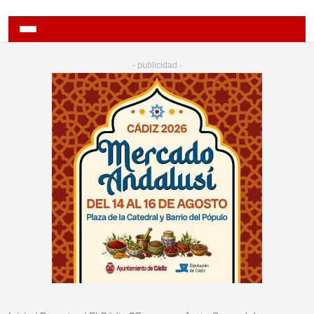
- publicidad -