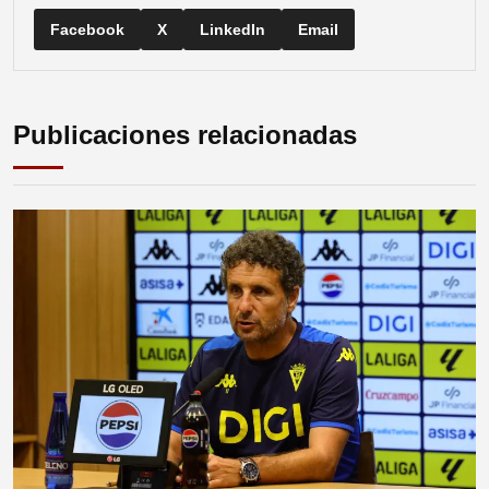
Facebook
X
LinkedIn
Email
Publicaciones relacionadas