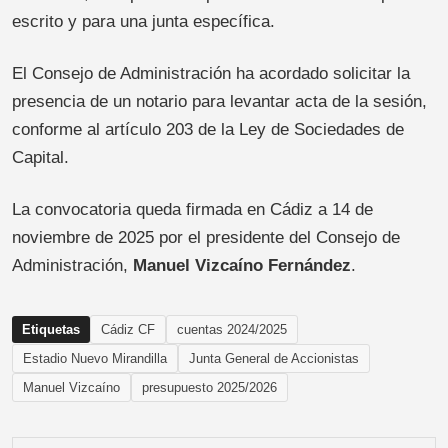
escrito y para una junta específica.
El Consejo de Administración ha acordado solicitar la
presencia de un notario para levantar acta de la sesión,
conforme al artículo 203 de la Ley de Sociedades de
Capital.
La convocatoria queda firmada en Cádiz a 14 de
noviembre de 2025 por el presidente del Consejo de
Administración,
Manuel Vizcaíno Fernández
.
Etiquetas
Cádiz CF
cuentas 2024/2025
Estadio Nuevo Mirandilla
Junta General de Accionistas
Manuel Vizcaíno
presupuesto 2025/2026