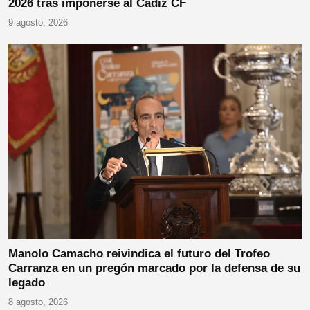
2026 tras imponerse al Cádiz CF
9 agosto, 2026
Manolo Camacho reivindica el futuro del Trofeo
Carranza en un pregón marcado por la defensa de su
legado
8 agosto, 2026