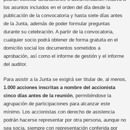
los asuntos incluidos en el orden del día desde la
publicación de la convocatoria y hasta siete días antes
de la Junta, además de poder formular preguntas
durante su celebración. A partir de la convocatoria,
cualquier socio podrá obtener de forma gratuita en el
domicilio social los documentos sometidos a
aprobación, así como el informe de gestión y el informe
del auditor.
Para asistir a la Junta se exigirá ser titular de, al menos,
1.000 acciones inscritas a nombre del accionista
cinco días antes de la reunión
, permitiéndose la
agrupación de participaciones para alcanzar este
mínimo. Los accionistas con derecho de asistencia
podrán hacerse representar por otra persona, aunque no
sea socia, siempre con representación conferida por