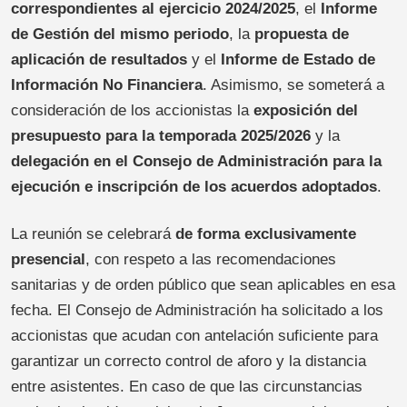
correspondientes al ejercicio 2024/2025
, el
Informe
de Gestión del mismo periodo
, la
propuesta de
aplicación de resultados
y el
Informe de Estado de
Información No Financiera
. Asimismo, se someterá a
consideración de los accionistas la
exposición del
presupuesto para la temporada 2025/2026
y la
delegación en el Consejo de Administración para la
ejecución e inscripción de los acuerdos adoptados
.
La reunión se celebrará
de forma exclusivamente
presencial
, con respeto a las recomendaciones
sanitarias y de orden público que sean aplicables en esa
fecha. El Consejo de Administración ha solicitado a los
accionistas que acudan con antelación suficiente para
garantizar un correcto control de aforo y la distancia
entre asistentes. En caso de que las circunstancias