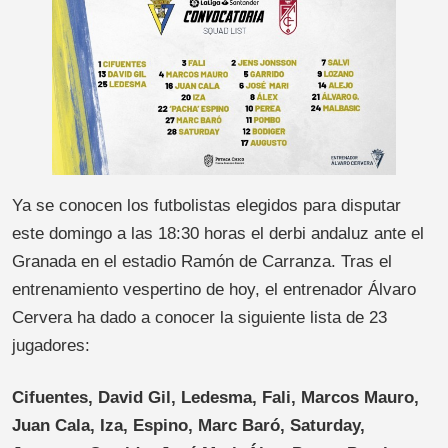
Ya se conocen los futbolistas elegidos para disputar
este domingo a las 18:30 horas el derbi andaluz ante el
Granada en el estadio Ramón de Carranza. Tras el
entrenamiento vespertino de hoy, el entrenador Álvaro
Cervera ha dado a conocer la siguiente lista de 23
jugadores:
Cifuentes, David Gil, Ledesma, Fali, Marcos Mauro,
Juan Cala, Iza, Espino, Marc Baró, Saturday,