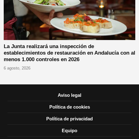
La Junta realizará una inspección de
establecimientos de restauración en Andalucía con al
menos 1.000 controles en 2026
6 agosto, 2026
Aviso legal
Política de cookies
Política de privacidad
Equipo