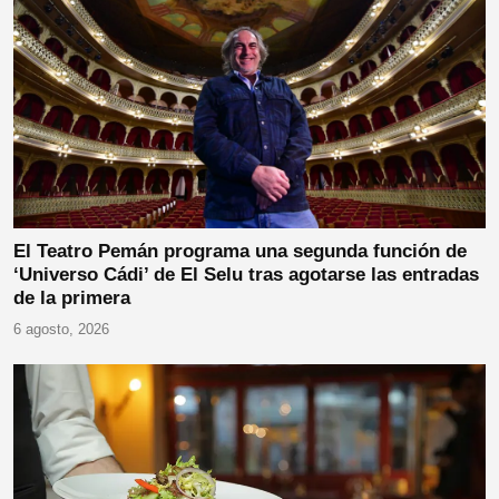
El Teatro Pemán programa una segunda función de
‘Universo Cádi’ de El Selu tras agotarse las entradas
de la primera
6 agosto, 2026