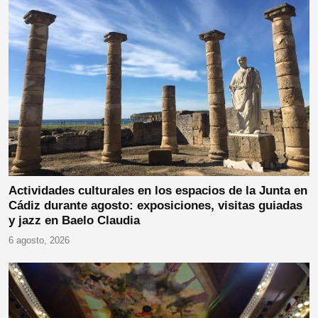
Actividades culturales en los espacios de la Junta en
Cádiz durante agosto: exposiciones, visitas guiadas
y jazz en Baelo Claudia
6 agosto, 2026