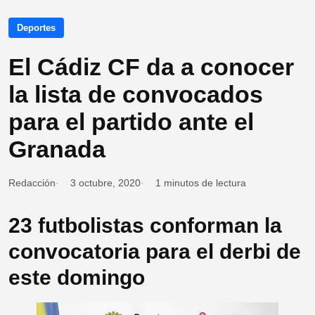
Deportes
El Cádiz CF da a conocer
la lista de convocados
para el partido ante el
Granada
Redacción
3 octubre, 2020
1 minutos de lectura
23 futbolistas conforman la
convocatoria para el derbi de
este domingo