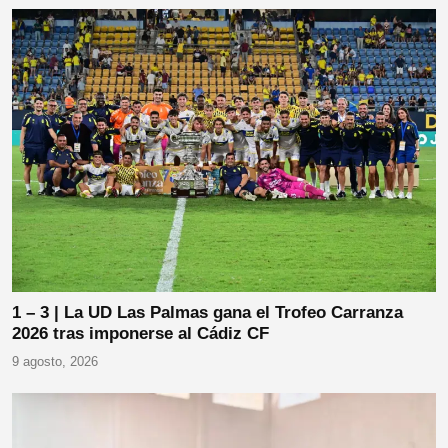
1 – 3 | La UD Las Palmas gana el Trofeo Carranza
2026 tras imponerse al Cádiz CF
9 agosto, 2026