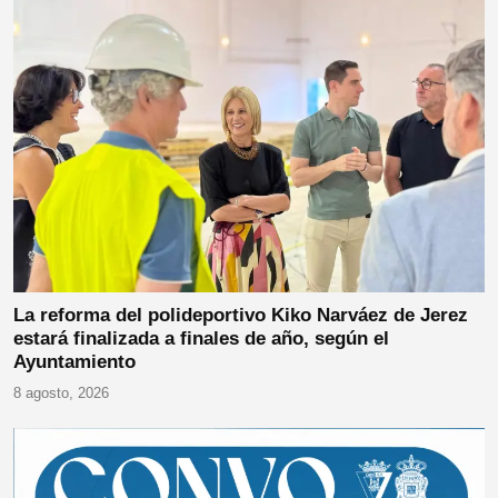
La reforma del polideportivo Kiko Narváez de Jerez
estará finalizada a finales de año, según el
Ayuntamiento
8 agosto, 2026