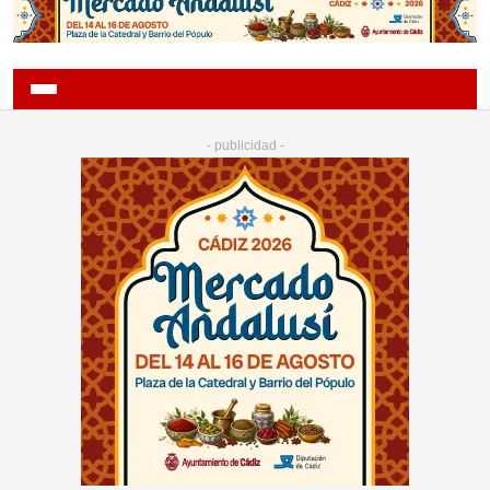
- publicidad -