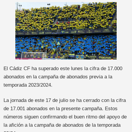
El Cádiz CF ha superado este lunes la cifra de 17.000
abonados en la campaña de abonados previa a la
temporada 2023/2024.
La jornada de este 17 de julio se ha cerrado con la cifra
de 17.001 abonados en la presente campaña. Estos
números siguen confirmando el buen ritmo del apoyo de
la afición a la campaña de abonados de la temporada