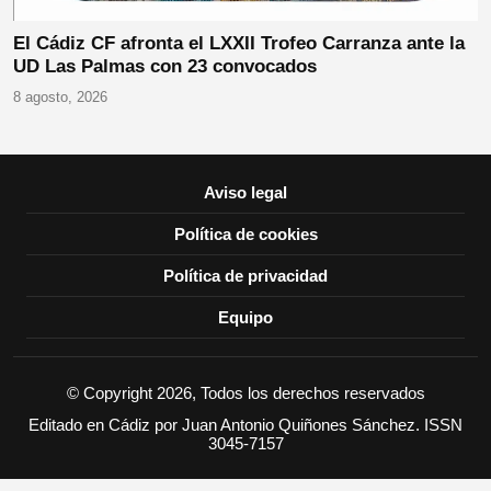
El Cádiz CF afronta el LXXII Trofeo Carranza ante la
UD Las Palmas con 23 convocados
8 agosto, 2026
Aviso legal
Política de cookies
Política de privacidad
Equipo
© Copyright 2026, Todos los derechos reservados
Editado en Cádiz por Juan Antonio Quiñones Sánchez. ISSN
3045-7157