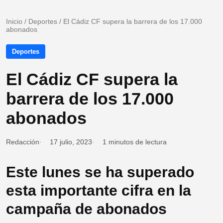
Inicio
/
Deportes
/
El Cádiz CF supera la barrera de los 17.000
abonados
Deportes
El Cádiz CF supera la
barrera de los 17.000
abonados
Redacción
17 julio, 2023
1 minutos de lectura
Este lunes se ha superado
esta importante cifra en la
campaña de abonados