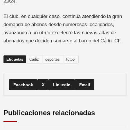
23/24.
El club, en cualquier caso, continúa atendiendo la gran
demanda de abonos desde numerosas localidades,
avanzando a un ritmo excelente las nuevas altas de
abonados que deciden sumarse al barco del Cádiz CF.
Etiquetas
Cádiz
deportes
fútbol
Facebook
X
LinkedIn
Email
Publicaciones relacionadas