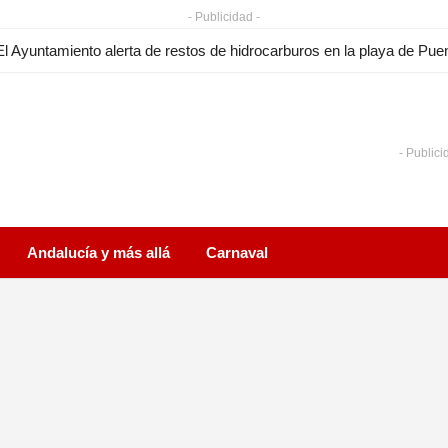
- Publicidad -
- Publici
Andalucía y más allá
Carnaval