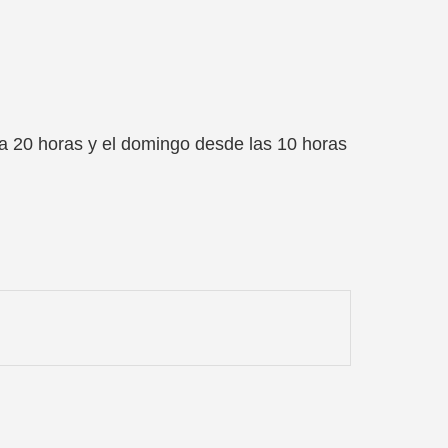
 a 20 horas y el domingo desde las 10 horas