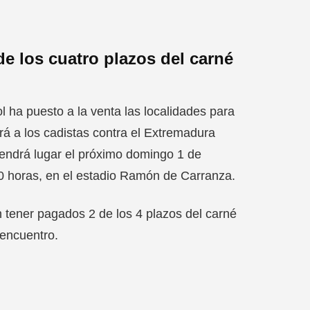
 los cuatro plazos del carné
l ha puesto a la venta las localidades para
ará a los cadistas contra el Extremadura
tendrá lugar el próximo domingo 1 de
00 horas, en el estadio Ramón de Carranza.
tener pagados 2 de los 4 plazos del carné
 encuentro.