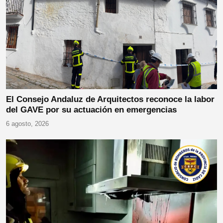
El Consejo Andaluz de Arquitectos reconoce la labor
del GAVE por su actuación en emergencias
6 agosto, 2026