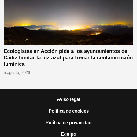
Ecologistas en Acción pide a los ayuntamientos de
Cádiz limitar la luz azul para frenar la contaminación
lumínica
5 agosto, 2026
Aviso legal
Política de cookies
Política de privacidad
Equipo