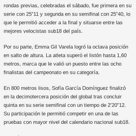
rondas previas, celebradas el sábado, fue primera en su
serie con 25”11 y segunda en su semifinal con 25”40, lo
que le permitió acceder a la final y situarse entre las
mejores velocistas sub18 del país.
Por su parte, Emma Gil Varela logró la octava posición
en salto de altura. La atleta superó el listón hasta 1,60
metros, marca que le valió un puesto entre las ocho
finalistas del campeonato en su categoría.
En 800 metros lisos, Sofía García Domínguez finalizó
en la decimotercera posición del global tras concluir
quinta en su serie semifinal con un tiempo de 2’20”12.
Su participación le permitió competir en una de las
pruebas con mayor nivel del calendario nacional sub18.