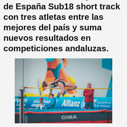
de España Sub18 short track
con tres atletas entre las
mejores del país y suma
nuevos resultados en
competiciones andaluzas.