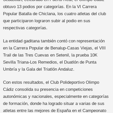
obtuvo 13 podios por categorías. En la VI Carrera
Popular Batalla de Chiclana, los cuatro atletas del club
que participaron lograron subir al podio en sus
respectivas categorías.
La entidad gaditana también contó con representación
en la Carrera Popular de Benalup-Casas Viejas, el VIII
Trail de las Tres Cuevas en Setenil, la prueba 10K
Sevilla Triana-Los Remedios, el Duatlón de Punta
Umbría y la Gala del Triatlón Andaluz.
Con estos resultados, el Club Polideportivo Olimpo
Cádiz consolida su presencia en competiciones
autonómicas y nacionales, especialmente en categorías
de formación, donde ha logrado situar a varias de sus
atletas entre las mejores de España en el Campeonato