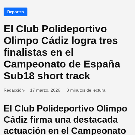
Deportes
El Club Polideportivo
Olimpo Cádiz logra tres
finalistas en el
Campeonato de España
Sub18 short track
Redacción
17 marzo, 2026
3 minutos de lectura
El Club Polideportivo Olimpo
Cádiz firma una destacada
actuación en el Campeonato