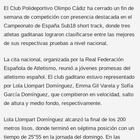
El Club Polideportivo Olimpo Cádiz ha cerrado un fin de
semana de competición con presencia destacada en el
Campeonato de España Sub18 short track, donde tres
atletas gaditanas lograron clasificarse entre las mejores
de sus respectivas pruebas a nivel nacional.
La cita nacional, organizada por la Real Federación
Española de Atletismo, reunió a jóvenes promesas del
atletismo español. El club gaditano estuvo representado
por Lola Llompart Domínguez, Emma Gil Varela y Sofía
García Domínguez, que compitieron en velocidad, salto
de altura y medio fondo, respectivamente.
Lola Llompart Domínguez alcanzó la final de los 200
metros lisos, donde terminó en séptima posición con un
tiempo de 25”55 en la jornada del domingo. En las