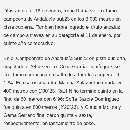
Días antes, el 18 de enero, Irene Reina se proclamó
campeona de Andalucía sub23 en los 3.000 metros en
pista cubierta. También había logrado el título andaluz
de campo a través en su categoría el 11 de enero, por
quinto año consecutivo.
En el Campeonato de Andalucía Sub23 en pista cubierta,
disputado el 24 de enero, Celia García Domínguez se
proclamó campeona en salto de altura tras superar el
1,64. En esa misma cita, Malena Salazar fue cuarta en
400 metros con 1’00”23; Raúl Niño terminó quinto en la
final de 60 metros con 6”96; Sofía García Domínguez
fue quinta en 800 metros (2’20”23), y Claudia Molina y
Gema Serrano finalizaron quinta y sexta,
respectivamente, en lanzamiento de peso.