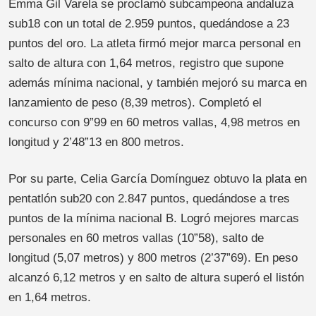
Emma Gil Varela se proclamó subcampeona andaluza
sub18 con un total de 2.959 puntos, quedándose a 23
puntos del oro. La atleta firmó mejor marca personal en
salto de altura con 1,64 metros, registro que supone
además mínima nacional, y también mejoró su marca en
lanzamiento de peso (8,39 metros). Completó el
concurso con 9”99 en 60 metros vallas, 4,98 metros en
longitud y 2’48”13 en 800 metros.
Por su parte, Celia García Domínguez obtuvo la plata en
pentatlón sub20 con 2.847 puntos, quedándose a tres
puntos de la mínima nacional B. Logró mejores marcas
personales en 60 metros vallas (10”58), salto de
longitud (5,07 metros) y 800 metros (2’37”69). En peso
alcanzó 6,12 metros y en salto de altura superó el listón
en 1,64 metros.