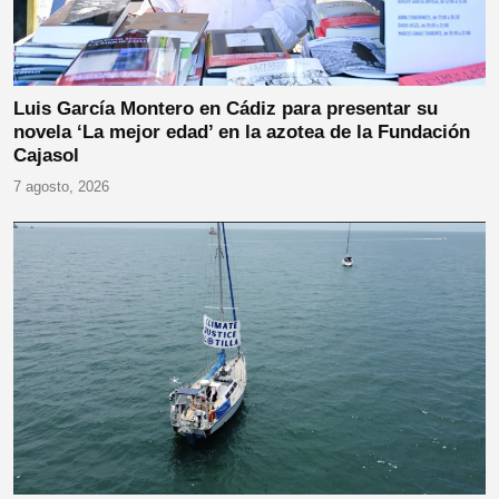
Luis García Montero en Cádiz para presentar su
novela ‘La mejor edad’ en la azotea de la Fundación
Cajasol
7 agosto, 2026