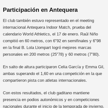
Participación en Antequera
El club también estuvo representado en el meeting
internacional Antequera Indoor Match, prueba del
calendario World Athletics, el 17 de enero. Raúl Niño
compitió en 60 metros, con 6”92 en semifinales y 6”98
en la final B. Lola Llompart logró mejores marcas
personales en 200 metros (25”78) y 60 metros (7”80).
En salto de altura participaron Celia García y Emma Gil,
ambas superando el 1,60 en una competición en la que
compartieron pista con atletas internacionales.
Con estos resultados, el club gaditano mantiene
presencia en podios autonómicos y en competiciones
nacionales durante el inicio de la temporada de invierno.