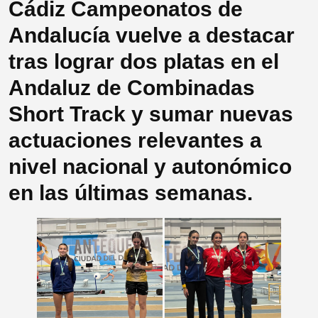
Cádiz Campeonatos de
Andalucía vuelve a destacar
tras lograr dos platas en el
Andaluz de Combinadas
Short Track y sumar nuevas
actuaciones relevantes a
nivel nacional y autonómico
en las últimas semanas.