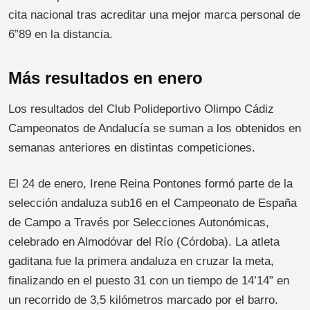
cita nacional tras acreditar una mejor marca personal de
6”89 en la distancia.
Más resultados en enero
Los resultados del Club Polideportivo Olimpo Cádiz
Campeonatos de Andalucía se suman a los obtenidos en
semanas anteriores en distintas competiciones.
El 24 de enero, Irene Reina Pontones formó parte de la
selección andaluza sub16 en el Campeonato de España
de Campo a Través por Selecciones Autonómicas,
celebrado en Almodóvar del Río (Córdoba). La atleta
gaditana fue la primera andaluza en cruzar la meta,
finalizando en el puesto 31 con un tiempo de 14’14” en
un recorrido de 3,5 kilómetros marcado por el barro.