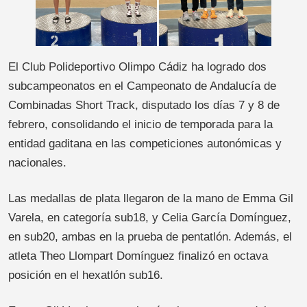
El Club Polideportivo Olimpo Cádiz ha logrado dos
subcampeonatos en el Campeonato de Andalucía de
Combinadas Short Track, disputado los días 7 y 8 de
febrero, consolidando el inicio de temporada para la
entidad gaditana en las competiciones autonómicas y
nacionales.
Las medallas de plata llegaron de la mano de Emma Gil
Varela, en categoría sub18, y Celia García Domínguez,
en sub20, ambas en la prueba de pentatlón. Además, el
atleta Theo Llompart Domínguez finalizó en octava
posición en el hexatlón sub16.