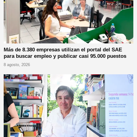
Más de 8.380 empresas utilizan el portal del SAE
para buscar empleo y publicar casi 95.000 puestos
8 agosto, 2026