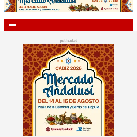
- publicidad -