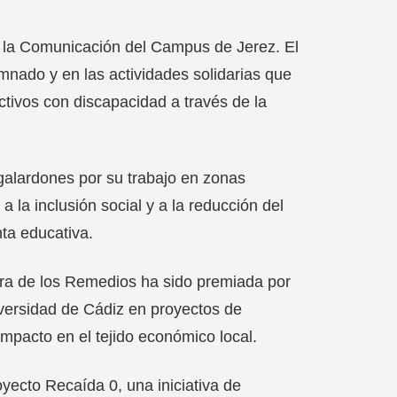
e la Comunicación del Campus de Jerez. El
mnado y en las actividades solidarias que
ctivos con discapacidad a través de la
 galardones por su trabajo en zonas
 la inclusión social y a la reducción del
ta educativa.
ra de los Remedios ha sido premiada por
niversidad de Cádiz en proyectos de
impacto en el tejido económico local.
yecto Recaída 0, una iniciativa de