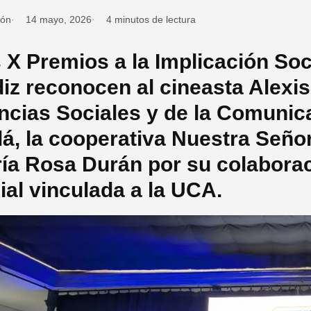
ión
14 mayo, 2026
4 minutos de lectura
 X Premios a la Implicación Soc
iz reconocen al cineasta Alexis
ncias Sociales y de la Comunic
lá, la cooperativa Nuestra Seño
ía Rosa Durán por su colaborac
ial vinculada a la UCA.