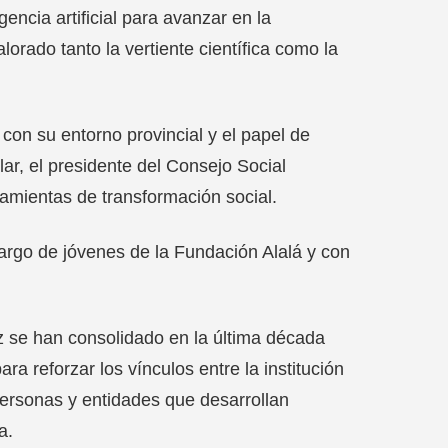
encia artificial para avanzar en la
alorado tanto la vertiente científica como la
 con su entorno provincial y el papel de
ar, el presidente del Consejo Social
amientas de transformación social.
argo de jóvenes de la Fundación Alalá y con
z se han consolidado en la última década
ra reforzar los vínculos entre la institución
ersonas y entidades que desarrollan
a.