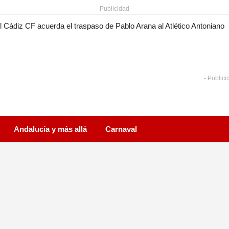
- Publicidad -
l Cádiz CF acuerda el traspaso de Pablo Arana al Atlético Antoniano
- Publici
Andalucía y más allá
Carnaval