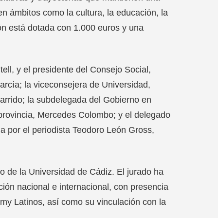
n ámbitos como la cultura, la educación, la
ción está dotada con 1.000 euros y una
ell, y el presidente del Consejo Social,
arcía; la viceconsejera de Universidad,
Garrido; la subdelegada del Gobierno en
 provincia, Mercedes Colombo; y el delegado
a por el periodista Teodoro León Gross,
o de la Universidad de Cádiz. El jurado ha
ción nacional e internacional, con presencia
my Latinos, así como su vinculación con la