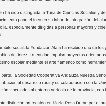
n ha sido distinguida la Tuna de Ciencias Sociales y d
cimiento pone el foco en su labor de integración del alu
olla, especialmente dirigidas a personas mayores y cole
a.
ámbito social, la Fundación Alalá ha recibido uno de los
ables de Jerez. La entidad impulsa proyectos orientados a
ismo escolar mediante el arte flamenco como herramien
 parte, la Sociedad Cooperativa Andaluza Nuestra Seño
tribución al desarrollo rural y su colaboración con la U
ción vinculados al entorno agrícola de la provincia, con 
nta distinción ha recaído en María Rosa Durán por el pro