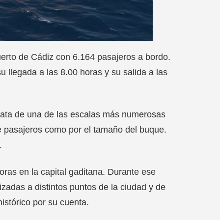
puerto de Cádiz con 6.164 pasajeros a bordo.
u llegada a las 8.00 horas y su salida a las
 trata de una de las escalas más numerosas
e pasajeros como por el tamaño del buque.
.
oras en la capital gaditana. Durante ese
nizadas a distintos puntos de la ciudad y de
histórico por su cuenta.