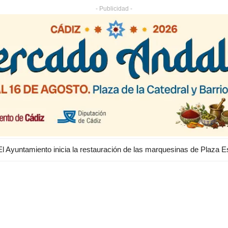
- Publicidad -