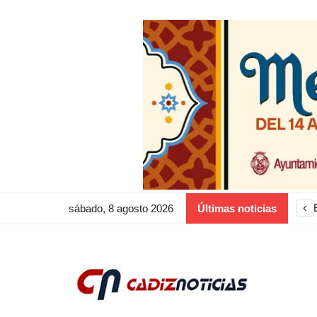
‹
sábado, 8 agosto 2026
Últimas noticias