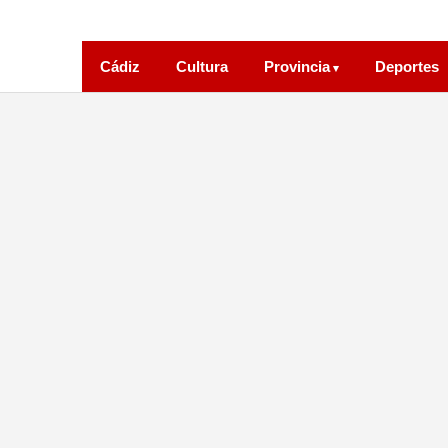
Cádiz
Cultura
Provincia
Deportes