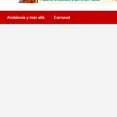
Andalucía y más allá
Carnaval