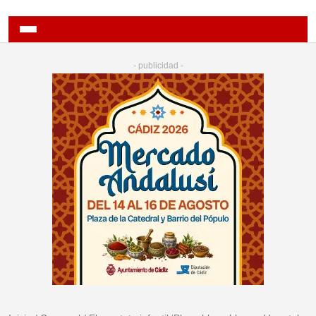
- publicidad -