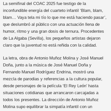
La semifinal del COAC 2025 fue testigo de la
inconfundible energía del cuarteto infantil ‘Blam, blam,
blam… Vaya tela mi tío lo que me está haciendo pasar’,
que deslumbró al público con una actuación llena de
humor, ritmo y una gran dosis de ternura. Procedentes
de La Algaba (Sevilla), los pequeños artistas dejaron
claro que la juventud no está reñida con la calidad.
La letra, obra de Antonio Muñoz Molina y José Manuel
Doña, junto a la música de José Manuel Doña y
Fernando Manuel Rodríguez Endrina, mostró una
mezcla de parodias y referencias a la cultura popular,
desde personajes de la película ‘El Rey León’ hasta
situaciones cotidianas que arrancaron carcajadas a
todos los presentes. La dirección de Antonio Muñoz
Molina supo equilibrar la simpatía infantil con un