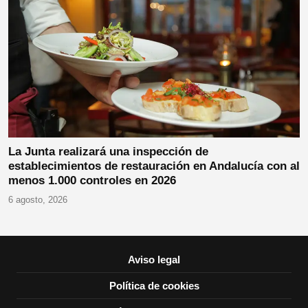
La Junta realizará una inspección de
establecimientos de restauración en Andalucía con al
menos 1.000 controles en 2026
6 agosto, 2026
Aviso legal
Política de cookies