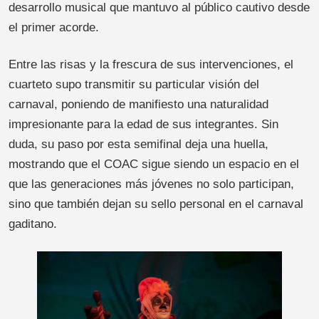
desarrollo musical que mantuvo al público cautivo desde
el primer acorde.
Entre las risas y la frescura de sus intervenciones, el
cuarteto supo transmitir su particular visión del
carnaval, poniendo de manifiesto una naturalidad
impresionante para la edad de sus integrantes. Sin
duda, su paso por esta semifinal deja una huella,
mostrando que el COAC sigue siendo un espacio en el
que las generaciones más jóvenes no solo participan,
sino que también dejan su sello personal en el carnaval
gaditano.