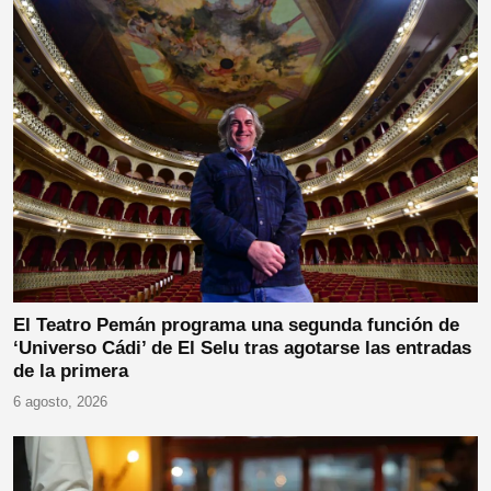
El Teatro Pemán programa una segunda función de
‘Universo Cádi’ de El Selu tras agotarse las entradas
de la primera
6 agosto, 2026