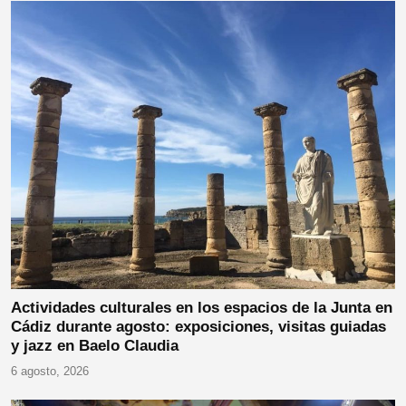
Actividades culturales en los espacios de la Junta en
Cádiz durante agosto: exposiciones, visitas guiadas
y jazz en Baelo Claudia
6 agosto, 2026