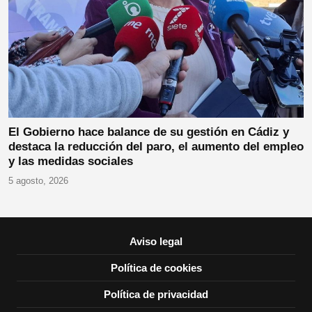
El Gobierno hace balance de su gestión en Cádiz y
destaca la reducción del paro, el aumento del empleo
y las medidas sociales
5 agosto, 2026
Aviso legal
Política de cookies
Política de privacidad