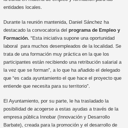
entidades locales.
Durante la reunión mantenida, Daniel Sánchez ha
destacado la convocatoria del
programa de Empleo y
Formación.
“Esta iniciativa supone una oportunidad
laboral para muchos desempleados de la localidad. Se
trata de una formación muy práctica en la que los
participantes están recibiendo una retribución salarial a
la vez que se forman”, a lo que ha añadido el delegado
que “es cada ayuntamiento el que hace el proyecto que
entiende que necesita para su territorio”.
El Ayuntamiento, por su parte, le ha trasladado la
posibilidad de acogerse a estas ayudas a través de la
empresa pública Innobar (Innovación y Desarrollo
Barbate), creada para la promoción y el desarrollo de