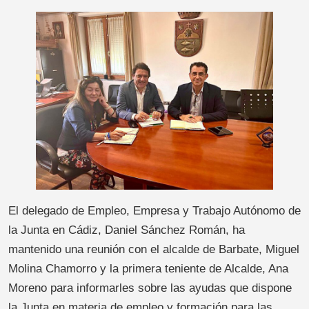
El delegado de Empleo, Empresa y Trabajo Autónomo de
la Junta en Cádiz, Daniel Sánchez Román, ha
mantenido una reunión con el alcalde de Barbate, Miguel
Molina Chamorro y la primera teniente de Alcalde, Ana
Moreno para informarles sobre las ayudas que dispone
la Junta en materia de empleo y formación para las