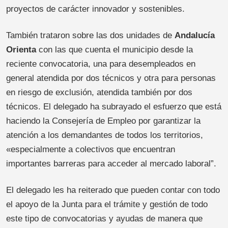
proyectos de carácter innovador y sostenibles.
También trataron sobre las dos unidades de
Andalucía
Orienta
con las que cuenta el municipio desde la
reciente convocatoria, una para desempleados en
general atendida por dos técnicos y otra para personas
en riesgo de exclusión, atendida también por dos
técnicos. El delegado ha subrayado el esfuerzo que está
haciendo la Consejería de Empleo por garantizar la
atención a los demandantes de todos los territorios,
«especialmente a colectivos que encuentran
importantes barreras para acceder al mercado laboral”.
El delegado les ha reiterado que pueden contar con todo
el apoyo de la Junta para el trámite y gestión de todo
este tipo de convocatorias y ayudas de manera que