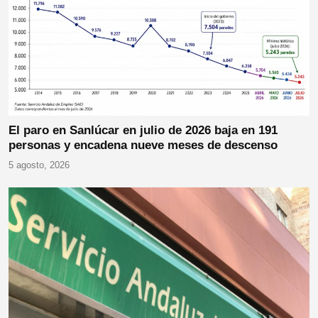
El paro en Sanlúcar en julio de 2026 baja en 191
personas y encadena nueve meses de descenso
5 agosto, 2026