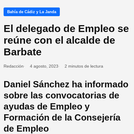
Bahía de Cádiz y La Janda
El delegado de Empleo se
reúne con el alcalde de
Barbate
Redacción
4 agosto, 2023
2 minutos de lectura
Daniel Sánchez ha informado
sobre las convocatorias de
ayudas de Empleo y
Formación de la Consejería
de Empleo