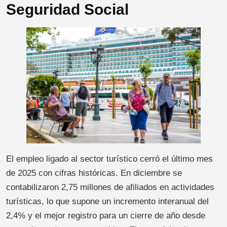
Seguridad Social
El empleo ligado al sector turístico cerró el último mes
de 2025 con cifras históricas. En diciembre se
contabilizaron 2,75 millones de afiliados en actividades
turísticas, lo que supone un incremento interanual del
2,4% y el mejor registro para un cierre de año desde