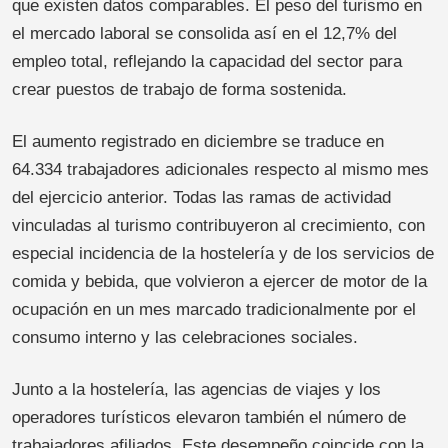
que existen datos comparables. El peso del turismo en
el mercado laboral se consolida así en el 12,7% del
empleo total, reflejando la capacidad del sector para
crear puestos de trabajo de forma sostenida.
El aumento registrado en diciembre se traduce en
64.334 trabajadores adicionales respecto al mismo mes
del ejercicio anterior. Todas las ramas de actividad
vinculadas al turismo contribuyeron al crecimiento, con
especial incidencia de la hostelería y de los servicios de
comida y bebida, que volvieron a ejercer de motor de la
ocupación en un mes marcado tradicionalmente por el
consumo interno y las celebraciones sociales.
Junto a la hostelería, las agencias de viajes y los
operadores turísticos elevaron también el número de
trabajadores afiliados. Este desempeño coincide con la