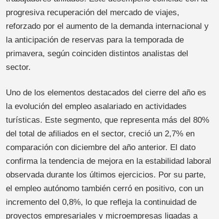
progresiva recuperación del mercado de viajes,
reforzado por el aumento de la demanda internacional y
la anticipación de reservas para la temporada de
primavera, según coinciden distintos analistas del
sector.
Uno de los elementos destacados del cierre del año es
la evolución del empleo asalariado en actividades
turísticas. Este segmento, que representa más del 80%
del total de afiliados en el sector, creció un 2,7% en
comparación con diciembre del año anterior. El dato
confirma la tendencia de mejora en la estabilidad laboral
observada durante los últimos ejercicios. Por su parte,
el empleo autónomo también cerró en positivo, con un
incremento del 0,8%, lo que refleja la continuidad de
proyectos empresariales y microempresas ligadas a