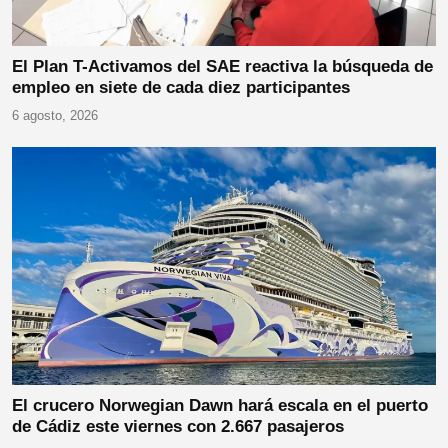
El Plan T-Activamos del SAE reactiva la búsqueda de
empleo en siete de cada diez participantes
6 agosto, 2026
El crucero Norwegian Dawn hará escala en el puerto
de Cádiz este viernes con 2.667 pasajeros