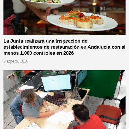
La Junta realizará una inspección de
establecimientos de restauración en Andalucía con al
menos 1.000 controles en 2026
6 agosto, 2026