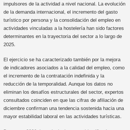
impulsores de la actividad a nivel nacional. La evolución
de la demanda internacional, el incremento del gasto
turístico por persona y la consolidación del empleo en
actividades vinculadas a la hostelería han sido factores
determinantes en la trayectoria del sector a lo largo de
2025.
El ejercicio se ha caracterizado también por la mejora
de indicadores asociados a la calidad del empleo, como
el incremento de la contratación indefinida y la
reducción de la temporalidad. Aunque los datos no
eliminan los desafíos estructurales del sector, expertos
consultados coinciden en que las cifras de afiliación de
diciembre confirman una tendencia sostenida hacia una
mayor estabilidad laboral en las actividades turísticas.