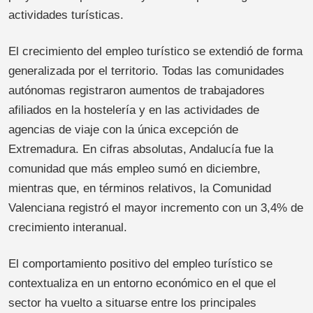
actividades turísticas.
El crecimiento del empleo turístico se extendió de forma
generalizada por el territorio. Todas las comunidades
autónomas registraron aumentos de trabajadores
afiliados en la hostelería y en las actividades de
agencias de viaje con la única excepción de
Extremadura. En cifras absolutas, Andalucía fue la
comunidad que más empleo sumó en diciembre,
mientras que, en términos relativos, la Comunidad
Valenciana registró el mayor incremento con un 3,4% de
crecimiento interanual.
El comportamiento positivo del empleo turístico se
contextualiza en un entorno económico en el que el
sector ha vuelto a situarse entre los principales