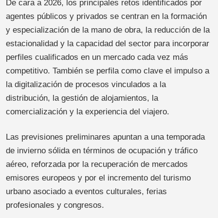
De cara a 2026, los principales retos identificados por
agentes públicos y privados se centran en la formación
y especialización de la mano de obra, la reducción de la
estacionalidad y la capacidad del sector para incorporar
perfiles cualificados en un mercado cada vez más
competitivo. También se perfila como clave el impulso a
la digitalización de procesos vinculados a la
distribución, la gestión de alojamientos, la
comercialización y la experiencia del viajero.
Las previsiones preliminares apuntan a una temporada
de invierno sólida en términos de ocupación y tráfico
aéreo, reforzada por la recuperación de mercados
emisores europeos y por el incremento del turismo
urbano asociado a eventos culturales, ferias
profesionales y congresos.