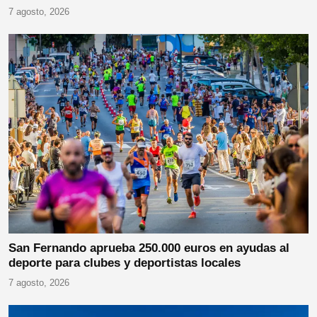
7 agosto, 2026
San Fernando aprueba 250.000 euros en ayudas al
deporte para clubes y deportistas locales
7 agosto, 2026