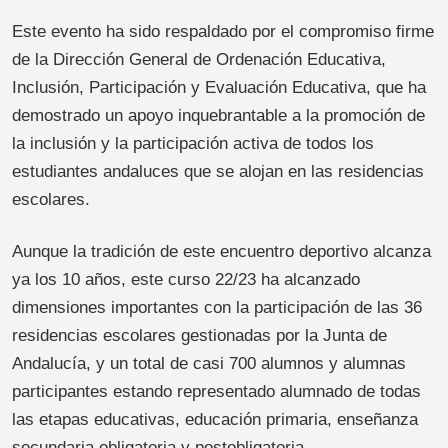
Este evento ha sido respaldado por el compromiso firme
de la Dirección General de Ordenación Educativa,
Inclusión, Participación y Evaluación Educativa, que ha
demostrado un apoyo inquebrantable a la promoción de
la inclusión y la participación activa de todos los
estudiantes andaluces que se alojan en las residencias
escolares.
Aunque la tradición de este encuentro deportivo alcanza
ya los 10 años, este curso 22/23 ha alcanzado
dimensiones importantes con la participación de las 36
residencias escolares gestionadas por la Junta de
Andalucía, y un total de casi 700 alumnos y alumnas
participantes estando representado alumnado de todas
las etapas educativas, educación primaria, enseñanza
secundaria obligatoria y postobligatoria.