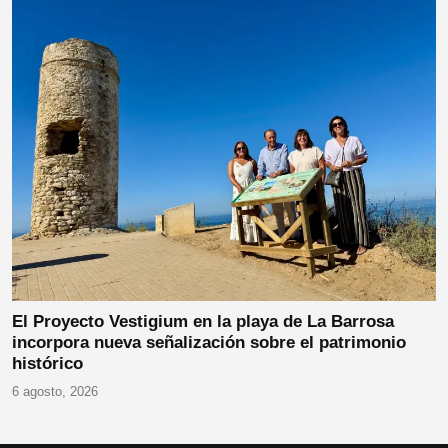
El Proyecto Vestigium en la playa de La Barrosa
incorpora nueva señalización sobre el patrimonio
histórico
6 agosto, 2026