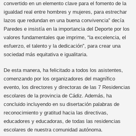
convertido en un elemento clave para el fomento de la
igualdad real entre hombres y mujeres, para estrechar
lazos que redundan en una buena convivencia” decía
Paredes e insistía en la importancia del Deporte por los
valores fundamentales que imprime, “la excelencia, el
esfuerzo, el talento y la dedicación”, para crear una
sociedad más equitativa e igualitaria.
De esta manera, ha felicitado a todos los asistentes,
comenzando por los organizadores del magnífico
evento, los directores y directoras de las 7 Residencias
escolares de la provincia de Cádiz. Además, ha
concluido incluyendo en su disertación palabras de
reconocimiento y gratitud hacia las directivas,
educadores y educadoras, de todas las residencias
escolares de nuestra comunidad autónoma.