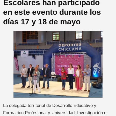
Escolares han participado
en este evento durante los
días 17 y 18 de mayo
La delegada territorial de Desarrollo Educativo y
Formación Profesional y Universidad, Investigación e