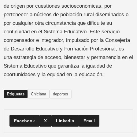
de origen por cuestiones socioeconómicas, por
pertenecer a núcleos de población rural diseminados o
por cualquier otra circunstancia que dificulte su
continuidad en el Sistema Educativo. Este servicio
compensador e integrador, impulsado por la Consejería
de Desarrollo Educativo y Formación Profesional, es
una estrategia de acceso, bienestar y permanencia en el
Sistema Educativo que garantiza la igualdad de
oportunidades y la equidad en la educación.
Etiquetas
Chiclana
deportes
Facebook
X
LinkedIn
Email