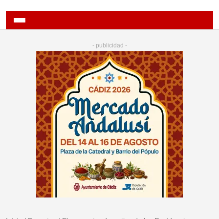
- publicidad -