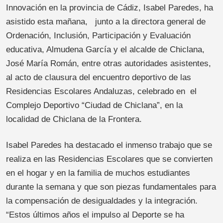
Innovación en la provincia de Cádiz, Isabel Paredes, ha
asistido esta mañana, junto a la directora general de
Ordenación, Inclusión, Participación y Evaluación
educativa, Almudena García y el alcalde de Chiclana,
José María Román, entre otras autoridades asistentes,
al acto de clausura del encuentro deportivo de las
Residencias Escolares Andaluzas, celebrado en el
Complejo Deportivo “Ciudad de Chiclana”, en la
localidad de Chiclana de la Frontera.
Isabel Paredes ha destacado el inmenso trabajo que se
realiza en las Residencias Escolares que se convierten
en el hogar y en la familia de muchos estudiantes
durante la semana y que son piezas fundamentales para
la compensación de desigualdades y la integración.
“Estos últimos años el impulso al Deporte se ha