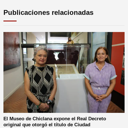
Publicaciones relacionadas
El Museo de Chiclana expone el Real Decreto
original que otorgó el título de Ciudad