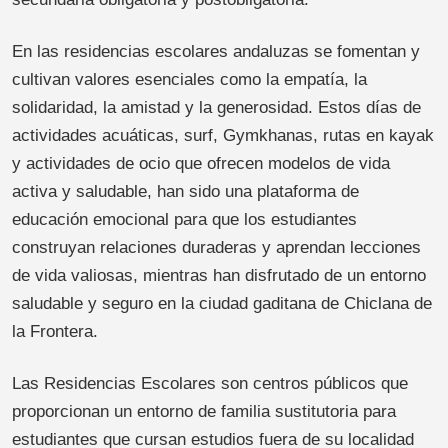
En las residencias escolares andaluzas se fomentan y
cultivan valores esenciales como la empatía, la
solidaridad, la amistad y la generosidad. Estos días de
actividades acuáticas, surf, Gymkhanas, rutas en kayak
y actividades de ocio que ofrecen modelos de vida
activa y saludable, han sido una plataforma de
educación emocional para que los estudiantes
construyan relaciones duraderas y aprendan lecciones
de vida valiosas, mientras han disfrutado de un entorno
saludable y seguro en la ciudad gaditana de Chiclana de
la Frontera.
Las Residencias Escolares son centros públicos que
proporcionan un entorno de familia sustitutoria para
estudiantes que cursan estudios fuera de su localidad