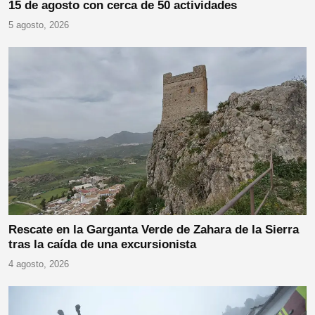
15 de agosto con cerca de 50 actividades
5 agosto, 2026
Rescate en la Garganta Verde de Zahara de la Sierra
tras la caída de una excursionista
4 agosto, 2026