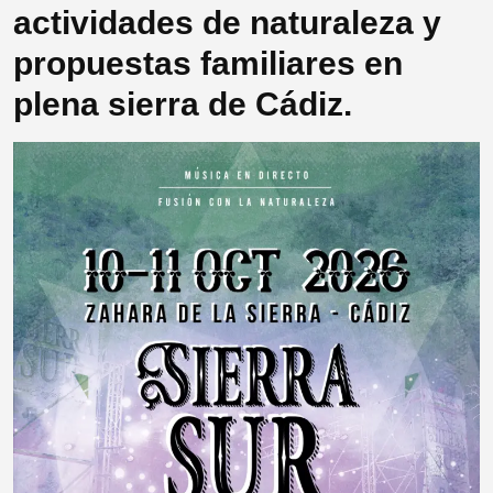
actividades de naturaleza y
propuestas familiares en
plena sierra de Cádiz.