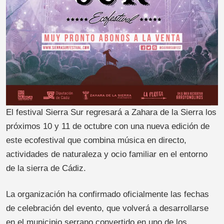
El festival Sierra Sur regresará a Zahara de la Sierra los
próximos 10 y 11 de octubre con una nueva edición de
este ecofestival que combina música en directo,
actividades de naturaleza y ocio familiar en el entorno
de la sierra de Cádiz.
La organización ha confirmado oficialmente las fechas
de celebración del evento, que volverá a desarrollarse
en el municipio serrano convertido en uno de los