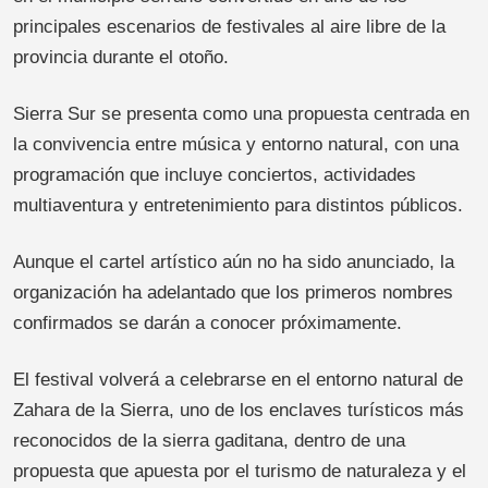
principales escenarios de festivales al aire libre de la
provincia durante el otoño.
Sierra Sur se presenta como una propuesta centrada en
la convivencia entre música y entorno natural, con una
programación que incluye conciertos, actividades
multiaventura y entretenimiento para distintos públicos.
Aunque el cartel artístico aún no ha sido anunciado, la
organización ha adelantado que los primeros nombres
confirmados se darán a conocer próximamente.
El festival volverá a celebrarse en el entorno natural de
Zahara de la Sierra, uno de los enclaves turísticos más
reconocidos de la sierra gaditana, dentro de una
propuesta que apuesta por el turismo de naturaleza y el