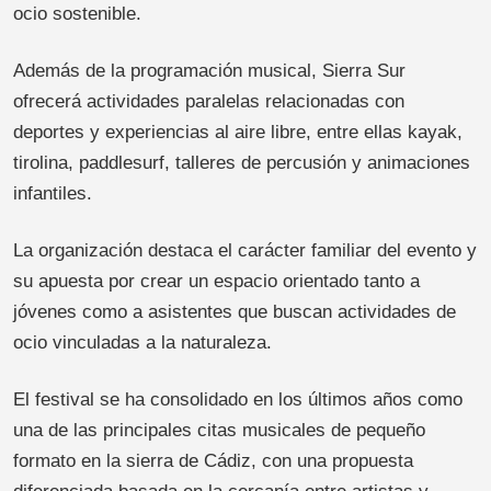
ocio sostenible.
Además de la programación musical, Sierra Sur
ofrecerá actividades paralelas relacionadas con
deportes y experiencias al aire libre, entre ellas kayak,
tirolina, paddlesurf, talleres de percusión y animaciones
infantiles.
La organización destaca el carácter familiar del evento y
su apuesta por crear un espacio orientado tanto a
jóvenes como a asistentes que buscan actividades de
ocio vinculadas a la naturaleza.
El festival se ha consolidado en los últimos años como
una de las principales citas musicales de pequeño
formato en la sierra de Cádiz, con una propuesta