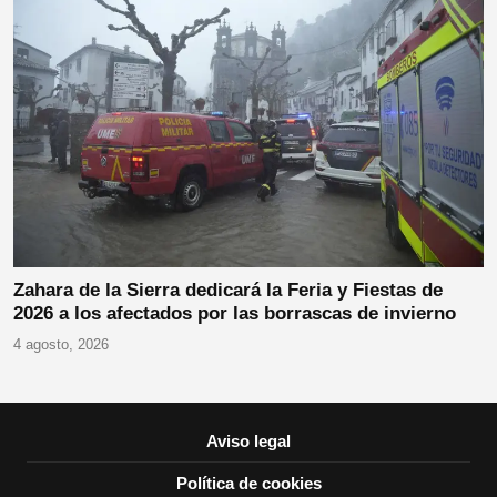
Zahara de la Sierra dedicará la Feria y Fiestas de
2026 a los afectados por las borrascas de invierno
4 agosto, 2026
Aviso legal
Política de cookies