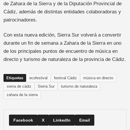
de Zahara de la Sierra y de la Diputación Provincial de
Cádiz, además de distintas entidades colaboradoras y
patrocinadores.
Con esta nueva edición, Sierra Sur volverá a convertir
durante un fin de semana a Zahara de la Sierra en uno
de los principales puntos de encuentro de música en
directo y turismo de naturaleza de la provincia de Cádiz.
Etiquetas
ecofestival
festival Cádiz
música en directo
sierra de cádiz
Sierra Sur
turismo de naturaleza
zahara de la sierra
Facebook
X
LinkedIn
Email