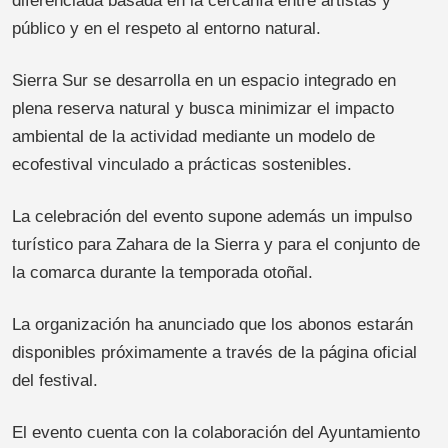
diferenciada basada en la cercanía entre artistas y
público y en el respeto al entorno natural.
Sierra Sur se desarrolla en un espacio integrado en
plena reserva natural y busca minimizar el impacto
ambiental de la actividad mediante un modelo de
ecofestival vinculado a prácticas sostenibles.
La celebración del evento supone además un impulso
turístico para Zahara de la Sierra y para el conjunto de
la comarca durante la temporada otoñal.
La organización ha anunciado que los abonos estarán
disponibles próximamente a través de la página oficial
del festival.
El evento cuenta con la colaboración del Ayuntamiento