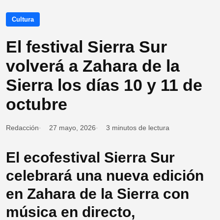
Cultura
El festival Sierra Sur
volverá a Zahara de la
Sierra los días 10 y 11 de
octubre
Redacción
27 mayo, 2026
3 minutos de lectura
El ecofestival Sierra Sur
celebrará una nueva edición
en Zahara de la Sierra con
música en directo,