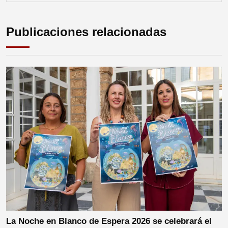
Publicaciones relacionadas
La Noche en Blanco de Espera 2026 se celebrará el