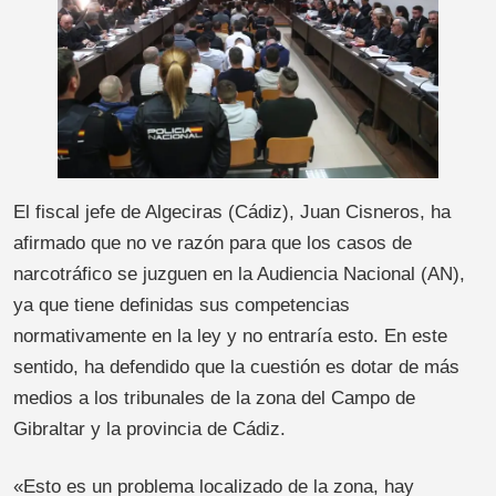
El fiscal jefe de Algeciras (Cádiz), Juan Cisneros, ha
afirmado que no ve razón para que los casos de
narcotráfico se juzguen en la Audiencia Nacional (AN),
ya que tiene definidas sus competencias
normativamente en la ley y no entraría esto. En este
sentido, ha defendido que la cuestión es dotar de más
medios a los tribunales de la zona del Campo de
Gibraltar y la provincia de Cádiz.
«Esto es un problema localizado de la zona, hay