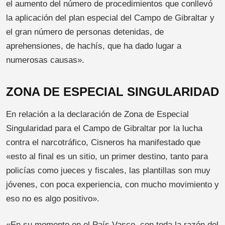
el aumento del número de procedimientos que conllevó
la aplicación del plan especial del Campo de Gibraltar y
el gran número de personas detenidas, de
aprehensiones, de hachís, que ha dado lugar a
numerosas causas».
ZONA DE ESPECIAL SINGULARIDAD
En relación a la declaración de Zona de Especial
Singularidad para el Campo de Gibraltar por la lucha
contra el narcotráfico, Cisneros ha manifestado que
«esto al final es un sitio, un primer destino, tanto para
policías como jueces y fiscales, las plantillas son muy
jóvenes, con poca experiencia, con mucho movimiento y
eso no es algo positivo».
«En su momento en el País Vasco, con toda la razón del