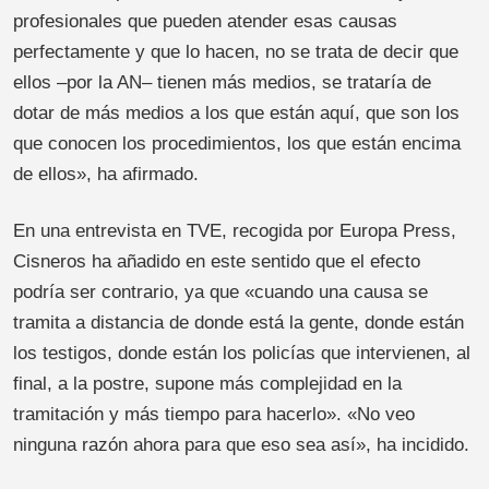
profesionales que pueden atender esas causas
perfectamente y que lo hacen, no se trata de decir que
ellos –por la AN– tienen más medios, se trataría de
dotar de más medios a los que están aquí, que son los
que conocen los procedimientos, los que están encima
de ellos», ha afirmado.
En una entrevista en TVE, recogida por Europa Press,
Cisneros ha añadido en este sentido que el efecto
podría ser contrario, ya que «cuando una causa se
tramita a distancia de donde está la gente, donde están
los testigos, donde están los policías que intervienen, al
final, a la postre, supone más complejidad en la
tramitación y más tiempo para hacerlo». «No veo
ninguna razón ahora para que eso sea así», ha incidido.