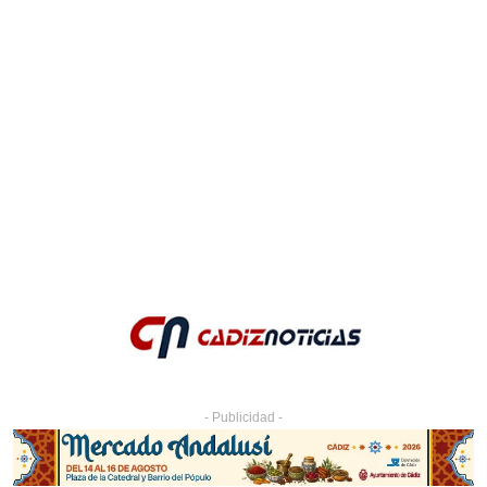
- Publicidad -