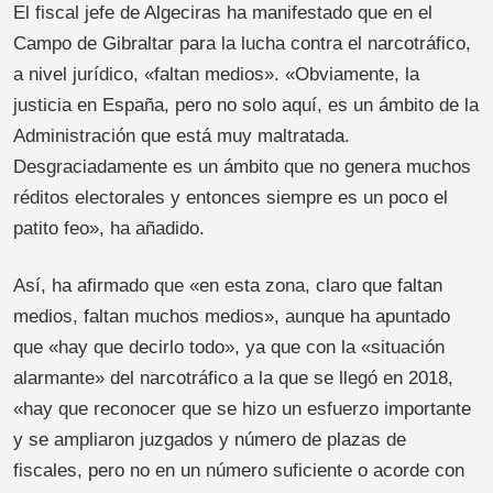
El fiscal jefe de Algeciras ha manifestado que en el
Campo de Gibraltar para la lucha contra el narcotráfico,
a nivel jurídico, «faltan medios». «Obviamente, la
justicia en España, pero no solo aquí, es un ámbito de la
Administración que está muy maltratada.
Desgraciadamente es un ámbito que no genera muchos
réditos electorales y entonces siempre es un poco el
patito feo», ha añadido.
Así, ha afirmado que «en esta zona, claro que faltan
medios, faltan muchos medios», aunque ha apuntado
que «hay que decirlo todo», ya que con la «situación
alarmante» del narcotráfico a la que se llegó en 2018,
«hay que reconocer que se hizo un esfuerzo importante
y se ampliaron juzgados y número de plazas de
fiscales, pero no en un número suficiente o acorde con