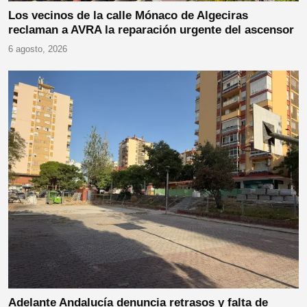
Los vecinos de la calle Mónaco de Algeciras
reclaman a AVRA la reparación urgente del ascensor
6 agosto, 2026
Adelante Andalucía denuncia retrasos y falta de