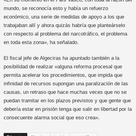
mundo, se reconocía esto y había un refuerzo
económico, una serie de medidas de apoyo a los que
trabajaban allí y ahora quizás habría que planteárselo
con respecto al problema del narcotráfico, el problema
en toda esta zona», ha señalado.
El fiscal jefe de Algeciras ha apuntado también a la
posibilidad de realizar «alguna reforma procesal que
permita acelerar los procedimientos, que impida que
infinidad de recursos supongan una paralización de las
causas, un retraso que hace muchas veces que no se
puedan tramitar en los plazos previstos y que gente que
debería estar en prisión tenga que salir en libertad por la
consecuente alarma social que eso crea».