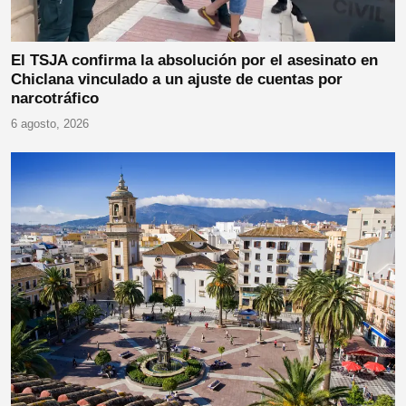
El TSJA confirma la absolución por el asesinato en
Chiclana vinculado a un ajuste de cuentas por
narcotráfico
6 agosto, 2026