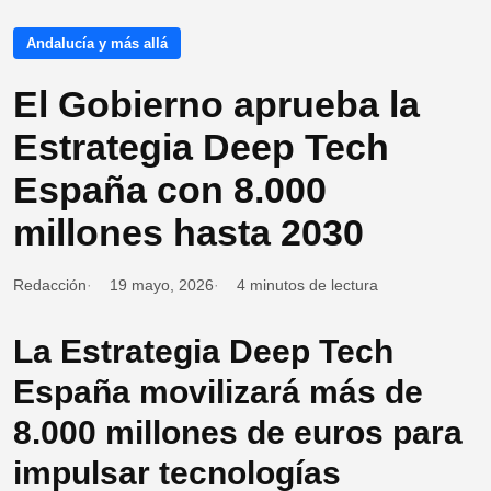
Andalucía y más allá
El Gobierno aprueba la
Estrategia Deep Tech
España con 8.000
millones hasta 2030
Redacción
19 mayo, 2026
4 minutos de lectura
La Estrategia Deep Tech
España movilizará más de
8.000 millones de euros para
impulsar tecnologías