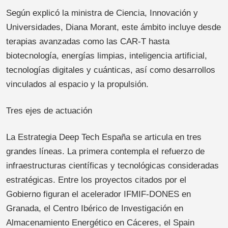
Según explicó la ministra de Ciencia, Innovación y
Universidades, Diana Morant, este ámbito incluye desde
terapias avanzadas como las CAR-T hasta
biotecnología, energías limpias, inteligencia artificial,
tecnologías digitales y cuánticas, así como desarrollos
vinculados al espacio y la propulsión.
Tres ejes de actuación
La Estrategia Deep Tech España se articula en tres
grandes líneas. La primera contempla el refuerzo de
infraestructuras científicas y tecnológicas consideradas
estratégicas. Entre los proyectos citados por el
Gobierno figuran el acelerador IFMIF-DONES en
Granada, el Centro Ibérico de Investigación en
Almacenamiento Energético en Cáceres, el Spain