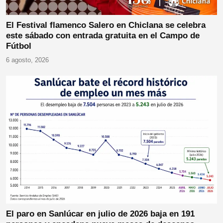
El Festival flamenco Salero en Chiclana se celebra
este sábado con entrada gratuita en el Campo de
Fútbol
6 agosto, 2026
El paro en Sanlúcar en julio de 2026 baja en 191