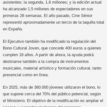
asistentes; la segunda, 1,6 millones; y la edición actual
ha alcanzado 1,5 millones de espectadores en sus
primeras 28 semanas. El año pasado, Cine Sénior
representó aproximadamente un tercio de la taquilla total
en España.
El Ejecutivo también ha modificado la regulación del
Bono Cultural Joven, que concede 400 euros a quienes
cumplen 18 años. A partir de ahora, la ayuda podrá
destinarse también a la compra de instrumentos
musicales, material artístico y formación cultural, tanto
presencial como en línea.
En 2025, más de 360.000 jóvenes utilizaron el bono, lo
que supone cerca del 70% del público potencial, según
el Ministerio. El objetivo de la modificación es ampliar el