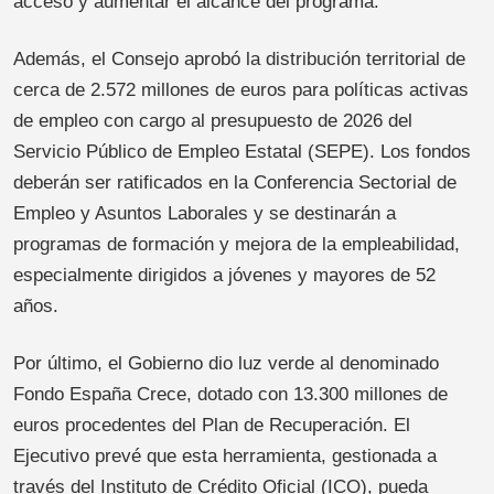
acceso y aumentar el alcance del programa.
Además, el Consejo aprobó la distribución territorial de
cerca de 2.572 millones de euros para políticas activas
de empleo con cargo al presupuesto de 2026 del
Servicio Público de Empleo Estatal (SEPE). Los fondos
deberán ser ratificados en la Conferencia Sectorial de
Empleo y Asuntos Laborales y se destinarán a
programas de formación y mejora de la empleabilidad,
especialmente dirigidos a jóvenes y mayores de 52
años.
Por último, el Gobierno dio luz verde al denominado
Fondo España Crece, dotado con 13.300 millones de
euros procedentes del Plan de Recuperación. El
Ejecutivo prevé que esta herramienta, gestionada a
través del Instituto de Crédito Oficial (ICO), pueda