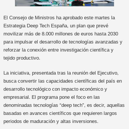
El Consejo de Ministros ha aprobado este martes la
Estrategia Deep Tech España, un plan que prevé
movilizar más de 8.000 millones de euros hasta 2030
para impulsar el desarrollo de tecnologías avanzadas y
reforzar la conexión entre investigación científica y
tejido productivo.
La iniciativa, presentada tras la reunión del Ejecutivo,
busca convertir las capacidades científicas del país en
desarrollo tecnológico con impacto económico y
empresarial. El programa pone el foco en las
denominadas tecnologías “deep tech”, es decir, aquellas
basadas en avances científicos que requieren largos
periodos de maduración y altas inversiones.