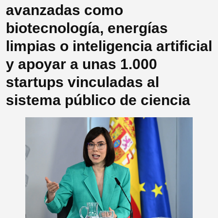
avanzadas como
biotecnología, energías
limpias o inteligencia artificial
y apoyar a unas 1.000
startups vinculadas al
sistema público de ciencia