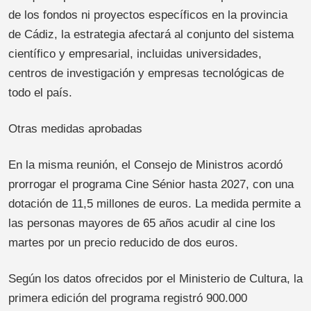
de los fondos ni proyectos específicos en la provincia
de Cádiz, la estrategia afectará al conjunto del sistema
científico y empresarial, incluidas universidades,
centros de investigación y empresas tecnológicas de
todo el país.
Otras medidas aprobadas
En la misma reunión, el Consejo de Ministros acordó
prorrogar el programa Cine Sénior hasta 2027, con una
dotación de 11,5 millones de euros. La medida permite a
las personas mayores de 65 años acudir al cine los
martes por un precio reducido de dos euros.
Según los datos ofrecidos por el Ministerio de Cultura, la
primera edición del programa registró 900.000