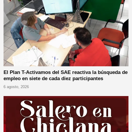
El Plan T-Activamos del SAE reactiva la búsqueda de
empleo en siete de cada diez participantes
6 agosto, 2026