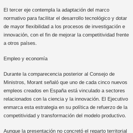
El tercer eje contempla la adaptación del marco
normativo para facilitar el desarrollo tecnológico y dotar
de mayor flexibilidad a los procesos de investigación e
innovación, con el fin de mejorar la competitividad frente
a otros países.
Empleo y economía
Durante la comparecencia posterior al Consejo de
Ministros, Morant señaló que uno de cada cinco nuevos
empleos creados en España está vinculado a sectores
relacionados con la ciencia y la innovación. El Ejecutivo
enmarca esta estrategia en su política de refuerzo de la
competitividad y transformación del modelo productivo.
Aunque la presentación no concretó el reparto territorial