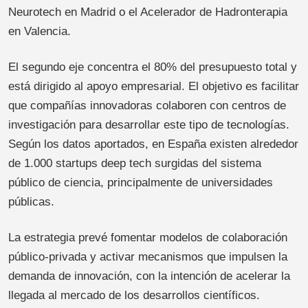
Neurotech en Madrid o el Acelerador de Hadronterapia
en Valencia.
El segundo eje concentra el 80% del presupuesto total y
está dirigido al apoyo empresarial. El objetivo es facilitar
que compañías innovadoras colaboren con centros de
investigación para desarrollar este tipo de tecnologías.
Según los datos aportados, en España existen alrededor
de 1.000 startups deep tech surgidas del sistema
público de ciencia, principalmente de universidades
públicas.
La estrategia prevé fomentar modelos de colaboración
público-privada y activar mecanismos que impulsen la
demanda de innovación, con la intención de acelerar la
llegada al mercado de los desarrollos científicos.