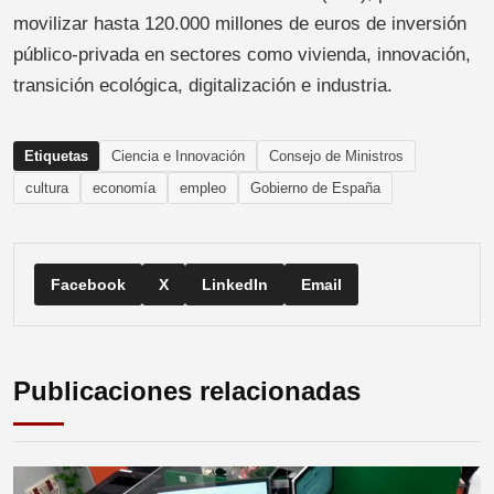
movilizar hasta 120.000 millones de euros de inversión
público-privada en sectores como vivienda, innovación,
transición ecológica, digitalización e industria.
Etiquetas
Ciencia e Innovación
Consejo de Ministros
cultura
economía
empleo
Gobierno de España
Facebook
X
LinkedIn
Email
Publicaciones relacionadas