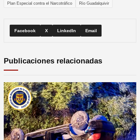
Plan Especial contra el Narcotráfico
Río Guadalquivir
Facebook
X
LinkedIn
Email
Publicaciones relacionadas