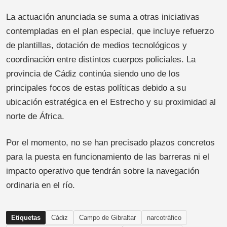
La actuación anunciada se suma a otras iniciativas
contempladas en el plan especial, que incluye refuerzo
de plantillas, dotación de medios tecnológicos y
coordinación entre distintos cuerpos policiales. La
provincia de Cádiz continúa siendo uno de los
principales focos de estas políticas debido a su
ubicación estratégica en el Estrecho y su proximidad al
norte de África.
Por el momento, no se han precisado plazos concretos
para la puesta en funcionamiento de las barreras ni el
impacto operativo que tendrán sobre la navegación
ordinaria en el río.
Etiquetas
Cádiz
Campo de Gibraltar
narcotráfico