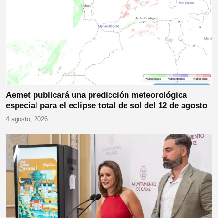
Aemet publicará una predicción meteorológica
especial para el eclipse total de sol del 12 de agosto
4 agosto, 2026