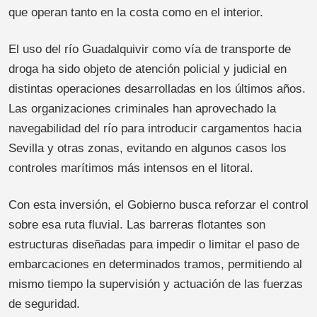
que operan tanto en la costa como en el interior.
El uso del río Guadalquivir como vía de transporte de
droga ha sido objeto de atención policial y judicial en
distintas operaciones desarrolladas en los últimos años.
Las organizaciones criminales han aprovechado la
navegabilidad del río para introducir cargamentos hacia
Sevilla y otras zonas, evitando en algunos casos los
controles marítimos más intensos en el litoral.
Con esta inversión, el Gobierno busca reforzar el control
sobre esa ruta fluvial. Las barreras flotantes son
estructuras diseñadas para impedir o limitar el paso de
embarcaciones en determinados tramos, permitiendo al
mismo tiempo la supervisión y actuación de las fuerzas
de seguridad.