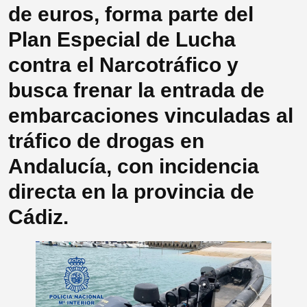
de euros, forma parte del
Plan Especial de Lucha
contra el Narcotráfico y
busca frenar la entrada de
embarcaciones vinculadas al
tráfico de drogas en
Andalucía, con incidencia
directa en la provincia de
Cádiz.