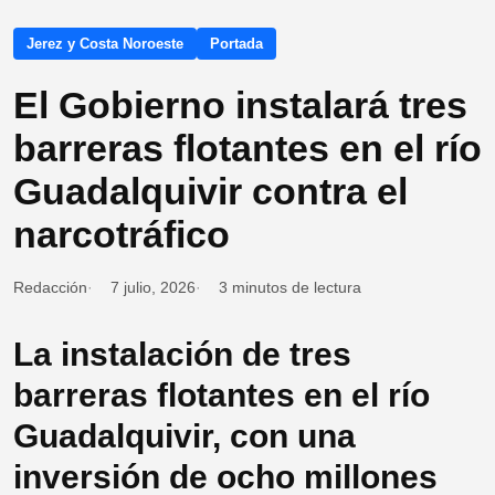
Jerez y Costa Noroeste
Portada
El Gobierno instalará tres
barreras flotantes en el río
Guadalquivir contra el
narcotráfico
Redacción
7 julio, 2026
3 minutos de lectura
La instalación de tres
barreras flotantes en el río
Guadalquivir, con una
inversión de ocho millones