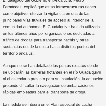
El delegado del Gobierno en Andalucía, Pedro
Fernández, explicó que estas infraestructuras tienen
como objetivo reforzar la vigilancia en una de las
principales vías fluviales de acceso al interior de la
comunidad autónoma. El Guadalquivir ha sido utilizado
en los últimos años por organizaciones dedicadas al
tráfico de drogas para transportar hachís y otras
sustancias desde la costa hacia distintos puntos del
territorio andaluz.
Aunque no se han detallado los puntos exactos donde
se ubicarán las barreras flotantes en el río Guadalquivir
ni el calendario previsto para su instalación, la actuación
pretende dificultar la navegación de embarcaciones
rápidas empleadas para el transporte de droga.
La medida se integra en el Plan Especial de Lucha