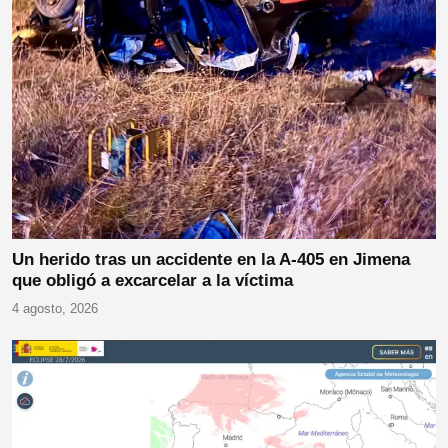
Un herido tras un accidente en la A-405 en Jimena
que obligó a excarcelar a la víctima
4 agosto, 2026