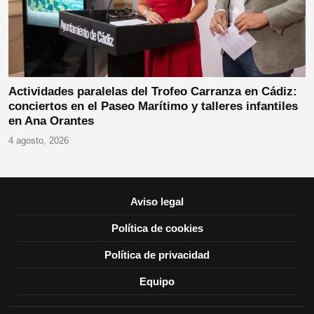
Actividades paralelas del Trofeo Carranza en Cádiz:
conciertos en el Paseo Marítimo y talleres infantiles
en Ana Orantes
4 agosto, 2026
Aviso legal
Política de cookies
Política de privacidad
Equipo