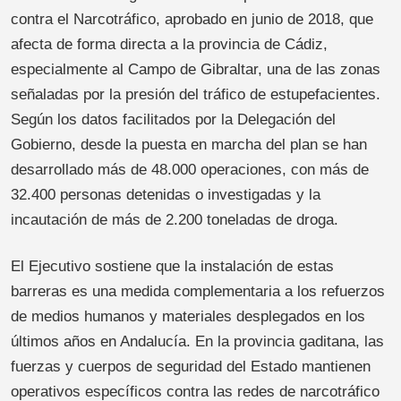
contra el Narcotráfico, aprobado en junio de 2018, que
afecta de forma directa a la provincia de Cádiz,
especialmente al Campo de Gibraltar, una de las zonas
señaladas por la presión del tráfico de estupefacientes.
Según los datos facilitados por la Delegación del
Gobierno, desde la puesta en marcha del plan se han
desarrollado más de 48.000 operaciones, con más de
32.400 personas detenidas o investigadas y la
incautación de más de 2.200 toneladas de droga.
El Ejecutivo sostiene que la instalación de estas
barreras es una medida complementaria a los refuerzos
de medios humanos y materiales desplegados en los
últimos años en Andalucía. En la provincia gaditana, las
fuerzas y cuerpos de seguridad del Estado mantienen
operativos específicos contra las redes de narcotráfico