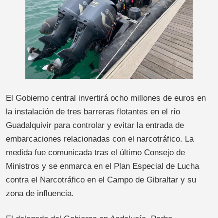
El Gobierno central invertirá ocho millones de euros en
la instalación de tres barreras flotantes en el río
Guadalquivir para controlar y evitar la entrada de
embarcaciones relacionadas con el narcotráfico. La
medida fue comunicada tras el último Consejo de
Ministros y se enmarca en el Plan Especial de Lucha
contra el Narcotráfico en el Campo de Gibraltar y su
zona de influencia.