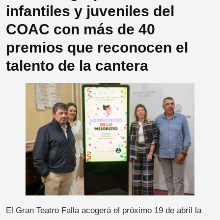
infantiles y juveniles del
COAC con más de 40
premios que reconocen el
talento de la cantera
El Gran Teatro Falla acogerá el próximo 19 de abril la