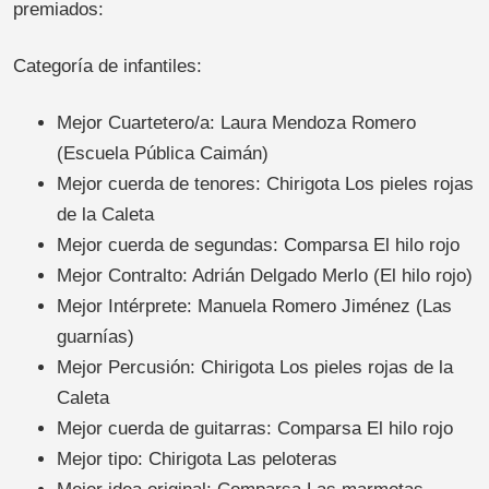
premiados:
Categoría de infantiles:
Mejor Cuartetero/a: Laura Mendoza Romero
(Escuela Pública Caimán)
Mejor cuerda de tenores: Chirigota Los pieles rojas
de la Caleta
Mejor cuerda de segundas: Comparsa El hilo rojo
Mejor Contralto: Adrián Delgado Merlo (El hilo rojo)
Mejor Intérprete: Manuela Romero Jiménez (Las
guarnías)
Mejor Percusión: Chirigota Los pieles rojas de la
Caleta
Mejor cuerda de guitarras: Comparsa El hilo rojo
Mejor tipo: Chirigota Las peloteras