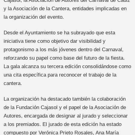
Cajasol, la Asociación de Autores del Carnaval de Cádiz
y la Asociación de la Cantera, entidades implicadas en
la organización del evento.
Desde el Ayuntamiento se ha subrayado que esta
iniciativa tiene como objetivo dar visibilidad y
protagonismo a los más jóvenes dentro del Carnaval,
reforzando su papel como base del futuro de la fiesta.
La gala alcanza su tercera edición consolidándose como
una cita específica para reconocer el trabajo de la
cantera.
La organización ha destacado también la colaboración
de la Fundación Cajasol y el papel de la Asociación de
Autores, encargada de designar al jurado y seleccionar
a los premiados. El jurado de esta edición ha estado
compuesto por Verónica Prieto Rosales, Ana María