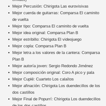
Mejor Percusión: Chirigota Las eurovisivas
Mejor cuerda de guitarras: Comparsa El caminito
de vuelta
Mejor tipo: Comparsa El caminito de vuelta
Mejor idea original: Comparsa Plan B
Mejor estribillo: Chirigota El videojuego
Mejor copla: Comparsa Plan B
Mejor letra a los valores de la cantera: Comparsa
Plan B
Mejor autoría joven: Sergio Redondo Jiménez
Mejor composición original: Coro A pico y pala
Mejor Cuplé: Cuarteto Los calaítos
Mejor afinación: Chirigota Los duendecillos de los
dos castillos
Mejor Final de Popurrí: Chirigota Los duendecillos
de los dos castillos