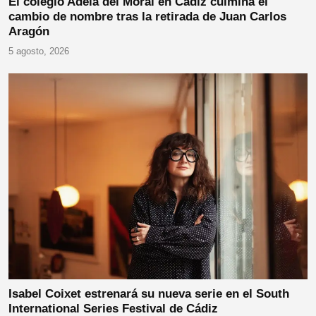
El colegio Adela del Moral en Cádiz culmina el
cambio de nombre tras la retirada de Juan Carlos
Aragón
5 agosto, 2026
Isabel Coixet estrenará su nueva serie en el South
International Series Festival de Cádiz