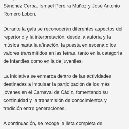
Sánchez Cerpa, Ismael Pereira Muñoz y José Antonio
Romero Lobón.
Durante la gala se reconocerán diferentes aspectos del
repertorio y la interpretación, desde la autoría y la
música hasta la afinación, la puesta en escena o los
valores transmitidos en las letras, tanto en la categoría
de infantiles como en la de juveniles.
La iniciativa se enmarca dentro de las actividades
destinadas a impulsar la participación de los más
jóvenes en el Carnaval de Cádiz, fomentando su
continuidad y la transmisión de conocimientos y
tradición entre generaciones.
A continuación, se recoge la lista completa de