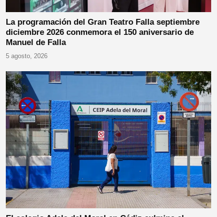
La programación del Gran Teatro Falla septiembre
diciembre 2026 conmemora el 150 aniversario de
Manuel de Falla
5 agosto, 2026