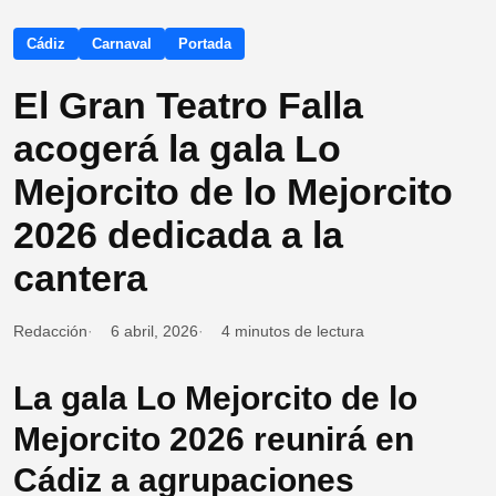
Cádiz
Carnaval
Portada
El Gran Teatro Falla
acogerá la gala Lo
Mejorcito de lo Mejorcito
2026 dedicada a la
cantera
Redacción
6 abril, 2026
4 minutos de lectura
La gala Lo Mejorcito de lo
Mejorcito 2026 reunirá en
Cádiz a agrupaciones