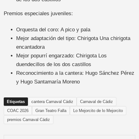
Premios especiales juveniles:
Orquesta del coro: A pico y pala
Mejor adaptación del tipo: Chirigota Una chirigota
encantadora
Mejor popurrí engarzado: Chirigota Los
duendecillos de los dos castillos
Reconocimiento a la cantera: Hugo Sánchez Pérez
y Hugo Santamaría Moreno
Etiquetas
cantera Carnaval Cádiz
Carnaval de Cádiz
COAC 2026
Gran Teatro Falla
Lo Mejorcito de lo Mejorcito
premios Carnaval Cádiz