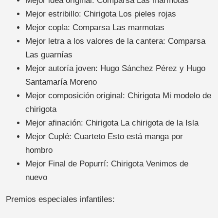
Mejor idea original: Comparsa Las marmotas
Mejor estribillo: Chirigota Los pieles rojas
Mejor copla: Comparsa Las marmotas
Mejor letra a los valores de la cantera: Comparsa
Las guarnías
Mejor autoría joven: Hugo Sánchez Pérez y Hugo
Santamaría Moreno
Mejor composición original: Chirigota Mi modelo de
chirigota
Mejor afinación: Chirigota La chirigota de la Isla
Mejor Cuplé: Cuarteto Esto está manga por
hombro
Mejor Final de Popurrí: Chirigota Venimos de
nuevo
Premios especiales infantiles: