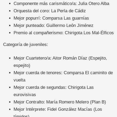
Componente más carismático/a: Julia Otero Alba
Orquesta del coro: La Perla de Cádiz
Mejor popurrí: Comparsa Las guarnías
Mejor punteado: Guillermo León Jiménez
Premio al compañerismo: Chirigota Los Mal-Élficos
Categoría de juveniles:
Mejor Cuartetero/a: Aitor Román Díaz (Espejito,
espejito)
Mejor cuerda de tenores: Comparsa El caminito de
vuelta
Mejor cuerda de segundas: Chirigota Las
eurovisivas
Mejor Contralto: María Romero Melero (Plan B)
Mejor Intérprete: Fidel González Macías (Los
tímidos)