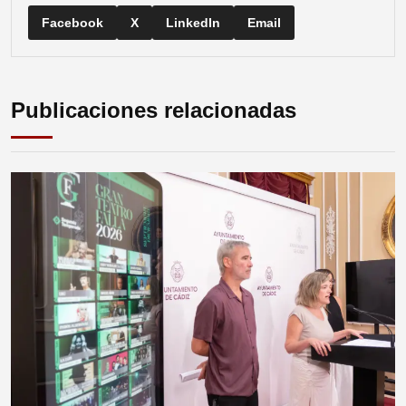
Facebook
X
LinkedIn
Email
Publicaciones relacionadas