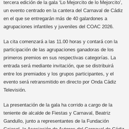
tercera edición de la gala ‘Lo Mejorcito de lo Mejorcito’,
un evento centrado en la cantera del Carnaval de Cádiz
en el que se entregarán más de 40 galardones a
agrupaciones infantiles y juveniles del COAC 2026.
La cita comenzará a las 11.00 horas y contará con la
participación de las agrupaciones ganadoras de los
primeros premios en sus respectivas categorías. La
entrada será mediante invitación, que se distribuirá
entre los premiados y los grupos participantes, y el
evento será retransmitido en directo por Onda Cádiz
Televisión.
La presentación de la gala ha corrido a cargo de la
teniente de alcalde de Fiestas y Carnaval, Beatriz
Gandullo, junto a representantes de la Fundación