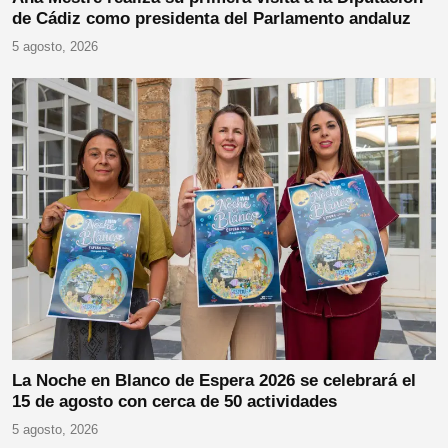
de Cádiz como presidenta del Parlamento andaluz
5 agosto, 2026
La Noche en Blanco de Espera 2026 se celebrará el
15 de agosto con cerca de 50 actividades
5 agosto, 2026