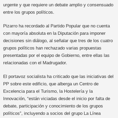
urgente y que requiere un debate amplio y consensuado
entre los grupos políticos.
Pizarro ha recordado al Partido Popular que no cuenta
con mayoría absoluta en la Diputación para imponer
decisiones sin diálogo, al señalar que tres de los cuatro
grupos políticos han rechazado varias propuestas
presentadas por el equipo de Gobierno, entre ellas las
relacionadas con el Madrugador.
El portavoz socialista ha criticado que las iniciativas del
PP sobre este edificio, que alberga un Centro de
Excelencia para el Turismo, la Hostelería y la
Innovación, “están viciadas desde el inicio por falta de
debate, participación y conocimiento de los grupos
políticos”, incluyendo a socios del grupo La Línea