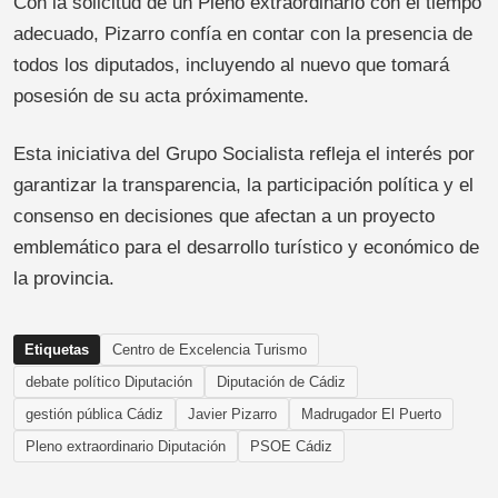
Con la solicitud de un Pleno extraordinario con el tiempo
adecuado, Pizarro confía en contar con la presencia de
todos los diputados, incluyendo al nuevo que tomará
posesión de su acta próximamente.
Esta iniciativa del Grupo Socialista refleja el interés por
garantizar la transparencia, la participación política y el
consenso en decisiones que afectan a un proyecto
emblemático para el desarrollo turístico y económico de
la provincia.
Etiquetas
Centro de Excelencia Turismo
debate político Diputación
Diputación de Cádiz
gestión pública Cádiz
Javier Pizarro
Madrugador El Puerto
Pleno extraordinario Diputación
PSOE Cádiz