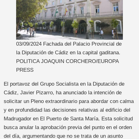
03/09/2024 Fachada del Palacio Provincial de
la Diputación de Cádiz en la capital gaditana.
POLITICA JOAQUIN CORCHERO/EUROPA
PRESS
El portavoz del Grupo Socialista en la Diputación de
Cádiz, Javier Pizarro, ha anunciado la intención de
solicitar un Pleno extraordinario para abordar con calma
y en profundidad las decisiones relativas al edificio del
Madrugador en El Puerto de Santa María. Esta solicitud
busca anular la aprobación previa del punto en el orden
del día, argumentando que no se trata de un asunto