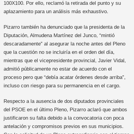
100X100. Por ello, reclamó la retirada del punto y su
aplazamiento para un análisis más exhaustivo.
Pizarro también ha denunciado que la presidenta de la
Diputación, Almudena Martínez del Junco, “mintió
descaradamente” al asegurar la noche antes del Pleno
que la cuestión no se incluiría en el orden del día,
mientras que el vicepresidente provincial, Javier Vidal,
admitió públicamente no estar de acuerdo con el
proceso pero que “debía acatar órdenes desde arriba”,
incluso con riesgo para su permanencia en el cargo.
Respecto a la ausencia de dos diputados provinciales
del PSOE en el último Pleno, Pizarro aclaró que ambos
justificaron su falta debido a la convocatoria con poca
antelación y compromisos previos en sus municipios.