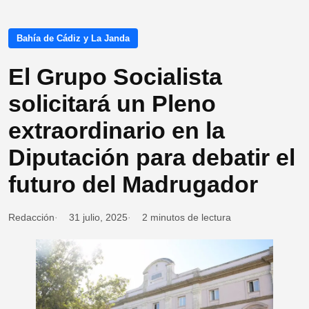
Bahía de Cádiz y La Janda
El Grupo Socialista
solicitará un Pleno
extraordinario en la
Diputación para debatir el
futuro del Madrugador
Redacción
31 julio, 2025
2 minutos de lectura