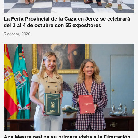
La Feria Provincial de la Caza en Jerez se celebrará
del 2 al 4 de octubre con 55 expositores
5 agosto, 2026
Ana Mestre realiza su primera visita a la Diputación