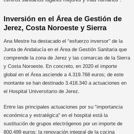
Inversión en el Área de Gestión de
Jerez, Costa Noroeste y Sierra
Ana Mestre ha destacado el “esfuerzo inversor” de la
Junta de Andalucía en el Área de Gestión Sanitaria que
comprende la zona de Jerez y las comarcas de la Sierra
y Costa Noroeste. En concreto, en 2020 el importe
global en el Área asciende a 4.319.768 euros; de este
montante se han destinado 3.418.340 a actuaciones en
el Hospital Universitario de Jerez.
Entre las principales actuaciones por su “importancia
económica y estratégica” en el hospital está la
sustitución de grupos electrógenos por un importe de
800.499 euros; la renovación integral de la cocina