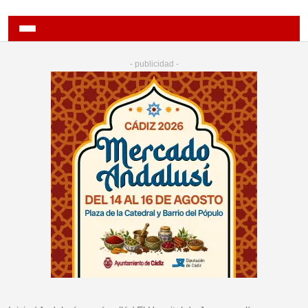
- publicidad -