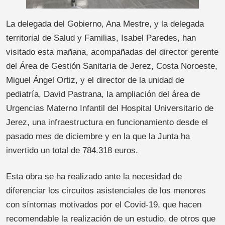
La delegada del Gobierno, Ana Mestre, y la delegada
territorial de Salud y Familias, Isabel Paredes, han
visitado esta mañana, acompañadas del director gerente
del Área de Gestión Sanitaria de Jerez, Costa Noroeste,
Miguel Ángel Ortiz, y el director de la unidad de
pediatría, David Pastrana, la ampliación del área de
Urgencias Materno Infantil del Hospital Universitario de
Jerez, una infraestructura en funcionamiento desde el
pasado mes de diciembre y en la que la Junta ha
invertido un total de 784.318 euros.
Esta obra se ha realizado ante la necesidad de
diferenciar los circuitos asistenciales de los menores
con síntomas motivados por el Covid-19, que hacen
recomendable la realización de un estudio, de otros que