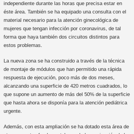
independiente durante las horas que precisa estar en
éste área. También se ha equipado una consulta con el
material necesario para la atención ginecológica de
mujeres que tengan infección por coronavirus, de tal
forma que haya también dos circuitos distintos para
estos problemas.
La nueva zona se ha construido a través de la técnica
de montaje de módulos que han permitido una rápida
respuesta de ejecución, poco más de dos meses,
alcanzando una superficie de 420 metros cuadrados, lo
que supone un aumento de más del 50% de la superficie
que hasta ahora se disponía para la atención pediátrica
urgente.
Además, con esta ampliación se ha dotado esta área de