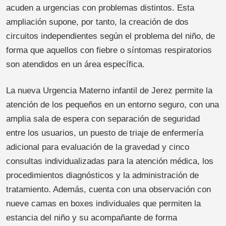
acuden a urgencias con problemas distintos. Esta
ampliación supone, por tanto, la creación de dos
circuitos independientes según el problema del niño, de
forma que aquellos con fiebre o síntomas respiratorios
son atendidos en un área específica.
La nueva Urgencia Materno infantil de Jerez permite la
atención de los pequeños en un entorno seguro, con una
amplia sala de espera con separación de seguridad
entre los usuarios, un puesto de triaje de enfermería
adicional para evaluación de la gravedad y cinco
consultas individualizadas para la atención médica, los
procedimientos diagnósticos y la administración de
tratamiento. Además, cuenta con una observación con
nueve camas en boxes individuales que permiten la
estancia del niño y su acompañante de forma