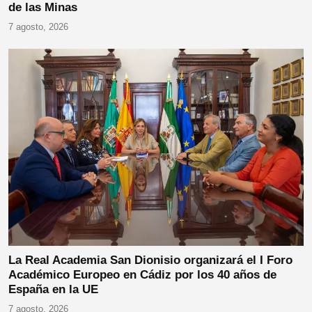
de las Minas
7 agosto, 2026
La Real Academia San Dionisio organizará el I Foro
Académico Europeo en Cádiz por los 40 años de
España en la UE
7 agosto, 2026