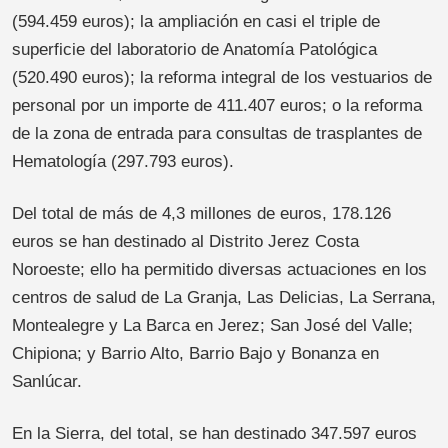
(594.459 euros); la ampliación en casi el triple de
superficie del laboratorio de Anatomía Patológica
(520.490 euros); la reforma integral de los vestuarios de
personal por un importe de 411.407 euros; o la reforma
de la zona de entrada para consultas de trasplantes de
Hematología (297.793 euros).
Del total de más de 4,3 millones de euros, 178.126
euros se han destinado al Distrito Jerez Costa
Noroeste; ello ha permitido diversas actuaciones en los
centros de salud de La Granja, Las Delicias, La Serrana,
Montealegre y La Barca en Jerez; San José del Valle;
Chipiona; y Barrio Alto, Barrio Bajo y Bonanza en
Sanlúcar.
En la Sierra, del total, se han destinado 347.597 euros