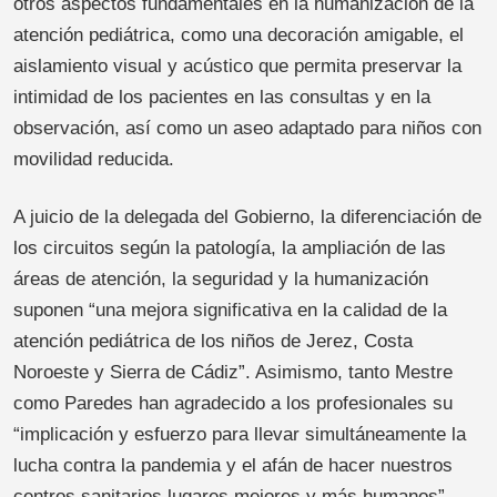
otros aspectos fundamentales en la humanización de la
atención pediátrica, como una decoración amigable, el
aislamiento visual y acústico que permita preservar la
intimidad de los pacientes en las consultas y en la
observación, así como un aseo adaptado para niños con
movilidad reducida.
A juicio de la delegada del Gobierno, la diferenciación de
los circuitos según la patología, la ampliación de las
áreas de atención, la seguridad y la humanización
suponen “una mejora significativa en la calidad de la
atención pediátrica de los niños de Jerez, Costa
Noroeste y Sierra de Cádiz”. Asimismo, tanto Mestre
como Paredes han agradecido a los profesionales su
“implicación y esfuerzo para llevar simultáneamente la
lucha contra la pandemia y el afán de hacer nuestros
centros sanitarios lugares mejores y más humanos”.