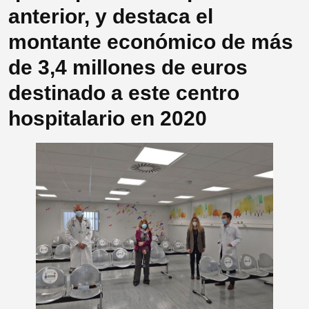
anterior, y destaca el
montante económico de más
de 3,4 millones de euros
destinado a este centro
hospitalario en 2020