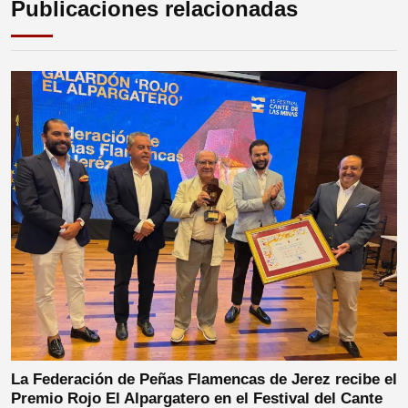
Publicaciones relacionadas
La Federación de Peñas Flamencas de Jerez recibe el
Premio Rojo El Alpargatero en el Festival del Cante