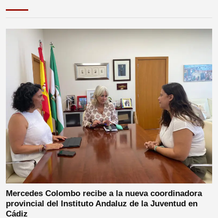
Mercedes Colombo recibe a la nueva coordinadora
provincial del Instituto Andaluz de la Juventud en
Cádiz