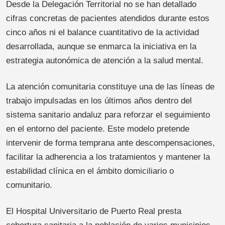
Desde la Delegación Territorial no se han detallado
cifras concretas de pacientes atendidos durante estos
cinco años ni el balance cuantitativo de la actividad
desarrollada, aunque se enmarca la iniciativa en la
estrategia autonómica de atención a la salud mental.
La atención comunitaria constituye una de las líneas de
trabajo impulsadas en los últimos años dentro del
sistema sanitario andaluz para reforzar el seguimiento
en el entorno del paciente. Este modelo pretende
intervenir de forma temprana ante descompensaciones,
facilitar la adherencia a los tratamientos y mantener la
estabilidad clínica en el ámbito domiciliario o
comunitario.
El Hospital Universitario de Puerto Real presta