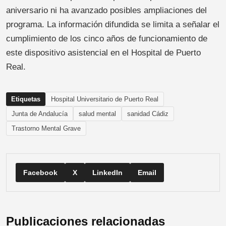
aniversario ni ha avanzado posibles ampliaciones del
programa. La información difundida se limita a señalar el
cumplimiento de los cinco años de funcionamiento de
este dispositivo asistencial en el Hospital de Puerto
Real.
Etiquetas
Hospital Universitario de Puerto Real
Junta de Andalucía
salud mental
sanidad Cádiz
Trastorno Mental Grave
Facebook
X
LinkedIn
Email
Publicaciones relacionadas