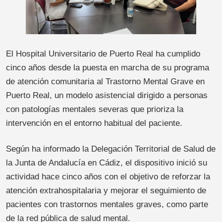
El Hospital Universitario de Puerto Real ha cumplido
cinco años desde la puesta en marcha de su programa
de atención comunitaria al Trastorno Mental Grave en
Puerto Real, un modelo asistencial dirigido a personas
con patologías mentales severas que prioriza la
intervención en el entorno habitual del paciente.
Según ha informado la Delegación Territorial de Salud de
la Junta de Andalucía en Cádiz, el dispositivo inició su
actividad hace cinco años con el objetivo de reforzar la
atención extrahospitalaria y mejorar el seguimiento de
pacientes con trastornos mentales graves, como parte
de la red pública de salud mental.