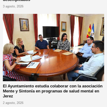
3 agosto, 2026
El Ayuntamiento estudia colaborar con la asociación
Mente y Sintonía en programas de salud mental en
Jerez
2 agosto, 2026