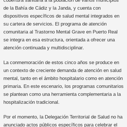
cobertura sanitaria a la población de varios municipios
de la Bahía de Cádiz y la Janda, y cuenta con
dispositivos específicos de salud mental integrados en
su cartera de servicios. El programa de atención
comunitaria al Trastorno Mental Grave en Puerto Real
se integra en esa estructura, orientada a ofrecer una
atención continuada y multidisciplinar.
La conmemoración de estos cinco años se produce en
un contexto de creciente demanda de atención en salud
mental, tanto en el ámbito hospitalario como en atención
primaria. En este escenario, los programas comunitarios
se plantean como una herramienta complementaria a la
hospitalización tradicional.
Por el momento, la Delegación Territorial de Salud no ha
anunciado actos públicos específicos para celebrar el