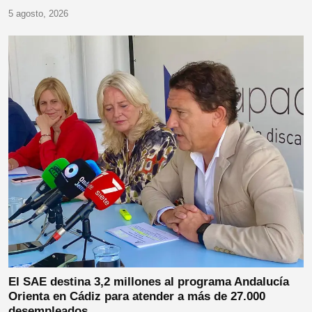
5 agosto, 2026
El SAE destina 3,2 millones al programa Andalucía
Orienta en Cádiz para atender a más de 27.000
desempleados