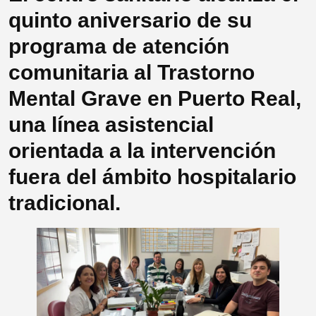
quinto aniversario de su
programa de atención
comunitaria al Trastorno
Mental Grave en Puerto Real,
una línea asistencial
orientada a la intervención
fuera del ámbito hospitalario
tradicional.