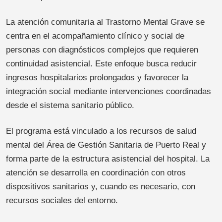
La atención comunitaria al Trastorno Mental Grave se
centra en el acompañamiento clínico y social de
personas con diagnósticos complejos que requieren
continuidad asistencial. Este enfoque busca reducir
ingresos hospitalarios prolongados y favorecer la
integración social mediante intervenciones coordinadas
desde el sistema sanitario público.
El programa está vinculado a los recursos de salud
mental del Área de Gestión Sanitaria de Puerto Real y
forma parte de la estructura asistencial del hospital. La
atención se desarrolla en coordinación con otros
dispositivos sanitarios y, cuando es necesario, con
recursos sociales del entorno.