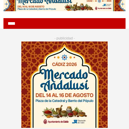
- publicidad -