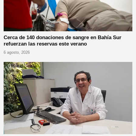
Cerca de 140 donaciones de sangre en Bahía Sur
refuerzan las reservas este verano
6 agosto, 2026