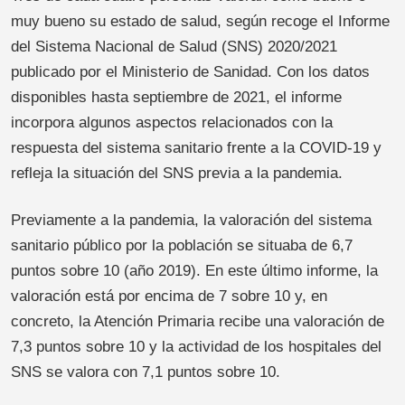
muy bueno su estado de salud, según recoge el Informe
del Sistema Nacional de Salud (SNS) 2020/2021
publicado por el Ministerio de Sanidad. Con los datos
disponibles hasta septiembre de 2021, el informe
incorpora algunos aspectos relacionados con la
respuesta del sistema sanitario frente a la COVID-19 y
refleja la situación del SNS previa a la pandemia.
Previamente a la pandemia, la valoración del sistema
sanitario público por la población se situaba de 6,7
puntos sobre 10 (año 2019). En este último informe, la
valoración está por encima de 7 sobre 10 y, en
concreto, la Atención Primaria recibe una valoración de
7,3 puntos sobre 10 y la actividad de los hospitales del
SNS se valora con 7,1 puntos sobre 10.