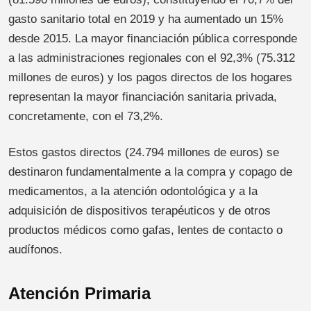
gasto sanitario total en 2019 y ha aumentado un 15%
desde 2015. La mayor financiación pública corresponde
a las administraciones regionales con el 92,3% (75.312
millones de euros) y los pagos directos de los hogares
representan la mayor financiación sanitaria privada,
concretamente, con el 73,2%.
Estos gastos directos (24.794 millones de euros) se
destinaron fundamentalmente a la compra y copago de
medicamentos, a la atención odontológica y a la
adquisición de dispositivos terapéuticos y de otros
productos médicos como gafas, lentes de contacto o
audífonos.
Atención Primaria