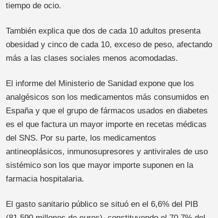
tiempo de ocio.
También explica que dos de cada 10 adultos presenta
obesidad y cinco de cada 10, exceso de peso, afectando
más a las clases sociales menos acomodadas.
El informe del Ministerio de Sanidad expone que los
analgésicos son los medicamentos más consumidos en
España y que el grupo de fármacos usados en diabetes
es el que factura un mayor importe en recetas médicas
del SNS. Por su parte, los medicamentos
antineoplásicos, inmunosupresores y antivirales de uso
sistémico son los que mayor importe suponen en la
farmacia hospitalaria.
El gasto sanitario público se situó en el 6,6% del PIB
(81.590 millones de euros), constituyendo el 70,7% del