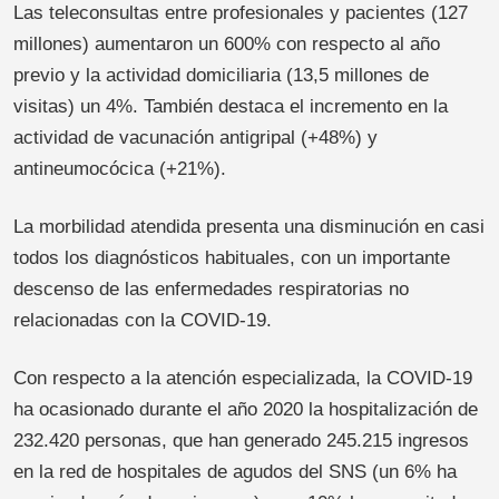
Las teleconsultas entre profesionales y pacientes (127
millones) aumentaron un 600% con respecto al año
previo y la actividad domiciliaria (13,5 millones de
visitas) un 4%. También destaca el incremento en la
actividad de vacunación antigripal (+48%) y
antineumocócica (+21%).
La morbilidad atendida presenta una disminución en casi
todos los diagnósticos habituales, con un importante
descenso de las enfermedades respiratorias no
relacionadas con la COVID-19.
Con respecto a la atención especializada, la COVID-19
ha ocasionado durante el año 2020 la hospitalización de
232.420 personas, que han generado 245.215 ingresos
en la red de hospitales de agudos del SNS (un 6% ha