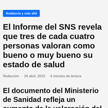
Andalucía y más allá
El Informe del SNS revela
que tres de cada cuatro
personas valoran como
bueno o muy bueno su
estado de salud
Redacción
26 abril, 2022
4 minutos de lectura
El documento del Ministerio
de Sanidad refleja un