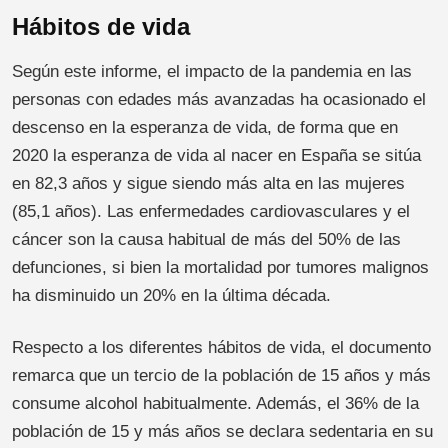
Hábitos de vida
Según este informe, el impacto de la pandemia en las
personas con edades más avanzadas ha ocasionado el
descenso en la esperanza de vida, de forma que en
2020 la esperanza de vida al nacer en España se sitúa
en 82,3 años y sigue siendo más alta en las mujeres
(85,1 años). Las enfermedades cardiovasculares y el
cáncer son la causa habitual de más del 50% de las
defunciones, si bien la mortalidad por tumores malignos
ha disminuido un 20% en la última década.
Respecto a los diferentes hábitos de vida, el documento
remarca que un tercio de la población de 15 años y más
consume alcohol habitualmente. Además, el 36% de la
población de 15 y más años se declara sedentaria en su