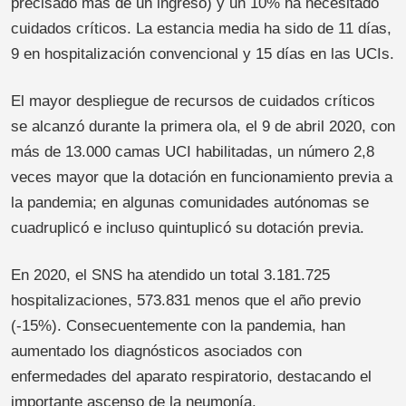
precisado más de un ingreso) y un 10% ha necesitado
cuidados críticos. La estancia media ha sido de 11 días,
9 en hospitalización convencional y 15 días en las UCIs.
El mayor despliegue de recursos de cuidados críticos
se alcanzó durante la primera ola, el 9 de abril 2020, con
más de 13.000 camas UCI habilitadas, un número 2,8
veces mayor que la dotación en funcionamiento previa a
la pandemia; en algunas comunidades autónomas se
cuadruplicó e incluso quintuplicó su dotación previa.
En 2020, el SNS ha atendido un total 3.181.725
hospitalizaciones, 573.831 menos que el año previo
(-15%). Consecuentemente con la pandemia, han
aumentado los diagnósticos asociados con
enfermedades del aparato respiratorio, destacando el
importante ascenso de la neumonía.