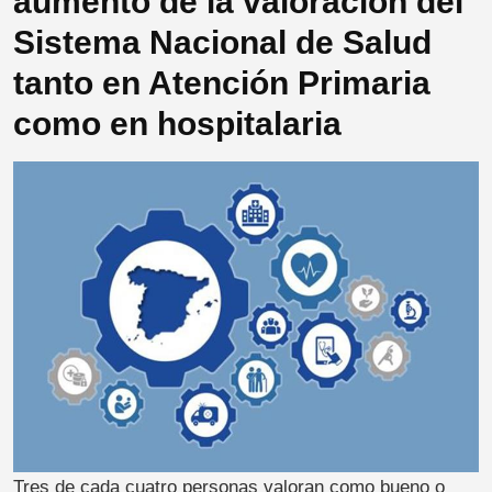
aumento de la valoración del
Sistema Nacional de Salud
tanto en Atención Primaria
como en hospitalaria
Tres de cada cuatro personas valoran como bueno o