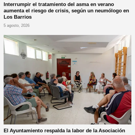
Interrumpir el tratamiento del asma en verano
aumenta el riesgo de crisis, según un neumólogo en
Los Barrios
5 agosto, 2026
El Ayuntamiento respalda la labor de la Asociación