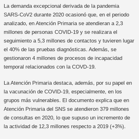
La demanda excepcional derivada de la pandemia
SARS-CoV2 durante 2020 ocasionó que, en el periodo
analizado, en Atención Primaria se atendieran a 2,3
millones de personas COVID-19 y se realizara el
seguimiento a 5,3 millones de contactos y tuvieren lugar
el 40% de las pruebas diagnósticas. Además, se
gestionaron 4 millones de procesos de incapacidad
temporal relacionados con la COVD-19.
La Atención Primaria destaca, además, por su papel en
la vacunación de COVID-19, especialmente, en los
grupos más vulnerables. El documento explica que en
Atención Primaria del SNS se atendieron 379 millones
de consultas en 2020, lo que supuso un incremento de
la actividad de 12,3 millones respecto a 2019 (+3%).