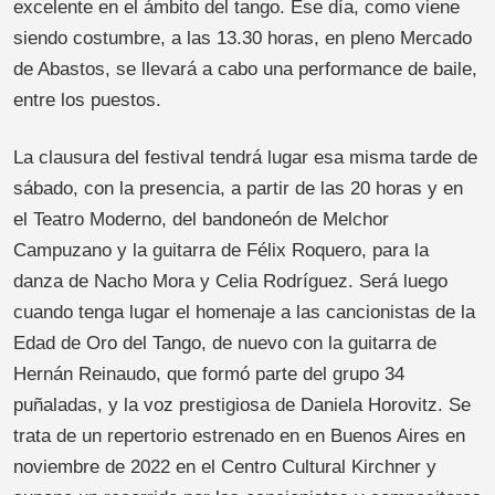
excelente en el ámbito del tango. Ese día, como viene
siendo costumbre, a las 13.30 horas, en pleno Mercado
de Abastos, se llevará a cabo una performance de baile,
entre los puestos.
La clausura del festival tendrá lugar esa misma tarde de
sábado, con la presencia, a partir de las 20 horas y en
el Teatro Moderno, del bandoneón de Melchor
Campuzano y la guitarra de Félix Roquero, para la
danza de Nacho Mora y Celia Rodríguez. Será luego
cuando tenga lugar el homenaje a las cancionistas de la
Edad de Oro del Tango, de nuevo con la guitarra de
Hernán Reinaudo, que formó parte del grupo 34
puñaladas, y la voz prestigiosa de Daniela Horovitz. Se
trata de un repertorio estrenado en en Buenos Aires en
noviembre de 2022 en el Centro Cultural Kirchner y