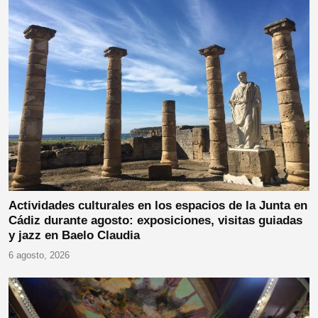
Actividades culturales en los espacios de la Junta en
Cádiz durante agosto: exposiciones, visitas guiadas
y jazz en Baelo Claudia
6 agosto, 2026