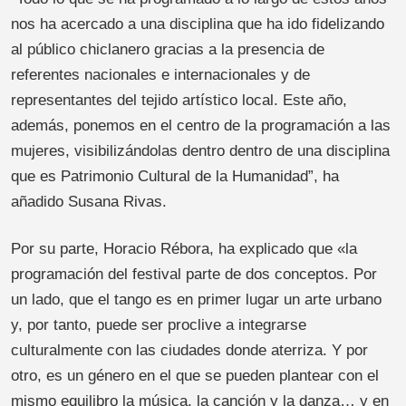
nos ha acercado a una disciplina que ha ido fidelizando
al público chiclanero gracias a la presencia de
referentes nacionales e internacionales y de
representantes del tejido artístico local. Este año,
además, ponemos en el centro de la programación a las
mujeres, visibilizándolas dentro dentro de una disciplina
que es Patrimonio Cultural de la Humanidad”, ha
añadido Susana Rivas.
Por su parte, Horacio Rébora, ha explicado que «la
programación del festival parte de dos conceptos. Por
un lado, que el tango es en primer lugar un arte urbano
y, por tanto, puede ser proclive a integrarse
culturalmente con las ciudades donde aterriza. Y por
otro, es un género en el que se pueden plantear con el
mismo equilibro la música, la canción y la danza… y en