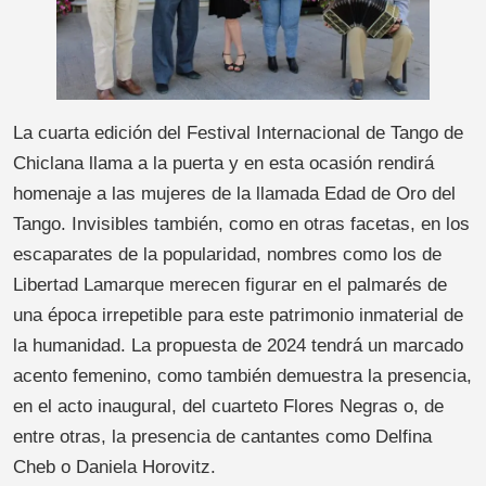
La cuarta edición del Festival Internacional de Tango de
Chiclana llama a la puerta y en esta ocasión rendirá
homenaje a las mujeres de la llamada Edad de Oro del
Tango. Invisibles también, como en otras facetas, en los
escaparates de la popularidad, nombres como los de
Libertad Lamarque merecen figurar en el palmarés de
una época irrepetible para este patrimonio inmaterial de
la humanidad. La propuesta de 2024 tendrá un marcado
acento femenino, como también demuestra la presencia,
en el acto inaugural, del cuarteto Flores Negras o, de
entre otras, la presencia de cantantes como Delfina
Cheb o Daniela Horovitz.