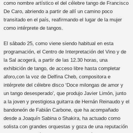
como nombre artístico el del célebre tango de Francisco
De Caro, abriendo a partir de allí un camino poco
transitado en el país, reafirmando el lugar de la mujer
como intérprete de tangos.
El sábado 25, como viene siendo habitual en esta
programación, el Centro de Interpretación del Vino y de
la Sal acogerá, a partir de las 12.30 horas, una
exhibición de tango, de acceso libre hasta completar
aforo,con la voz de Delfina Cheb, compositora e
intérprete del célebre disco ‘Doce milongas de amor y
un tango desesperado’, que produjo Javier Limón, junto
a la joven y prestigiosa guitarra de Hernán Reinaudo y el
bandoneón de Fabián Carbone, que ha acompañado
desde a Joaquín Sabina o Shakira, ha actuado como
solista con grandes orquestas y goza de una reputación