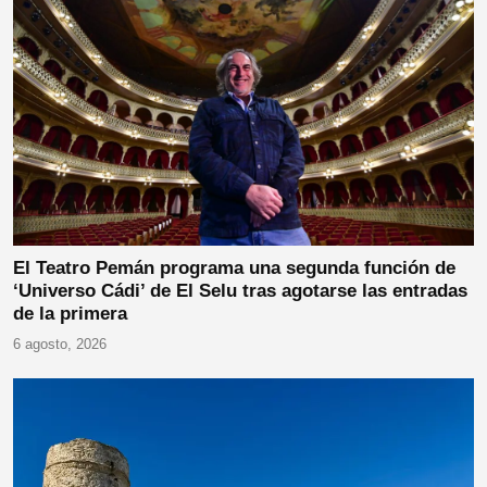
El Teatro Pemán programa una segunda función de
‘Universo Cádi’ de El Selu tras agotarse las entradas
de la primera
6 agosto, 2026