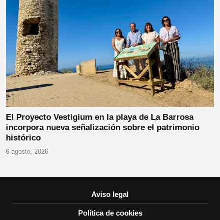
El Proyecto Vestigium en la playa de La Barrosa
incorpora nueva señalización sobre el patrimonio
histórico
6 agosto, 2026
Aviso legal
Política de cookies