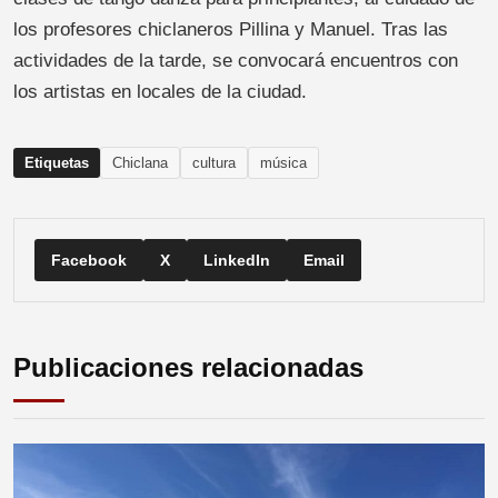
los profesores chiclaneros Pillina y Manuel. Tras las
actividades de la tarde, se convocará encuentros con
los artistas en locales de la ciudad.
Etiquetas
Chiclana
cultura
música
Facebook
X
LinkedIn
Email
Publicaciones relacionadas