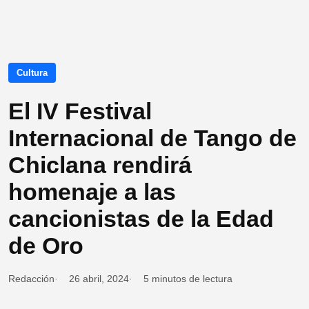
Cultura
El IV Festival
Internacional de Tango de
Chiclana rendirá
homenaje a las
cancionistas de la Edad
de Oro
Redacción
26 abril, 2024
5 minutos de lectura