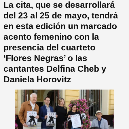
La cita, que se desarrollará
del 23 al 25 de mayo, tendrá
en esta edición un marcado
acento femenino con la
presencia del cuarteto
‘Flores Negras’ o las
cantantes Delfina Cheb y
Daniela Horovitz