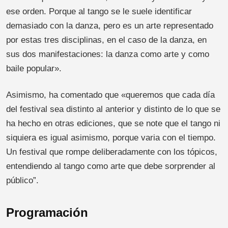
ese orden. Porque al tango se le suele identificar
demasiado con la danza, pero es un arte representado
por estas tres disciplinas, en el caso de la danza, en
sus dos manifestaciones: la danza como arte y como
baile popular».
Asimismo, ha comentado que «queremos que cada día
del festival sea distinto al anterior y distinto de lo que se
ha hecho en otras ediciones, que se note que el tango ni
siquiera es igual asimismo, porque varia con el tiempo.
Un festival que rompe deliberadamente con los tópicos,
entendiendo al tango como arte que debe sorprender al
público”.
Programación