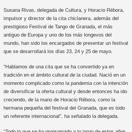
Susana Rivas, delegada de Cultura, y Horacio Rébora,
impulsor y director de la cita chiclanera, además del
prestigioso Festival de Tango de Granada, el más
antiguo de Europa y uno de los más longevos del
mundo, han sido los encargados de presentar un festival
que se desarrollará los días 23, 24 y 25 de mayo.
“Hablamos de una cita que se ha convertido ya en
tradición en el ámbito cultural de la ciudad. Nació en un
momento complicado como la pandemia con la intención
de diversificar la oferta cultural y desde entonces ha ido
creciendo, de la mano de Horacio Rébora, como la
hermana pequeña del festival del Granada, que es todo
un referente internacional”, ha señalado la delegada.
“Todo lo que se ha programado a lo largo de estos años