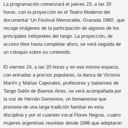
La programación comenzará el jueves 23, a las 20
horas, con la proyección en el Teatro Moderno del
documental ‘Un Festival Memorable. Granada 1990’, que
recoge imágenes de la participación de algunos de los
principales intérpretes del tango. La proyección, de
acceso libre hasta completar aforo, se verá seguida de
un coloquio sobre su contenido.
El viernes 24, a las 20 horas y en ese mismo espacio,
con entradas a precios populares, la danza de Victoria
Martín y Matías Caporales, profesores y bailarines de
Tango Salón de Buenos Aires, se verá acompañada por
la voz de Hernán Genovese, un bonaerense que
proviene de una larga tradición familiar en esta
disciplina y por el cuarteto vocal Flores Negras, cuatro
mujeres argentinas reunidas desde 1996 que adoptaron