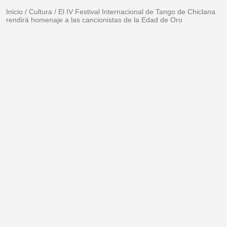
Inicio
/
Cultura
/
El IV Festival Internacional de Tango de Chiclana
rendirá homenaje a las cancionistas de la Edad de Oro