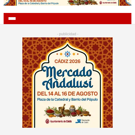
- publicidad -