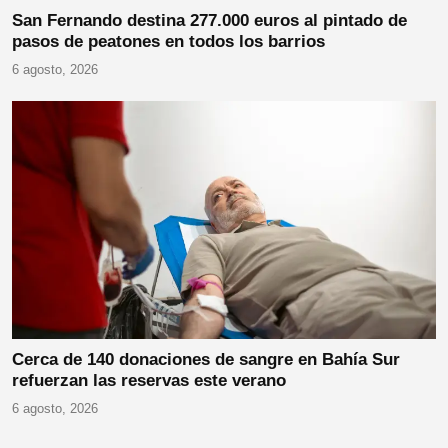
San Fernando destina 277.000 euros al pintado de
pasos de peatones en todos los barrios
6 agosto, 2026
Cerca de 140 donaciones de sangre en Bahía Sur
refuerzan las reservas este verano
6 agosto, 2026