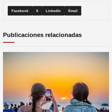
Facebook
X
LinkedIn
Email
Publicaciones relacionadas