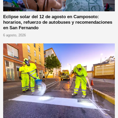
Eclipse solar del 12 de agosto en Camposoto:
horarios, refuerzo de autobuses y recomendaciones
en San Fernando
6 agosto, 2026