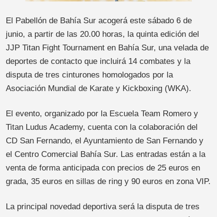
El Pabellón de Bahía Sur acogerá este sábado 6 de
junio, a partir de las 20.00 horas, la quinta edición del
JJP Titan Fight Tournament en Bahía Sur, una velada de
deportes de contacto que incluirá 14 combates y la
disputa de tres cinturones homologados por la
Asociación Mundial de Karate y Kickboxing (WKA).
El evento, organizado por la Escuela Team Romero y
Titan Ludus Academy, cuenta con la colaboración del
CD San Fernando, el Ayuntamiento de San Fernando y
el Centro Comercial Bahía Sur. Las entradas están a la
venta de forma anticipada con precios de 25 euros en
grada, 35 euros en sillas de ring y 90 euros en zona VIP.
La principal novedad deportiva será la disputa de tres