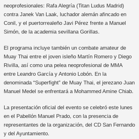
neoprofesionales: Rafa Alegría (Titan Ludus Madrid)
contra Janek Van Laak, luchador alemán afincado en
Conil, y el puertorrealeño Javi Pérez frente a Manuel
Simón, de la academia sevillana Gorillas.
El programa incluye también un combate amateur de
Muay Thai entre el joven isleño Martín Romero y Diego
Rivilla, así como una pelea neoprofesional de MMA
entre Leandro García y Antonio Lobón. En la
denominada “Superfight” de Muay Thai, el jerezano Juan
Manuel Medel se enfrentará a Mohammed Amine Chiab.
La presentación oficial del evento se celebró este lunes
en el Pabellón Manuel Prado, con la presencia de
representantes de la organización, del CD San Fernando
y del Ayuntamiento.