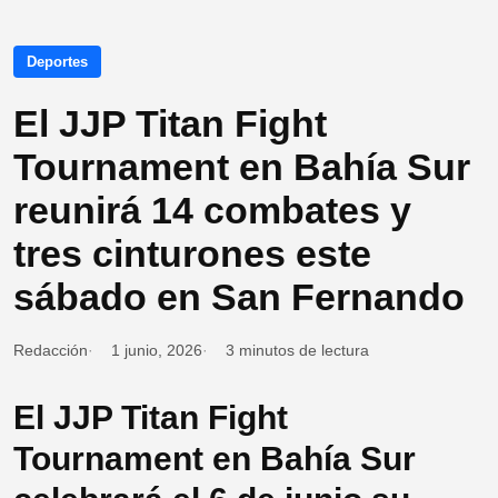
Deportes
El JJP Titan Fight
Tournament en Bahía Sur
reunirá 14 combates y
tres cinturones este
sábado en San Fernando
Redacción
1 junio, 2026
3 minutos de lectura
El JJP Titan Fight
Tournament en Bahía Sur