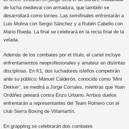
de lucha medieval con armadura, que también se
desarrollará como torneo. Las semifinales enfrentarán a
Luis Molina con Sergio Sánchez y a Rubén Cabello con
Mario Rueda. La final se celebrará en la recta final de la
velada.
Además de los combates por el título, el cartel incluye
enfrentamientos neoprofesionales y amateur en distintas
disciplinas. En K1, dos luchadores isleños competirán
ante su público: Manuel Calderón, conocido como ‘Mini
Dekker’, se medirá a Jorge Corrales, mientras que Yoan
Ordóñez peleará contra Enzo Urbano. Ambos duelos
enfrentarán a representantes del Team Romero con el
club Sierra Boxing de Villamartín.
En grappling se celebrarán dos combates