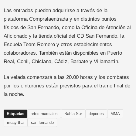
Las entradas pueden adquirirse a través de la
plataforma Compralaentrada y en distintos puntos
físicos de San Fernando, como la Oficina de Atención al
Aficionado y la tienda oficial del CD San Fernando, la
Escuela Team Romero y otros establecimientos
colaboradores. También están disponibles en Puerto
Real, Conil, Chiclana, Cádiz, Barbate y Villamartín.
La velada comenzará a las 20.00 horas y los combates
por los cinturones están previstos para el tramo final de
la noche.
Etiquetas
artes marciales
Bahía Sur
deportes
MMA
muay thai
san fernando