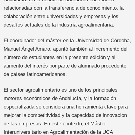
relacionadas con la transferencia de conocimiento, la
colaboración entre universidades y empresas y los
desafíos actuales de la industria agroalimentaria.
El coordinador del máster en la Universidad de Córdoba,
Manuel Ángel Amaro, apuntó también al incremento del
número de estudiantes en la presente edición y al
aumento del interés por parte de alumnado procedente
de países latinoamericanos.
El sector agroalimentario es uno de los principales
motores económicos de Andalucía, y la formación
especializada se considera una herramienta clave para
mejorar la competitividad y la capacidad de innovación
de las empresas. En este contexto, el Máster
Interuniversitario en Agroalimentación de la UCA