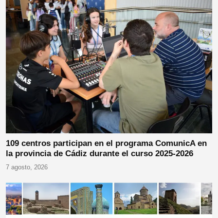
109 centros participan en el programa ComunicA en
la provincia de Cádiz durante el curso 2025-2026
7 agosto, 2026