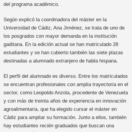
del programa académico.
Según explicó la coordinadora del máster en la
Universidad de Cádiz, Ana Jiménez, se trata de uno de
los posgrados con mayor demanda en la institución
gaditana. En la edición actual se han matriculado 28
estudiantes y se han cubierto también las siete plazas
destinadas a alumnado extranjero de habla hispana.
El perfil del alumnado es diverso. Entre los matriculados
se encuentran profesionales con amplia trayectoria en el
sector, como Leopoldo Anzola, procedente de Venezuela
y con más de treinta años de experiencia en innovación
agroalimentaria, que ha elegido cursar el máster en
Cádiz para ampliar su formación. Junto a ellos, también
hay estudiantes recién graduados que buscan una