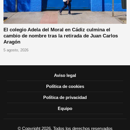
El colegio Adela del Moral en Cádiz culmina el
cambio de nombre tras la retirada de Juan Carlos
Aragón
5 agosto, 2026
Aviso legal
Política de cookies
Política de privacidad
Equipo
© Copyright 2026, Todos los derechos reservados