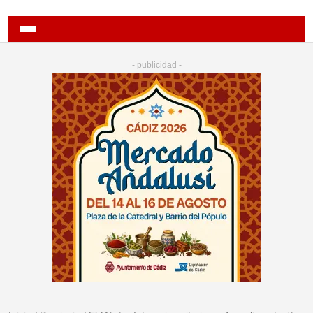
- publicidad -