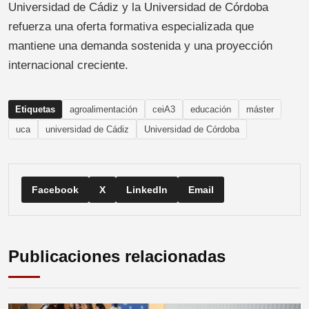
Universidad de Cádiz y la Universidad de Córdoba
refuerza una oferta formativa especializada que
mantiene una demanda sostenida y una proyección
internacional creciente.
Etiquetas
agroalimentación
ceiA3
educación
máster
uca
universidad de Cádiz
Universidad de Córdoba
Facebook
X
LinkedIn
Email
Publicaciones relacionadas