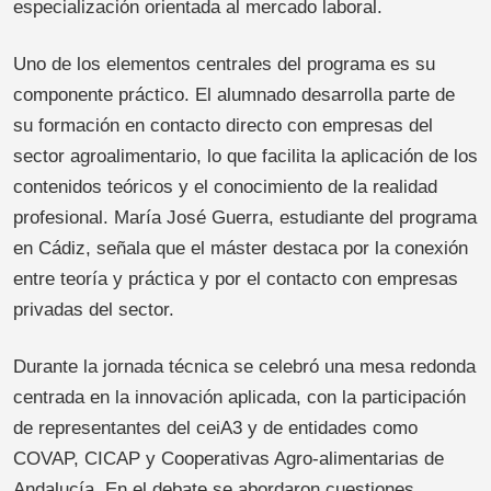
especialización orientada al mercado laboral.
Uno de los elementos centrales del programa es su
componente práctico. El alumnado desarrolla parte de
su formación en contacto directo con empresas del
sector agroalimentario, lo que facilita la aplicación de los
contenidos teóricos y el conocimiento de la realidad
profesional. María José Guerra, estudiante del programa
en Cádiz, señala que el máster destaca por la conexión
entre teoría y práctica y por el contacto con empresas
privadas del sector.
Durante la jornada técnica se celebró una mesa redonda
centrada en la innovación aplicada, con la participación
de representantes del ceiA3 y de entidades como
COVAP, CICAP y Cooperativas Agro-alimentarias de
Andalucía. En el debate se abordaron cuestiones