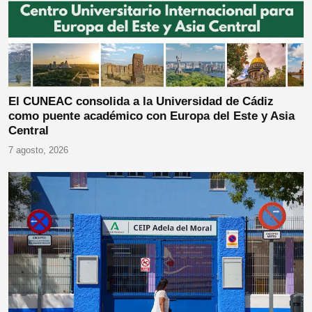
El CUNEAC consolida a la Universidad de Cádiz
como puente académico con Europa del Este y Asia
Central
7 agosto, 2026