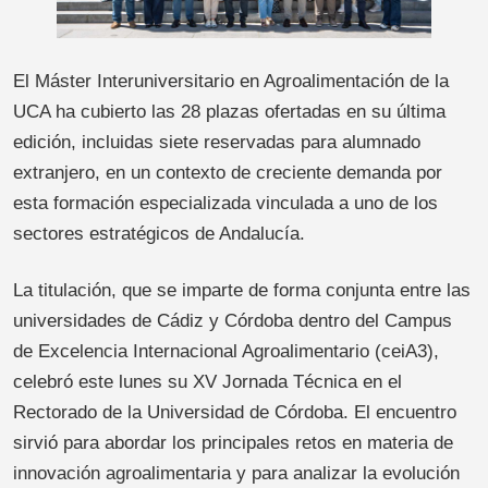
El Máster Interuniversitario en Agroalimentación de la
UCA ha cubierto las 28 plazas ofertadas en su última
edición, incluidas siete reservadas para alumnado
extranjero, en un contexto de creciente demanda por
esta formación especializada vinculada a uno de los
sectores estratégicos de Andalucía.
La titulación, que se imparte de forma conjunta entre las
universidades de Cádiz y Córdoba dentro del Campus
de Excelencia Internacional Agroalimentario (ceiA3),
celebró este lunes su XV Jornada Técnica en el
Rectorado de la Universidad de Córdoba. El encuentro
sirvió para abordar los principales retos en materia de
innovación agroalimentaria y para analizar la evolución