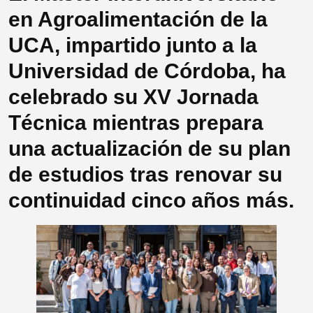
en Agroalimentación de la
UCA, impartido junto a la
Universidad de Córdoba, ha
celebrado su XV Jornada
Técnica mientras prepara
una actualización de su plan
de estudios tras renovar su
continuidad cinco años más.