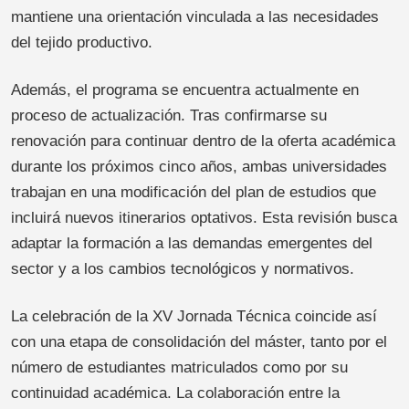
mantiene una orientación vinculada a las necesidades
del tejido productivo.
Además, el programa se encuentra actualmente en
proceso de actualización. Tras confirmarse su
renovación para continuar dentro de la oferta académica
durante los próximos cinco años, ambas universidades
trabajan en una modificación del plan de estudios que
incluirá nuevos itinerarios optativos. Esta revisión busca
adaptar la formación a las demandas emergentes del
sector y a los cambios tecnológicos y normativos.
La celebración de la XV Jornada Técnica coincide así
con una etapa de consolidación del máster, tanto por el
número de estudiantes matriculados como por su
continuidad académica. La colaboración entre la