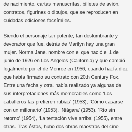
de nacimiento, cartas manuscritas, billetes de avión,
contratos, figurines o dibujos, que se reproducen en
cuidadas ediciones facsímiles.
Siendo el personaje tan potente, tan deslumbrante y
devorador que fue, detrás de Marilyn hay una gran
mujer. Norma Jane, nombre con el que nació el 1 de
junio de 1926 en Los Ángeles (California) y que cambió
legalmente por el de Monroe en 1956, cuando hacía diez
que había firmado su contrato con 20th Century Fox.
Entre una fecha y otra, había realizado ya algunas de
sus interpretaciones más memorables como ‘Los
caballeros las prefieren rubias’ (1953), ‘Cómo casarse
con un millonario’ (1953), ‘Niágara’ (1953), ‘Río sin
retorno’ (1954), ‘La tentación vive arriba’ (1955), entre
otras. Tras éstas, hubo dos obras maestras del cine