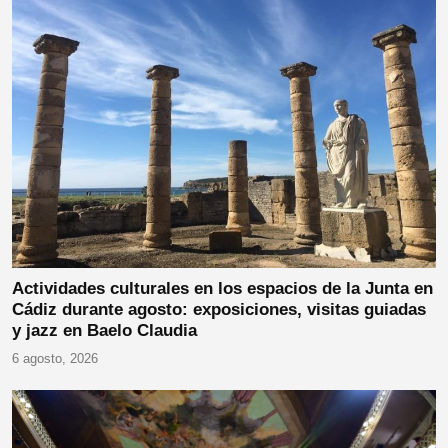
Actividades culturales en los espacios de la Junta en
Cádiz durante agosto: exposiciones, visitas guiadas
y jazz en Baelo Claudia
6 agosto, 2026