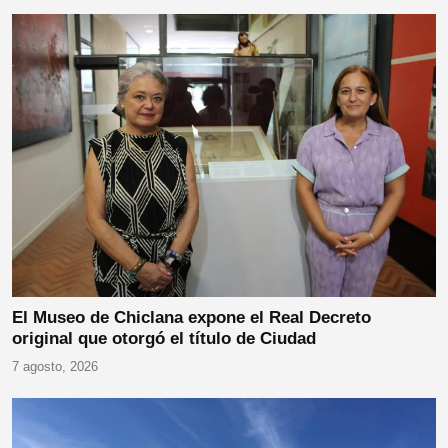
El Museo de Chiclana expone el Real Decreto
original que otorgó el título de Ciudad
7 agosto, 2026