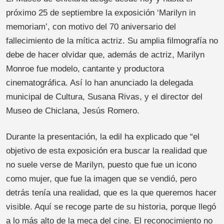
próximo 25 de septiembre la exposición ‘Marilyn in
memoriam’, con motivo del 70 aniversario del
fallecimiento de la mítica actriz. Su amplia filmografía no
debe de hacer olvidar que, además de actriz, Marilyn
Monroe fue modelo, cantante y productora
cinematográfica. Así lo han anunciado la delegada
municipal de Cultura, Susana Rivas, y el director del
Museo de Chiclana, Jesús Romero.
Durante la presentación, la edil ha explicado que “el
objetivo de esta exposición era buscar la realidad que
no suele verse de Marilyn, puesto que fue un icono
como mujer, que fue la imagen que se vendió, pero
detrás tenía una realidad, que es la que queremos hacer
visible. Aquí se recoge parte de su historia, porque llegó
a lo más alto de la meca del cine. El reconocimiento no