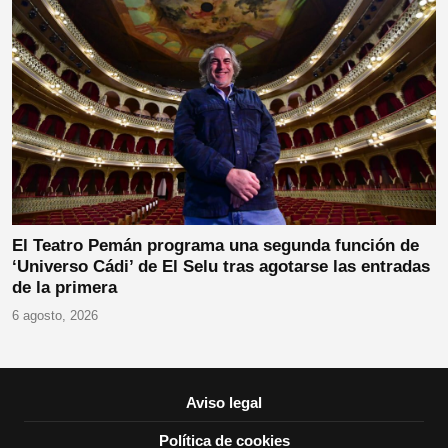
El Teatro Pemán programa una segunda función de
‘Universo Cádi’ de El Selu tras agotarse las entradas
de la primera
6 agosto, 2026
Aviso legal
Política de cookies