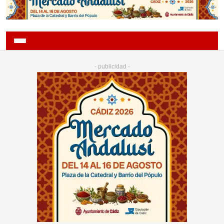
- publicidad -