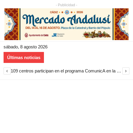
- Publicidad -
sábado, 8 agosto 2026
Últimas noticias
‹
›
109 centros participan en el programa ComunicA en la provincia de Cádiz durante el curso 2025-2026