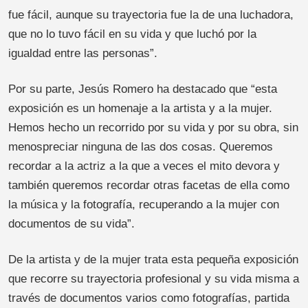
fue fácil, aunque su trayectoria fue la de una luchadora,
que no lo tuvo fácil en su vida y que luchó por la
igualdad entre las personas”.
Por su parte, Jesús Romero ha destacado que “esta
exposición es un homenaje a la artista y a la mujer.
Hemos hecho un recorrido por su vida y por su obra, sin
menospreciar ninguna de las dos cosas. Queremos
recordar a la actriz a la que a veces el mito devora y
también queremos recordar otras facetas de ella como
la música y la fotografía, recuperando a la mujer con
documentos de su vida”.
De la artista y de la mujer trata esta pequeña exposición
que recorre su trayectoria profesional y su vida misma a
través de documentos varios como fotografías, partida