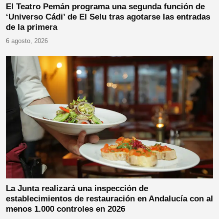
El Teatro Pemán programa una segunda función de
‘Universo Cádi’ de El Selu tras agotarse las entradas
de la primera
6 agosto, 2026
La Junta realizará una inspección de
establecimientos de restauración en Andalucía con al
menos 1.000 controles en 2026