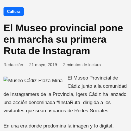
Cultura
El Museo provincial pone
en marcha su primera
Ruta de Instagram
Redacción
21 mayo, 2019
2 minutos de lectura
El Museo Provincial de
Cádiz junto a la comunidad
de Instagramers de la Provincia, Igers Cádiz ha lanzado
una acción denominada #InstaRuta dirigida a los
visitantes que sean usuarios de Redes Sociales.
En una era donde predomina la imagen y lo digital,