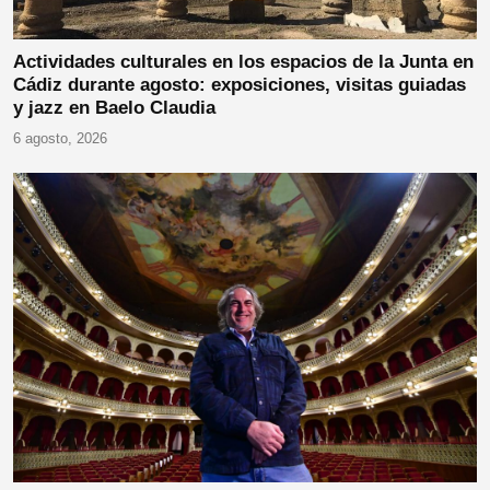
Actividades culturales en los espacios de la Junta en
Cádiz durante agosto: exposiciones, visitas guiadas
y jazz en Baelo Claudia
6 agosto, 2026