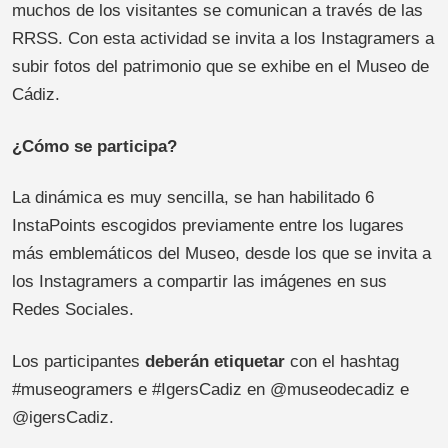
muchos de los visitantes se comunican a través de las
RRSS. Con esta actividad se invita a los Instagramers a
subir fotos del patrimonio que se exhibe en el Museo de
Cádiz.
¿Cómo se participa?
La dinámica es muy sencilla, se han habilitado 6
InstaPoints escogidos previamente entre los lugares
más emblemáticos del Museo, desde los que se invita a
los Instagramers a compartir las imágenes en sus
Redes Sociales.
Los participantes
deberán etiquetar
con el hashtag
#museogramers e #IgersCadiz en @museodecadiz e
@igersCadiz.