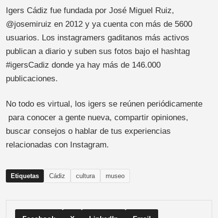
Igers Cádiz fue fundada por José Miguel Ruiz,
@josemiruiz en 2012 y ya cuenta con más de 5600
usuarios. Los instagramers gaditanos más activos
publican a diario y suben sus fotos bajo el hashtag
#igersCadiz donde ya hay más de 146.000
publicaciones.
No todo es virtual, los igers se reúnen periódicamente
para conocer a gente nueva, compartir opiniones,
buscar consejos o hablar de tus experiencias
relacionadas con Instagram.
Etiquetas
Cádiz
cultura
museo