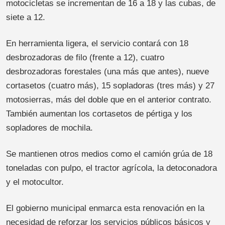
motocicletas se incrementan de 16 a 18 y las cubas, de
siete a 12.
En herramienta ligera, el servicio contará con 18
desbrozadoras de filo (frente a 12), cuatro
desbrozadoras forestales (una más que antes), nueve
cortasetos (cuatro más), 15 sopladoras (tres más) y 27
motosierras, más del doble que en el anterior contrato.
También aumentan los cortasetos de pértiga y los
sopladores de mochila.
Se mantienen otros medios como el camión grúa de 18
toneladas con pulpo, el tractor agrícola, la detoconadora
y el motocultor.
El gobierno municipal enmarca esta renovación en la
necesidad de reforzar los servicios públicos básicos y