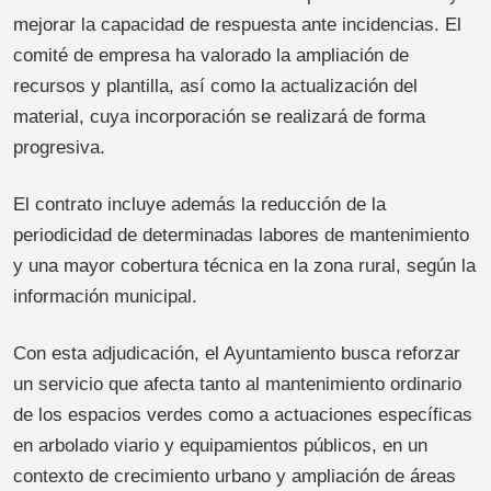
mejorar la capacidad de respuesta ante incidencias. El
comité de empresa ha valorado la ampliación de
recursos y plantilla, así como la actualización del
material, cuya incorporación se realizará de forma
progresiva.
El contrato incluye además la reducción de la
periodicidad de determinadas labores de mantenimiento
y una mayor cobertura técnica en la zona rural, según la
información municipal.
Con esta adjudicación, el Ayuntamiento busca reforzar
un servicio que afecta tanto al mantenimiento ordinario
de los espacios verdes como a actuaciones específicas
en arbolado viario y equipamientos públicos, en un
contexto de crecimiento urbano y ampliación de áreas