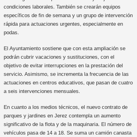
condiciones laborales. También se crearán equipos
específicos de fin de semana y un grupo de intervención
rápida para actuaciones urgentes, especialmente en
podas.
El Ayuntamiento sostiene que con esta ampliación se
podrán cubrir vacaciones y sustituciones, con el
objetivo de evitar interrupciones en la prestación del
servicio. Asimismo, se incrementa la frecuencia de las
actuaciones en centros educativos, que pasan de cuatro
a seis intervenciones mensuales.
En cuanto a los medios técnicos, el nuevo contrato de
parques y jardines en Jerez contempla un aumento
significativo de la flota y de la maquinaria. El número de
vehículos pasa de 14 a 18. Se suma un camión canasta