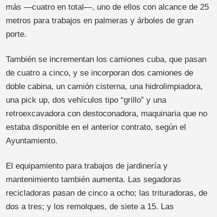
más —cuatro en total—, uno de ellos con alcance de 25
metros para trabajos en palmeras y árboles de gran
porte.
También se incrementan los camiones cuba, que pasan
de cuatro a cinco, y se incorporan dos camiones de
doble cabina, un camión cisterna, una hidrolimpiadora,
una pick up, dos vehículos tipo “grillo” y una
retroexcavadora con destoconadora, maquinaria que no
estaba disponible en el anterior contrato, según el
Ayuntamiento.
El equipamiento para trabajos de jardinería y
mantenimiento también aumenta. Las segadoras
recicladoras pasan de cinco a ocho; las trituradoras, de
dos a tres; y los remolques, de siete a 15. Las