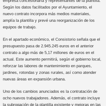
empresa concesionaria y representantes de la plantilla.
Según los datos facilitados por el Ayuntamiento, el
nuevo contrato incorpora más medios materiales,
amplía la plantilla y prevé una reorganización de los
equipos de trabajo.
En el apartado económico, el Consistorio señala que el
presupuesto pasa de 2.945.245 euros en el anterior
contrato a algo más de 5,17 millones de euros en el
actual. Este aumento permitirá, según el gobierno local,
reforzar las labores de mantenimiento en parques,
jardines, rotondas y zonas rurales, así como atender
nuevas áreas en expansión urbana.
Uno de los cambios anunciados es la contratación de
ocho nuevos trabajadores. Además, el contrato incluye
la subrogación de la plantilla existente y mejoras en las