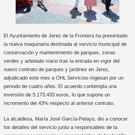
El Ayuntamiento de Jerez de la Frontera ha presentado
la nueva maquinaria destinada al servicio municipal de
conservación y mantenimiento de parques, zonas
verdes y arbolado viario tras la entrada en vigor del
nuevo contrato de parques y jardines en Jerez,
adjudicado este mes a OHL Servicios-Ingesan por un
periodo de cuatro años. El acuerdo contempla una
inversión de 5.173.433 euros, lo que supone un
incremento del 43% respecto al anterior contrato.
La alcaldesa, María José García-Pelayo, dio a conocer
los detalles del servicio junto a responsables de la