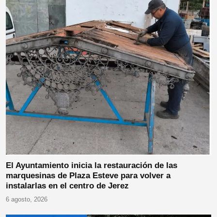
El Ayuntamiento inicia la restauración de las
marquesinas de Plaza Esteve para volver a
instalarlas en el centro de Jerez
6 agosto, 2026