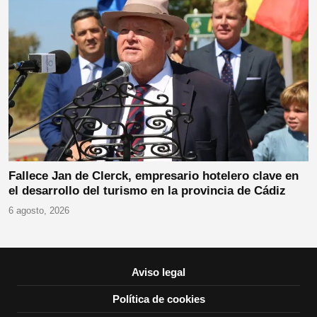
Fallece Jan de Clerck, empresario hotelero clave en
el desarrollo del turismo en la provincia de Cádiz
6 agosto, 2026
Aviso legal
Política de cookies