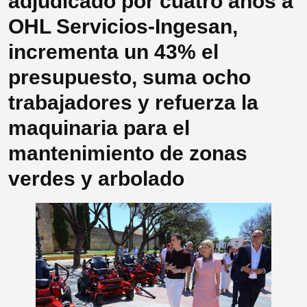
adjudicado por cuatro años a
OHL Servicios-Ingesan,
incrementa un 43% el
presupuesto, suma ocho
trabajadores y refuerza la
maquinaria para el
mantenimiento de zonas
verdes y arbolado