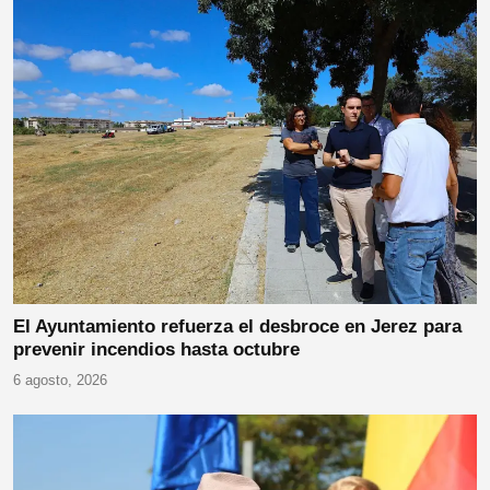
El Ayuntamiento refuerza el desbroce en Jerez para
prevenir incendios hasta octubre
6 agosto, 2026