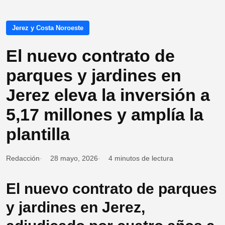
Jerez y Costa Noroeste
El nuevo contrato de
parques y jardines en
Jerez eleva la inversión a
5,17 millones y amplía la
plantilla
Redacción
28 mayo, 2026
4 minutos de lectura
El nuevo contrato de parques
y jardines en Jerez,