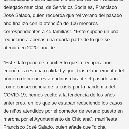
delegado municipal de Servicios Sociales, Francisco
José Salado, quien recuerda que “el verano del pasado
año finalizó con la atención de 106 menores
correspondientes a 45 familias”. “Esto supone un una
reducción a apenas una cuarta parte de lo que se
atendió en 2020”, incide.
“Este dato pone de manifiesto que la recuperación
económica es una realidad y que, tras el incremento del
número de menores atendidos durante el pasado año
como consecuencia de la crisis por la pandemia del
COVID-19, hemos vuelto a la tendencia de los años
anteriores, en los que se estaban reduciendo los casos
de niños atendidos por el comedor de verano puesto en
marcha por el Ayuntamiento de Chiclana”, manifiesta
Francisco José Salado, quien añade que “dicha