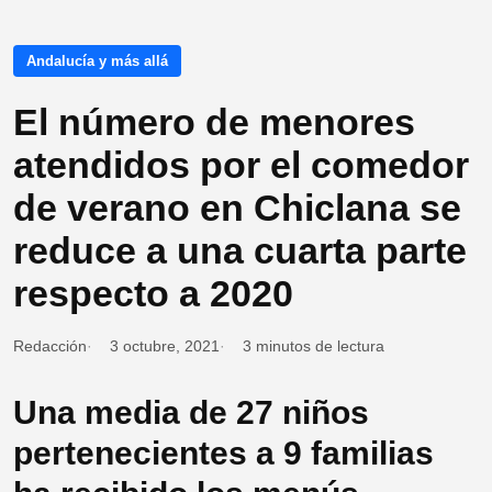
Andalucía y más allá
El número de menores
atendidos por el comedor
de verano en Chiclana se
reduce a una cuarta parte
respecto a 2020
Redacción
3 octubre, 2021
3 minutos de lectura
Una media de 27 niños
pertenecientes a 9 familias