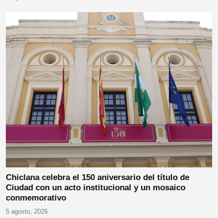
Chiclana celebra el 150 aniversario del título de
Ciudad con un acto institucional y un mosaico
conmemorativo
5 agosto, 2026