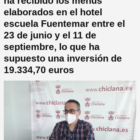
ha recibido los menús
elaborados en el hotel
escuela Fuentemar entre el
23 de junio y el 11 de
septiembre, lo que ha
supuesto una inversión de
19.334,70 euros