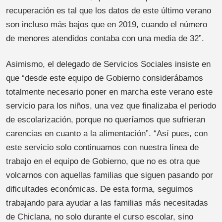
recuperación es tal que los datos de este último verano
son incluso más bajos que en 2019, cuando el número
de menores atendidos contaba con una media de 32”.
Asimismo, el delegado de Servicios Sociales insiste en
que “desde este equipo de Gobierno considerábamos
totalmente necesario poner en marcha este verano este
servicio para los niños, una vez que finalizaba el periodo
de escolarización, porque no queríamos que sufrieran
carencias en cuanto a la alimentación”. “Así pues, con
este servicio solo continuamos con nuestra línea de
trabajo en el equipo de Gobierno, que no es otra que
volcarnos con aquellas familias que siguen pasando por
dificultades económicas. De esta forma, seguimos
trabajando para ayudar a las familias más necesitadas
de Chiclana, no solo durante el curso escolar, sino