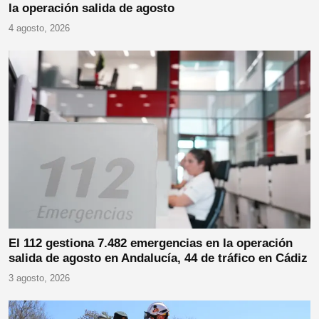
la operación salida de agosto
4 agosto, 2026
El 112 gestiona 7.482 emergencias en la operación
salida de agosto en Andalucía, 44 de tráfico en Cádiz
3 agosto, 2026