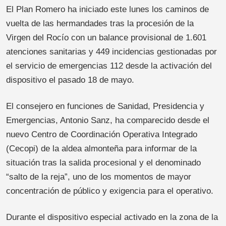
El Plan Romero ha iniciado este lunes los caminos de
vuelta de las hermandades tras la procesión de la
Virgen del Rocío con un balance provisional de 1.601
atenciones sanitarias y 449 incidencias gestionadas por
el servicio de emergencias 112 desde la activación del
dispositivo el pasado 18 de mayo.
El consejero en funciones de Sanidad, Presidencia y
Emergencias, Antonio Sanz, ha comparecido desde el
nuevo Centro de Coordinación Operativa Integrado
(Cecopi) de la aldea almonteña para informar de la
situación tras la salida procesional y el denominado
“salto de la reja”, uno de los momentos de mayor
concentración de público y exigencia para el operativo.
Durante el dispositivo especial activado en la zona de la