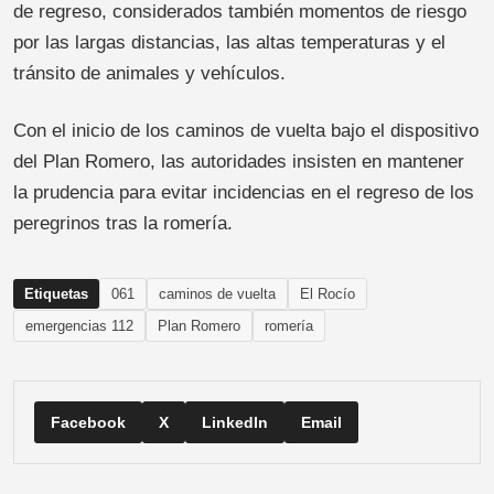
de regreso, considerados también momentos de riesgo
por las largas distancias, las altas temperaturas y el
tránsito de animales y vehículos.
Con el inicio de los caminos de vuelta bajo el dispositivo
del Plan Romero, las autoridades insisten en mantener
la prudencia para evitar incidencias en el regreso de los
peregrinos tras la romería.
Etiquetas
061
caminos de vuelta
El Rocío
emergencias 112
Plan Romero
romería
Facebook
X
LinkedIn
Email