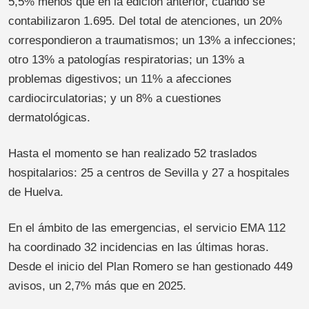
5,5% menos que en la edición anterior, cuando se
contabilizaron 1.695. Del total de atenciones, un 20%
correspondieron a traumatismos; un 13% a infecciones;
otro 13% a patologías respiratorias; un 13% a
problemas digestivos; un 11% a afecciones
cardiocirculatorias; y un 8% a cuestiones
dermatológicas.
Hasta el momento se han realizado 52 traslados
hospitalarios: 25 a centros de Sevilla y 27 a hospitales
de Huelva.
En el ámbito de las emergencias, el servicio EMA 112
ha coordinado 32 incidencias en las últimas horas.
Desde el inicio del Plan Romero se han gestionado 449
avisos, un 2,7% más que en 2025.