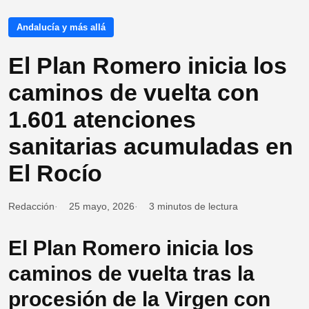
Andalucía y más allá
El Plan Romero inicia los
caminos de vuelta con
1.601 atenciones
sanitarias acumuladas en
El Rocío
Redacción
25 mayo, 2026
3 minutos de lectura
El Plan Romero inicia los
caminos de vuelta tras la
procesión de la Virgen con