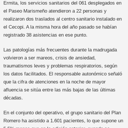
Ermita, los servicios sanitarios del 061 desplegados en
el Paseo Marismeño atendieron a 22 personas y
realizaron dos traslados al centro sanitario instalado en
el Cecopi. A la misma hora del año pasado se habían
registrado 38 asistencias en ese punto.
Las patologías más frecuentes durante la madrugada
volvieron a ser mareos, crisis de ansiedad,
traumatismos leves y problemas respiratorios, según
los datos facilitados. El responsable autonómico señaló
que la cifra de atenciones en la noche de mayor
afluencia se sitúa entre las más bajas de las últimas
décadas.
En el conjunto del operativo, el grupo sanitario del Plan
Romero ha asistido a 1.601 pacientes, lo que supone un