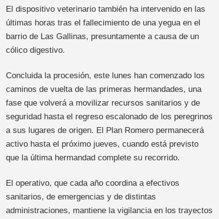
El dispositivo veterinario también ha intervenido en las
últimas horas tras el fallecimiento de una yegua en el
barrio de Las Gallinas, presuntamente a causa de un
cólico digestivo.
Concluida la procesión, este lunes han comenzado los
caminos de vuelta de las primeras hermandades, una
fase que volverá a movilizar recursos sanitarios y de
seguridad hasta el regreso escalonado de los peregrinos
a sus lugares de origen. El Plan Romero permanecerá
activo hasta el próximo jueves, cuando está previsto
que la última hermandad complete su recorrido.
El operativo, que cada año coordina a efectivos
sanitarios, de emergencias y de distintas
administraciones, mantiene la vigilancia en los trayectos