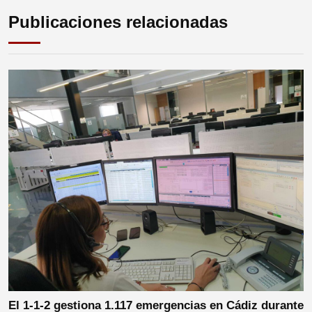
Publicaciones relacionadas
El 1-1-2 gestiona 1.117 emergencias en Cádiz durante