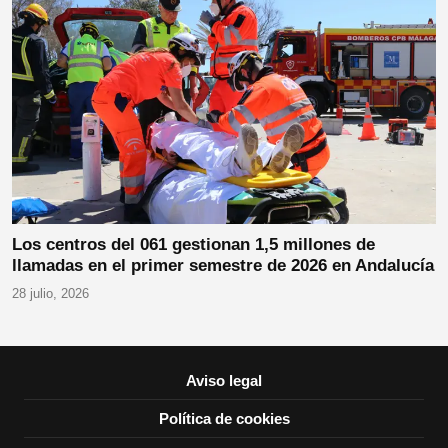
Los centros del 061 gestionan 1,5 millones de
llamadas en el primer semestre de 2026 en Andalucía
28 julio, 2026
Aviso legal
Política de cookies