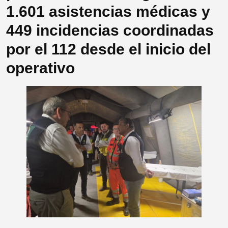
1.601 asistencias médicas y
449 incidencias coordinadas
por el 112 desde el inicio del
operativo