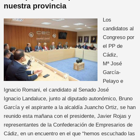
nuestra provincia
Los
candidatos al
Congreso por
el PP de
Cádiz,
Mª José
García-
Pelayo e
Ignacio Romani, el candidato al Senado José
Ignacio Landaluce, junto al diputado autonómico, Bruno
García y el aspirante a la alcaldía Juancho Ortiz, se han
reunido esta mañana con el presidente, Javier Rojas y
representantes de la Confederación de Empresarios de
Cádiz, en un encuentro en el que “hemos escuchado las