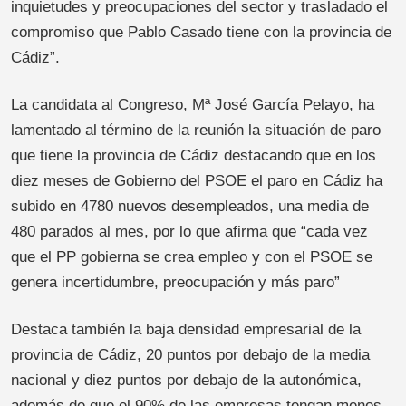
inquietudes y preocupaciones del sector y trasladado el
compromiso que Pablo Casado tiene con la provincia de
Cádiz”.
La candidata al Congreso, Mª José García Pelayo, ha
lamentado al término de la reunión la situación de paro
que tiene la provincia de Cádiz destacando que en los
diez meses de Gobierno del PSOE el paro en Cádiz ha
subido en 4780 nuevos desempleados, una media de
480 parados al mes, por lo que afirma que “cada vez
que el PP gobierna se crea empleo y con el PSOE se
genera incertidumbre, preocupación y más paro”
Destaca también la baja densidad empresarial de la
provincia de Cádiz, 20 puntos por debajo de la media
nacional y diez puntos por debajo de la autonómica,
además de que el 90% de las empresas tengan menos