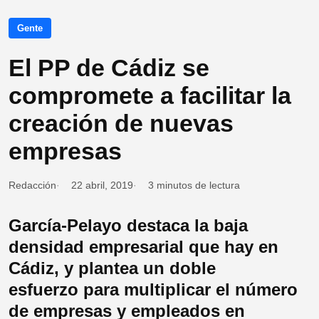
Gente
El PP de Cádiz se
compromete a facilitar la
creación de nuevas
empresas
Redacción
22 abril, 2019
3 minutos de lectura
García-Pelayo destaca la baja
densidad empresarial que hay en
Cádiz, y plantea un doble
esfuerzo para multiplicar el número
de empresas y empleados en