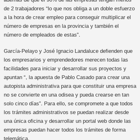
de 2 trabajadores “lo que nos obliga a un doble esfuerzo
a la hora de crear empleo para conseguir multiplicar el
número de empresas en la provincia y también el
número de empleados de estas”.
García-Pelayo y José Ignacio Landaluce defienden que
los empresarios y emprendedores merecen todas las
facilidades para iniciar y desarrollar sus proyectos y
apuntan “, la apuesta de Pablo Casado para crear una
autopista administrativa para que constituir una empresa
no se convierte en una odisea y pueda crearse en tan
solo cinco días”. Para ello, se compromete a que todos
los trámites administrativos se puedan realizar desde
una única oficina y desarrollar un portal web donde las
empresas puedan hacer todos los trámites de forma
telemática.