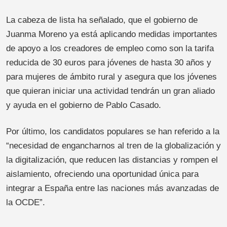
La cabeza de lista ha señalado, que el gobierno de
Juanma Moreno ya está aplicando medidas importantes
de apoyo a los creadores de empleo como son la tarifa
reducida de 30 euros para jóvenes de hasta 30 años y
para mujeres de ámbito rural y asegura que los jóvenes
que quieran iniciar una actividad tendrán un gran aliado
y ayuda en el gobierno de Pablo Casado.
Por último, los candidatos populares se han referido a la
“necesidad de engancharnos al tren de la globalización y
la digitalización, que reducen las distancias y rompen el
aislamiento, ofreciendo una oportunidad única para
integrar a España entre las naciones más avanzadas de
la OCDE”.