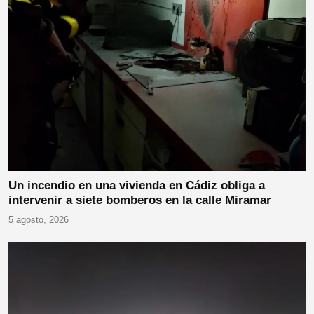
Un incendio en una vivienda en Cádiz obliga a
intervenir a siete bomberos en la calle Miramar
5 agosto, 2026