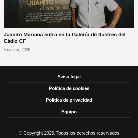
Juanito Mariana entra en la Galería de Ilustres del
Cádiz CF
5 agosto, 2026
Aviso legal
Política de cookies
Política de privacidad
Equipo
© Copyright 2026, Todos los derechos reservados