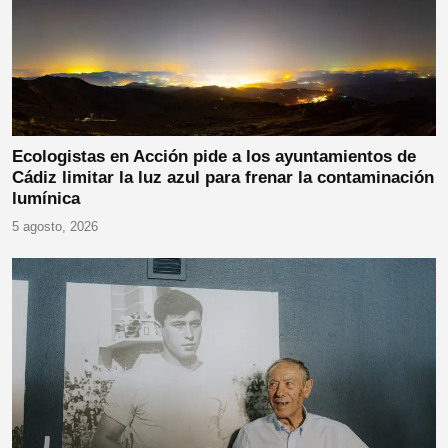
Ecologistas en Acción pide a los ayuntamientos de
Cádiz limitar la luz azul para frenar la contaminación
lumínica
5 agosto, 2026