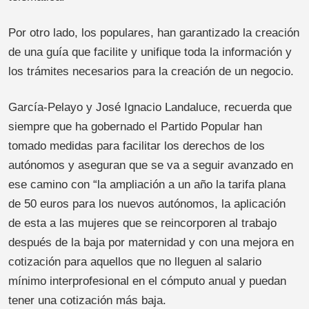
Por otro lado, los populares, han garantizado la creación
de una guía que facilite y unifique toda la información y
los trámites necesarios para la creación de un negocio.
García-Pelayo y José Ignacio Landaluce, recuerda que
siempre que ha gobernado el Partido Popular han
tomado medidas para facilitar los derechos de los
autónomos y aseguran que se va a seguir avanzado en
ese camino con “la ampliación a un año la tarifa plana
de 50 euros para los nuevos autónomos, la aplicación
de esta a las mujeres que se reincorporen al trabajo
después de la baja por maternidad y con una mejora en
cotización para aquellos que no lleguen al salario
mínimo interprofesional en el cómputo anual y puedan
tener una cotización más baja.